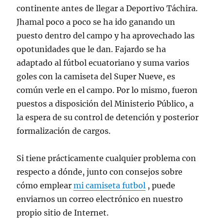
continente antes de llegar a Deportivo Táchira.
Jhamal poco a poco se ha ido ganando un
puesto dentro del campo y ha aprovechado las
opotunidades que le dan. Fajardo se ha
adaptado al fútbol ecuatoriano y suma varios
goles con la camiseta del Super Nueve, es
común verle en el campo. Por lo mismo, fueron
puestos a disposición del Ministerio Público, a
la espera de su control de detención y posterior
formalización de cargos.
Si tiene prácticamente cualquier problema con
respecto a dónde, junto con consejos sobre
cómo emplear
mi camiseta futbol
, puede
enviarnos un correo electrónico en nuestro
propio sitio de Internet.