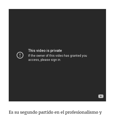
Es su segundo partido en el profesionalismo y