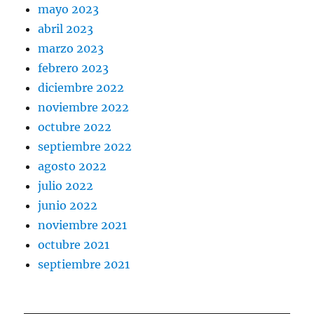
mayo 2023
abril 2023
marzo 2023
febrero 2023
diciembre 2022
noviembre 2022
octubre 2022
septiembre 2022
agosto 2022
julio 2022
junio 2022
noviembre 2021
octubre 2021
septiembre 2021