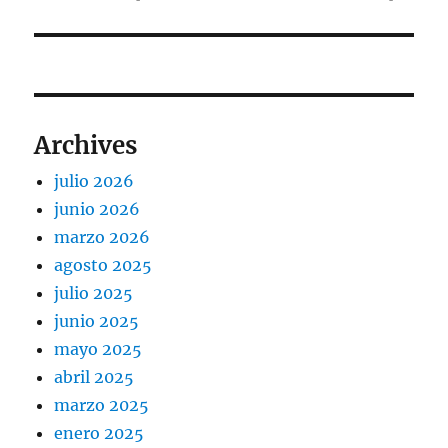
Archives
julio 2026
junio 2026
marzo 2026
agosto 2025
julio 2025
junio 2025
mayo 2025
abril 2025
marzo 2025
enero 2025