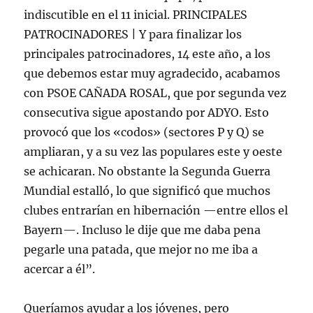
indiscutible en el 11 inicial. PRINCIPALES
PATROCINADORES | Y para finalizar los
principales patrocinadores, 14 este año, a los
que debemos estar muy agradecido, acabamos
con PSOE CAÑADA ROSAL, que por segunda vez
consecutiva sigue apostando por ADYO. Esto
provocó que los «codos» (sectores P y Q) se
ampliaran, y a su vez las populares este y oeste
se achicaran. No obstante la Segunda Guerra
Mundial estalló, lo que significó que muchos
clubes entrarían en hibernación —entre ellos el
Bayern—. Incluso le dije que me daba pena
pegarle una patada, que mejor no me iba a
acercar a él”.
Queríamos ayudar a los jóvenes, pero