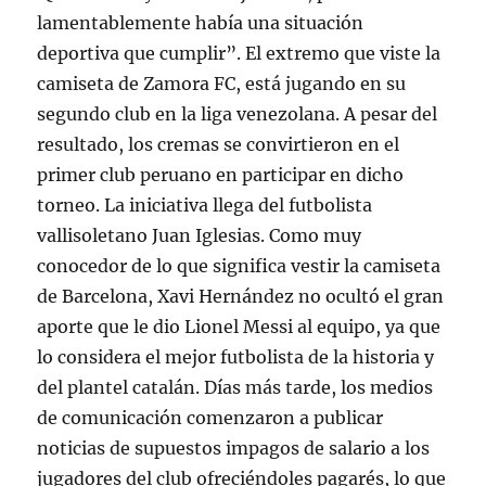
lamentablemente había una situación
deportiva que cumplir”. El extremo que viste la
camiseta de Zamora FC, está jugando en su
segundo club en la liga venezolana. A pesar del
resultado, los cremas se convirtieron en el
primer club peruano en participar en dicho
torneo. La iniciativa llega del futbolista
vallisoletano Juan Iglesias. Como muy
conocedor de lo que significa vestir la camiseta
de Barcelona, Xavi Hernández no ocultó el gran
aporte que le dio Lionel Messi al equipo, ya que
lo considera el mejor futbolista de la historia y
del plantel catalán. Días más tarde, los medios
de comunicación comenzaron a publicar
noticias de supuestos impagos de salario a los
jugadores del club ofreciéndoles pagarés, lo que