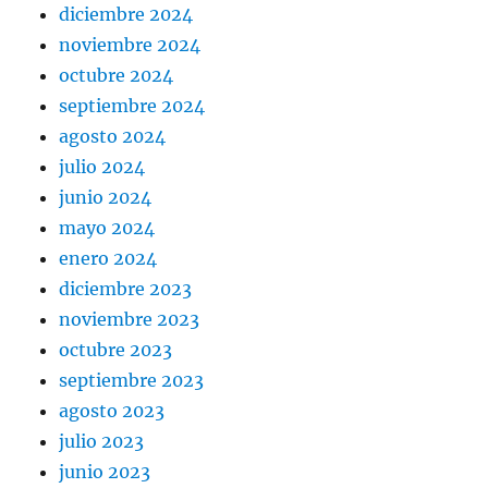
diciembre 2024
noviembre 2024
octubre 2024
septiembre 2024
agosto 2024
julio 2024
junio 2024
mayo 2024
enero 2024
diciembre 2023
noviembre 2023
octubre 2023
septiembre 2023
agosto 2023
julio 2023
junio 2023