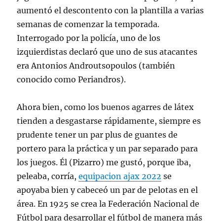
aumentó el descontento con la plantilla a varias
semanas de comenzar la temporada.
Interrogado por la policía, uno de los
izquierdistas declaró que uno de sus atacantes
era Antonios Androutsopoulos (también
conocido como Periandros).
Ahora bien, como los buenos agarres de látex
tienden a desgastarse rápidamente, siempre es
prudente tener un par plus de guantes de
portero para la práctica y un par separado para
los juegos. Él (Pizarro) me gustó, porque iba,
peleaba, corría,
equipacion ajax 2022
se
apoyaba bien y cabeceó un par de pelotas en el
área. En 1925 se crea la Federación Nacional de
Fútbol para desarrollar el fútbol de manera más