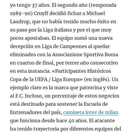
yo tengo 37 años. El segundo año (temporada
1989-90) Cruyff decidió fichar a Michael
Laudrup, que no había tenido mucho éxito en
su paso por la Liga italiana y por el que muy
pocos apostaban. El equipo sumó una nueva
decepción en Liga de Campeones al quedar
eliminados con la Associazione Sportiva Roma
en cuartos de final, por tercer año consecutivo
en esta instancia. «Participantes Históricos
Copa de la UEFA / Liga Europa» (en inglés). Un
ejemplo claro es la marca que patrocina y viste
al F.C. Incluso, un porcentaje de estos negocios
está destinado para sostener la Escuela de
Entrenadores del país,
camiseta inter de milan
que funciona desde hace 40 años. El atacante
ha tenido trayectoria por diferentes equipos del