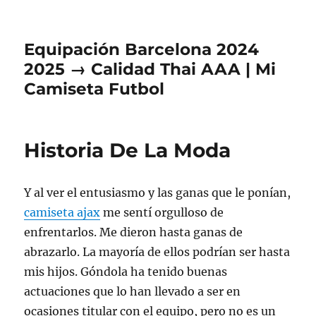
Equipación Barcelona 2024
2025 → Calidad Thai AAA | Mi
Camiseta Futbol
Historia De La Moda
Y al ver el entusiasmo y las ganas que le ponían,
camiseta ajax
me sentí orgulloso de
enfrentarlos. Me dieron hasta ganas de
abrazarlo. La mayoría de ellos podrían ser hasta
mis hijos. Góndola ha tenido buenas
actuaciones que lo han llevado a ser en
ocasiones titular con el equipo, pero no es un