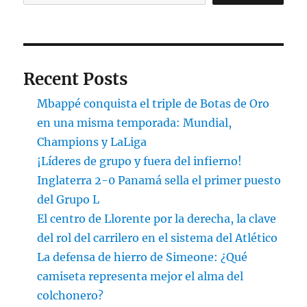
Recent Posts
Mbappé conquista el triple de Botas de Oro
en una misma temporada: Mundial,
Champions y LaLiga
¡Líderes de grupo y fuera del infierno!
Inglaterra 2-0 Panamá sella el primer puesto
del Grupo L
El centro de Llorente por la derecha, la clave
del rol del carrilero en el sistema del Atlético
La defensa de hierro de Simeone: ¿Qué
camiseta representa mejor el alma del
colchonero?