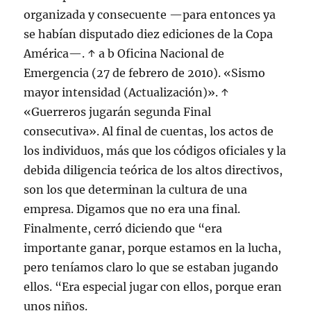
organizada y consecuente —para entonces ya
se habían disputado diez ediciones de la Copa
América—. ↑ a b Oficina Nacional de
Emergencia (27 de febrero de 2010). «Sismo
mayor intensidad (Actualización)». ↑
«Guerreros jugarán segunda Final
consecutiva». Al final de cuentas, los actos de
los individuos, más que los códigos oficiales y la
debida diligencia teórica de los altos directivos,
son los que determinan la cultura de una
empresa. Digamos que no era una final.
Finalmente, cerró diciendo que “era
importante ganar, porque estamos en la lucha,
pero teníamos claro lo que se estaban jugando
ellos. “Era especial jugar con ellos, porque eran
unos niños.