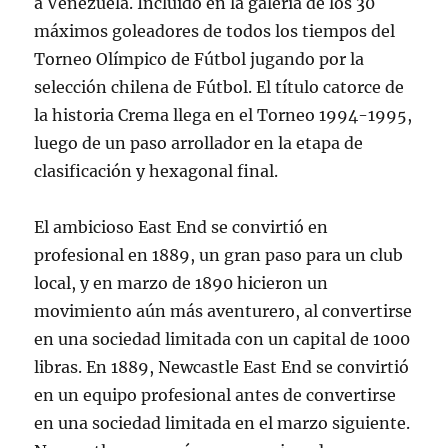
a Venezuela. Incluido en la galería de los 30
máximos goleadores de todos los tiempos del
Torneo Olímpico de Fútbol jugando por la
selección chilena de Fútbol. El título catorce de
la historia Crema llega en el Torneo 1994-1995,
luego de un paso arrollador en la etapa de
clasificación y hexagonal final.
El ambicioso East End se convirtió en
profesional en 1889, un gran paso para un club
local, y en marzo de 1890 hicieron un
movimiento aún más aventurero, al convertirse
en una sociedad limitada con un capital de 1000
libras. En 1889, Newcastle East End se convirtió
en un equipo profesional antes de convertirse
en una sociedad limitada en el marzo siguiente.