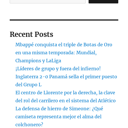
Recent Posts
Mbappé conquista el triple de Botas de Oro
en una misma temporada: Mundial,
Champions y LaLiga
¡Líderes de grupo y fuera del infierno!
Inglaterra 2-0 Panamá sella el primer puesto
del Grupo L
El centro de Llorente por la derecha, la clave
del rol del carrilero en el sistema del Atlético
La defensa de hierro de Simeone: ¿Qué
camiseta representa mejor el alma del
colchonero?