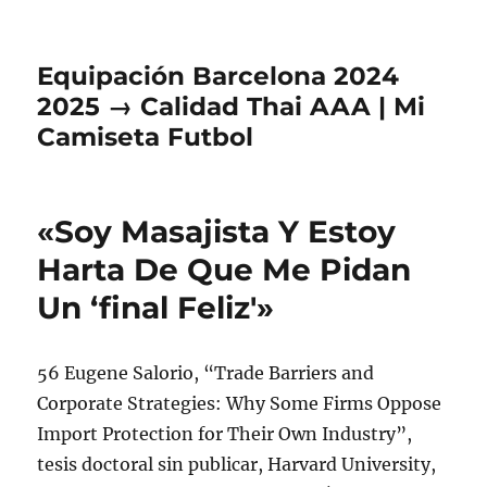
Equipación Barcelona 2024
2025 → Calidad Thai AAA | Mi
Camiseta Futbol
«Soy Masajista Y Estoy
Harta De Que Me Pidan
Un ‘final Feliz'»
56 Eugene Salorio, “Trade Barriers and
Corporate Strategies: Why Some Firms Oppose
Import Protection for Their Own Industry”,
tesis doctoral sin publicar, Harvard University,