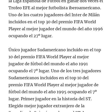
la Liga Española de Fútbol en ganar dos veces el
Trofeo EFE al mejor futbolista iberoamericano.
Uno de los cuatro jugadores del Inter de Milán
incluidos en el top 30 del premio FIFA World
Player al mejor jugador del mundo del año 1996
ocupando el 27º lugar.
Único jugador Sudamericano incluido en el top
10 del premio FIFA World Player al mejor
jugador de fútbol del mundo el año 1991
ocupando el 7º lugar. Uno de los tres jugadores
Sudamericanos incluidos en el top 10 del
premio FIFA World Player al mejor jugador de
fútbol del mundo el año 1995 ocupando el 7º
lugar. Primer jugador en la historia del ST.
Elegido mejor jugador extranjero de la