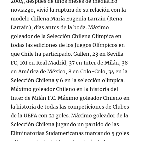
2004, después de unos meses de mediático
noviazgo, vivió la ruptura de su relación con la
modelo chilena María Eugenia Larraín (Kena
Larraín), días antes de la boda. Máximo
goleador de la Selección Chilena Olímpica en
todas las ediciones de los Juegos Olímpicos en
que Chile ha participado. Gallen, 23 en Sevilla
FC, 101 en Real Madrid, 37 en Inter de Milán, 38
en América de México, 8 en Colo-Colo, 34 en la
Selección Chilena y 6 en la selección olímpica.
Máximo goleador Chileno en la historia del
Inter de Milán F.C. Máximo goleador Chileno en
la historia de todas las competiciones de Clubes
de la UEFA con 21 goles. Máximo goleador de la
Selección Chilena jugando un partido de las
Eliminatorias Sudamericanas marcando 5 goles