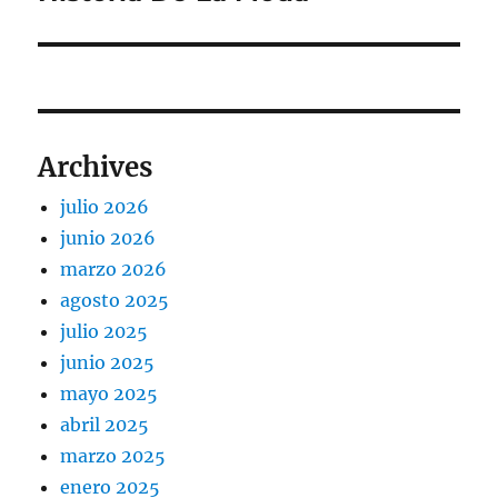
siguiente:
Archives
julio 2026
junio 2026
marzo 2026
agosto 2025
julio 2025
junio 2025
mayo 2025
abril 2025
marzo 2025
enero 2025