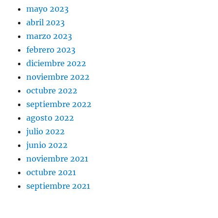
mayo 2023
abril 2023
marzo 2023
febrero 2023
diciembre 2022
noviembre 2022
octubre 2022
septiembre 2022
agosto 2022
julio 2022
junio 2022
noviembre 2021
octubre 2021
septiembre 2021