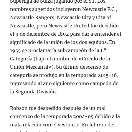
Superliga de Suiza jugando por el ST. Los
nombres sugeridos incluyeron Newcastle F.C.,
Newcastle Rangers, Newcastle City y City of
Newcastle, pero Newcastle United fue decidido
el 9 de diciembre de 1892 para dar a entender el
significado de la unión de los dos equipos. En
1935 se proclamaría subcampeón de la 1.ª
Categoría (bajo el nombre de «Círculo de la
Unión Mercantil»). Su último descenso de
categoría se produjo en la temporada 2015-16,
regresando al año siguiente como campeón de
la Segunda División.
Robson fue despedido después de un mal
comienzo de la temporada 2004-05 debido a la
mala relación con el vestuario. En febrero del