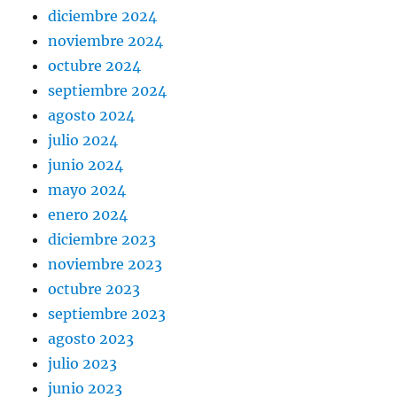
diciembre 2024
noviembre 2024
octubre 2024
septiembre 2024
agosto 2024
julio 2024
junio 2024
mayo 2024
enero 2024
diciembre 2023
noviembre 2023
octubre 2023
septiembre 2023
agosto 2023
julio 2023
junio 2023