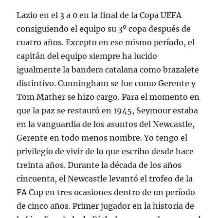
Lazio en el 3 a 0 en la final de la Copa UEFA
consiguiendo el equipo su 3º copa después de
cuatro años. Excepto en ese mismo período, el
capitán del equipo siempre ha lucido
igualmente la bandera catalana como brazalete
distintivo. Cunningham se fue como Gerente y
Tom Mather se hizo cargo. Para el momento en
que la paz se restauró en 1945, Seymour estaba
en la vanguardia de los asuntos del Newcastle,
Gerente en todo menos nombre. Yo tengo el
privilegio de vivir de lo que escribo desde hace
treinta años. Durante la década de los años
cincuenta, el Newcastle levantó el trofeo de la
FA Cup en tres ocasiones dentro de un período
de cinco años. Primer jugador en la historia de