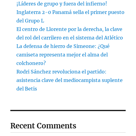
¡Líderes de grupo y fuera del infierno!
Inglaterra 2-0 Panamá sella el primer puesto
del Grupo L
El centro de Llorente por la derecha, la clave
del rol del carrilero en el sistema del Atlético
La defensa de hierro de Simeone: ¿Qué
camiseta representa mejor el alma del
colchonero?
Rodri Sánchez revoluciona el partido:
asistencia clave del mediocampista suplente
del Betis
Recent Comments