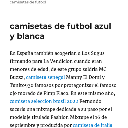
camisetas de futbol
camisetas de futbol azul
y blanca
En España también acogerían a Los Sugus
firmando para La Vendicion cuando eran
menores de edad, de este grupo saldría MC
Buzzz,
camiseta senegal
Manny El Domi y
Tanito930 famosos por protagonizar el famoso
ojo morado de Pimp Flaco. En este mismo año,
camiseta seleccion brasil 2022
Fernando
sacaría una mixtape dedicada a su paso por el
modelaje titulada Fashion Mixtape el 16 de
septiembre y producida por
camiseta de italia