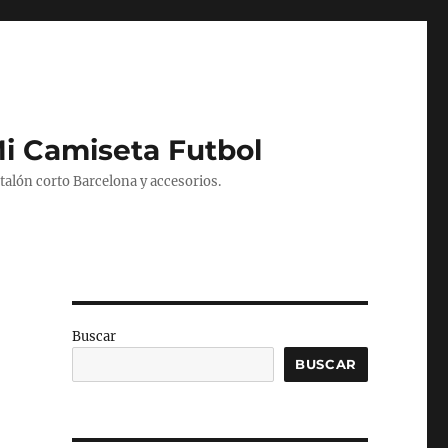
Mi Camiseta Futbol
alón corto Barcelona y accesorios.
Buscar
BUSCAR