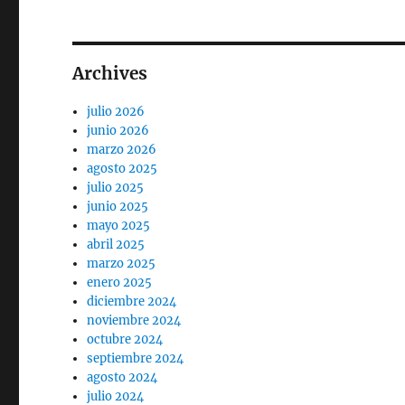
Archives
julio 2026
junio 2026
marzo 2026
agosto 2025
julio 2025
junio 2025
mayo 2025
abril 2025
marzo 2025
enero 2025
diciembre 2024
noviembre 2024
octubre 2024
septiembre 2024
agosto 2024
julio 2024