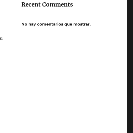
Recent Comments
No hay comentarios que mostrar.
la