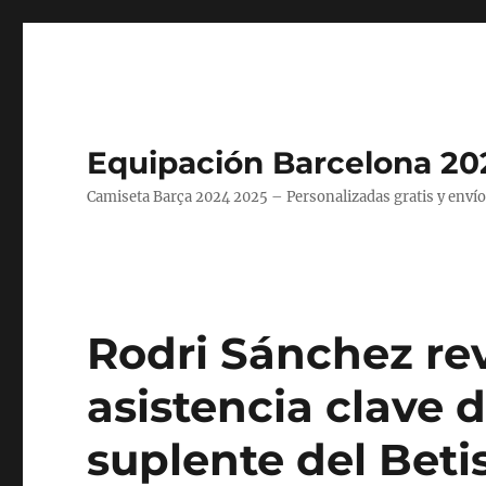
Equipación Barcelona 20
Camiseta Barça 2024 2025 – Personalizadas gratis y envío
Rodri Sánchez rev
asistencia clave
suplente del Beti