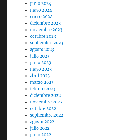
junio 2024
mayo 2024
enero 2024
diciembre 2023
noviembre 2023
octubre 2023
septiembre 2023
agosto 2023
julio 2023
junio 2023
mayo 2023
abril 2023
marzo 2023
febrero 2023
diciembre 2022
noviembre 2022
octubre 2022
septiembre 2022
agosto 2022
julio 2022
junio 2022