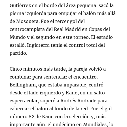
Gutiérrez en el borde del área pequeña, sacó la
pierna izquierda para empujar el balón más allá
de Mosquera
. Fue el tercer gol del
centrocampista del Real Madrid en Copas del
Mundo y el segundo en este torneo
. El estadio
estalló. Inglaterra tenía el control total del
partido.
Cinco minutos más tarde, la pareja volvió a
combinar para sentenciar el encuentro.
Bellingham, que estaba imparable, centró
desde el lado izquierdo y Kane, en un salto
espectacular, superó a Andrés Andrade para
cabecear el balón al fondo de la red
. Fue el gol
número 82 de Kane con la selección y, más
importante aún, el undécimo en Mundiales, lo