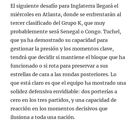
El siguiente desafío para Inglaterra llegará el
miércoles en Atlanta, donde se enfrentarán al
tercer clasificado del Grupo K, que muy
probablemente será Senegal o Congo
. Tuchel,
que ya ha demostrado su capacidad para
gestionar la presión y los momentos clave,
tendrá que decidir si mantiene el bloque que ha
funcionado o si rota para preservar a sus
estrellas de cara a las rondas posteriores. Lo
que está claro es que el equipo ha mostrado una
solidez defensiva envidiable: dos porterías a
cero en los tres partidos
, y una capacidad de
reacción en los momentos decisivos que
ilusiona a toda una nación.