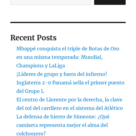
Recent Posts
Mbappé conquista el triple de Botas de Oro
en una misma temporada: Mundial,
Champions y LaLiga
¡Líderes de grupo y fuera del infierno!
Inglaterra 2-0 Panamá sella el primer puesto
del Grupo L
El centro de Llorente por la derecha, la clave
del rol del carrilero en el sistema del Atlético
La defensa de hierro de Simeone: ¿Qué
camiseta representa mejor el alma del
colchonero?