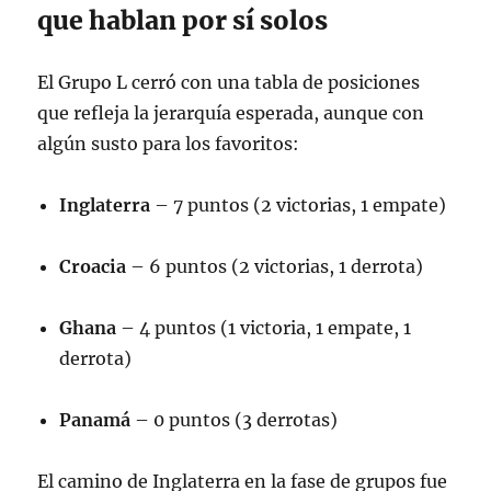
que hablan por sí solos
El Grupo L cerró con una tabla de posiciones
que refleja la jerarquía esperada, aunque con
algún susto para los favoritos
:
Inglaterra
– 7 puntos (2 victorias, 1 empate)
Croacia
– 6 puntos (2 victorias, 1 derrota)
Ghana
– 4 puntos (1 victoria, 1 empate, 1
derrota)
Panamá
– 0 puntos (3 derrotas)
El camino de Inglaterra en la fase de grupos fue