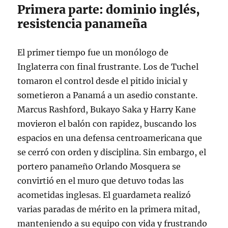
Primera parte: dominio inglés,
resistencia panameña
El primer tiempo fue un monólogo de
Inglaterra con final frustrante. Los de Tuchel
tomaron el control desde el pitido inicial y
sometieron a Panamá a un asedio constante.
Marcus Rashford, Bukayo Saka y Harry Kane
movieron el balón con rapidez, buscando los
espacios en una defensa centroamericana que
se cerró con orden y disciplina
. Sin embargo, el
portero panameño Orlando Mosquera se
convirtió en el muro que detuvo todas las
acometidas inglesas. El guardameta realizó
varias paradas de mérito en la primera mitad,
manteniendo a su equipo con vida y frustrando