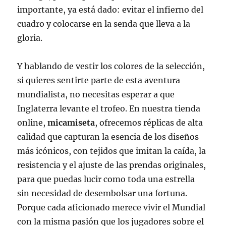
importante, ya está dado: evitar el infierno del
cuadro y colocarse en la senda que lleva a la
gloria.
Y hablando de vestir los colores de la selección,
si quieres sentirte parte de esta aventura
mundialista, no necesitas esperar a que
Inglaterra levante el trofeo. En nuestra tienda
online,
micamiseta
, ofrecemos réplicas de alta
calidad que capturan la esencia de los diseños
más icónicos, con tejidos que imitan la caída, la
resistencia y el ajuste de las prendas originales,
para que puedas lucir como toda una estrella
sin necesidad de desembolsar una fortuna.
Porque cada aficionado merece vivir el Mundial
con la misma pasión que los jugadores sobre el