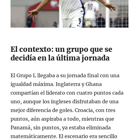
El contexto: un grupo que se
decidía en la última jornada
El Grupo L llegaba a su jornada final con una
igualdad máxima. Inglaterra y Ghana
compartían el liderato con cuatro puntos cada
uno, aunque los ingleses disfrutaban de una
mejor diferencia de goles
. Croacia, con tres
puntos, aún aspiraba a todo, mientras que
Panamá, sin puntos, ya estaba eliminada
matemáticamente
. El escenario era sencillo