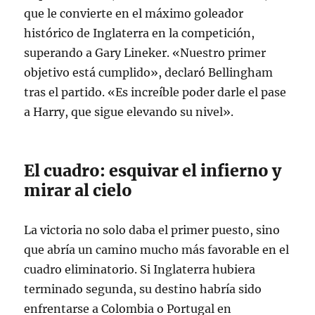
que le convierte en el máximo goleador
histórico de Inglaterra en la competición,
superando a Gary Lineker
. «Nuestro primer
objetivo está cumplido», declaró Bellingham
tras el partido. «Es increíble poder darle el pase
a Harry, que sigue elevando su nivel»
.
El cuadro: esquivar el infierno y
mirar al cielo
La victoria no solo daba el primer puesto, sino
que abría un camino mucho más favorable en el
cuadro eliminatorio. Si Inglaterra hubiera
terminado segunda, su destino habría sido
enfrentarse a Colombia o Portugal en