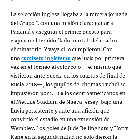
La selección inglesa llegaba a la tercera jornada
del Grupo L con una misión clara: ganar a
Panamá y asegurar el primer puesto para
esquivar el temido ‘lado mortal’ del cuadro
eliminatorio. Y vaya si lo cumplieron. Con
una
camiseta inglaterra
que lucía por primera
vez en el torneo el color rojo —el mismo que
vistieron ante Suecia en los cuartos de final de
Rusia 2018
—, los pupilos de Thomas Tuchel se
impusieron por 2-0 a los centroamericanos en
el MetLife Stadium de Nueva Jersey, bajo una
lluvia persistente y ante una afición que
convirtió el estadio en una extensión de
Wembley
. Los goles de Jude Bellingham y Harry
Kane en la segunda mitad no solo dieron la