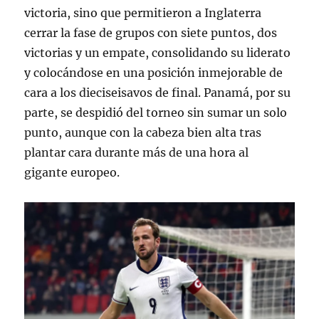
victoria, sino que permitieron a Inglaterra
cerrar la fase de grupos con siete puntos, dos
victorias y un empate, consolidando su liderato
y colocándose en una posición inmejorable de
cara a los dieciseisavos de final
. Panamá, por su
parte, se despidió del torneo sin sumar un solo
punto, aunque con la cabeza bien alta tras
plantar cara durante más de una hora al
gigante europeo
.