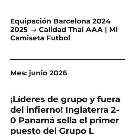
Equipación Barcelona 2024
2025 → Calidad Thai AAA | Mi
Camiseta Futbol
Mes:
junio 2026
¡Líderes de grupo y fuera
del infierno! Inglaterra 2-
0 Panamá sella el primer
puesto del Grupo L