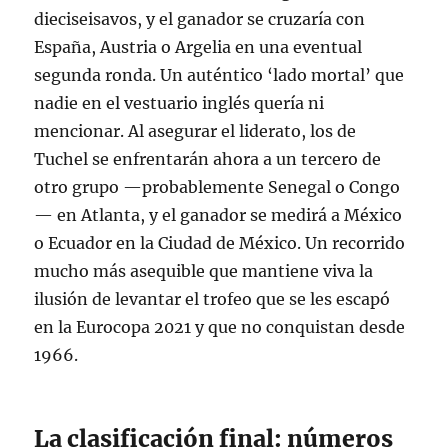
dieciseisavos, y el ganador se cruzaría con
España, Austria o Argelia en una eventual
segunda ronda
. Un auténtico ‘lado mortal’ que
nadie en el vestuario inglés quería ni
mencionar. Al asegurar el liderato, los de
Tuchel se enfrentarán ahora a un tercero de
otro grupo —probablemente Senegal o Congo
— en Atlanta, y el ganador se medirá a México
o Ecuador en la Ciudad de México
. Un recorrido
mucho más asequible que mantiene viva la
ilusión de levantar el trofeo que se les escapó
en la Eurocopa 2021 y que no conquistan desde
1966
.
La clasificación final: números