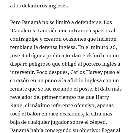
a los delanteros ingleses
.
Pero Panamá no se limitó a defenderse. Los
‘Canaleros’ también encontraron espacios al
contragolpe y crearon ocasiones que hicieron
temblar a la defensa inglesa. En el minuto 26,
José Rodríguez probó a Jordan Pickford con un
disparo peligroso que obligó al portero inglés a
intervenir
. Poco después, Carlos Harvey puso el
corazón en un puño a la afición inglesa con un
remate que se fue rozando el poste
. El dato más
revelador del primer tiempo fue que Harry
Kane, el máximo referente ofensivo, apenas
tocó el balón en diez ocasiones, la cifra más
baja de cualquier jugador sobre el césped
.
Panamá había conseguido su objetivo: llegar al