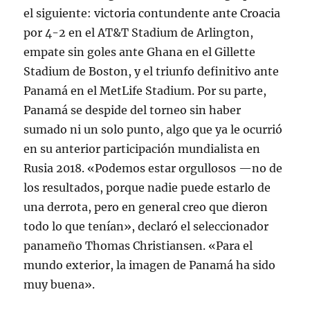
el siguiente: victoria contundente ante Croacia
por 4-2 en el AT&T Stadium de Arlington
,
empate sin goles ante Ghana en el Gillette
Stadium de Boston
, y el triunfo definitivo ante
Panamá en el MetLife Stadium
. Por su parte,
Panamá se despide del torneo sin haber
sumado ni un solo punto, algo que ya le ocurrió
en su anterior participación mundialista en
Rusia 2018
. «Podemos estar orgullosos —no de
los resultados, porque nadie puede estarlo de
una derrota, pero en general creo que dieron
todo lo que tenían», declaró el seleccionador
panameño Thomas Christiansen
. «Para el
mundo exterior, la imagen de Panamá ha sido
muy buena»
.