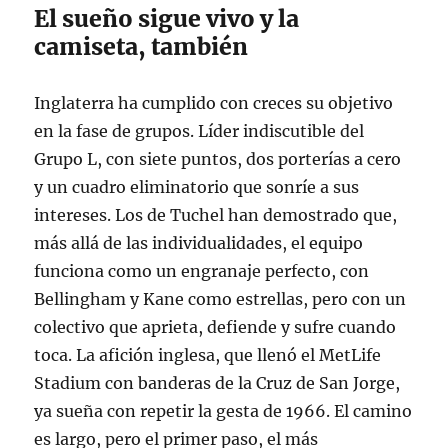
El sueño sigue vivo y la
camiseta, también
Inglaterra ha cumplido con creces su objetivo
en la fase de grupos. Líder indiscutible del
Grupo L, con siete puntos, dos porterías a cero
y un cuadro eliminatorio que sonríe a sus
intereses. Los de Tuchel han demostrado que,
más allá de las individualidades, el equipo
funciona como un engranaje perfecto, con
Bellingham y Kane como estrellas, pero con un
colectivo que aprieta, defiende y sufre cuando
toca. La afición inglesa, que llenó el MetLife
Stadium con banderas de la Cruz de San Jorge,
ya sueña con repetir la gesta de 1966
. El camino
es largo, pero el primer paso, el más