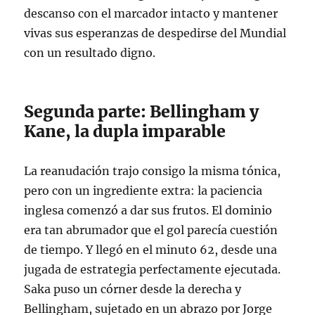
descanso con el marcador intacto y mantener
vivas sus esperanzas de despedirse del Mundial
con un resultado digno.
Segunda parte: Bellingham y
Kane, la dupla imparable
La reanudación trajo consigo la misma tónica,
pero con un ingrediente extra: la paciencia
inglesa comenzó a dar sus frutos. El dominio
era tan abrumador que el gol parecía cuestión
de tiempo. Y llegó en el minuto 62, desde una
jugada de estrategia perfectamente ejecutada.
Saka puso un córner desde la derecha y
Bellingham, sujetado en un abrazo por Jorge