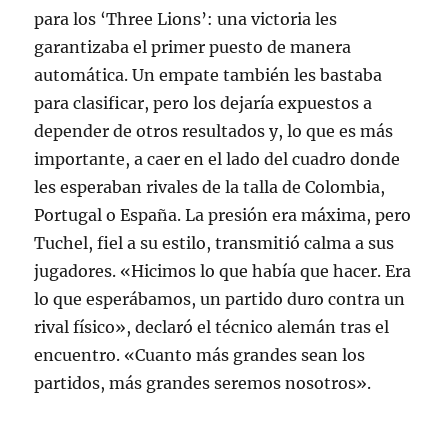
para los ‘Three Lions’: una victoria les
garantizaba el primer puesto de manera
automática. Un empate también les bastaba
para clasificar, pero los dejaría expuestos a
depender de otros resultados y, lo que es más
importante, a caer en el lado del cuadro donde
les esperaban rivales de la talla de Colombia,
Portugal o España
. La presión era máxima, pero
Tuchel, fiel a su estilo, transmitió calma a sus
jugadores. «Hicimos lo que había que hacer. Era
lo que esperábamos, un partido duro contra un
rival físico», declaró el técnico alemán tras el
encuentro
. «Cuanto más grandes sean los
partidos, más grandes seremos nosotros»
.