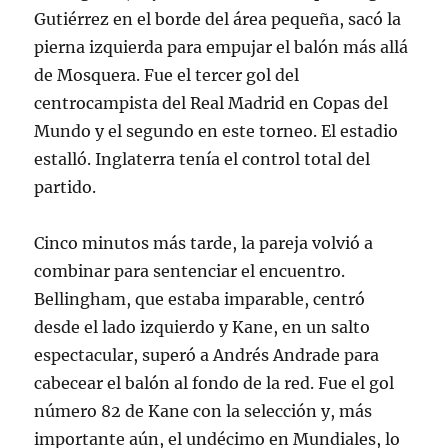
Gutiérrez en el borde del área pequeña, sacó la
pierna izquierda para empujar el balón más allá
de Mosquera
. Fue el tercer gol del
centrocampista del Real Madrid en Copas del
Mundo y el segundo en este torneo
. El estadio
estalló. Inglaterra tenía el control total del
partido.
Cinco minutos más tarde, la pareja volvió a
combinar para sentenciar el encuentro.
Bellingham, que estaba imparable, centró
desde el lado izquierdo y Kane, en un salto
espectacular, superó a Andrés Andrade para
cabecear el balón al fondo de la red
. Fue el gol
número 82 de Kane con la selección y, más
importante aún, el undécimo en Mundiales, lo