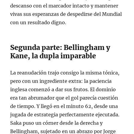
descanso con el marcador intacto y mantener
vivas sus esperanzas de despedirse del Mundial
con un resultado digno.
Segunda parte: Bellingham y
Kane, la dupla imparable
La reanudación trajo consigo la misma tónica,
pero con un ingrediente extra: la paciencia
inglesa comenzó a dar sus frutos. El dominio
era tan abrumador que el gol parecía cuestión
de tiempo. Y llegó en el minuto 62, desde una
jugada de estrategia perfectamente ejecutada.
Saka puso un córner desde la derecha y
Bellingham, sujetado en un abrazo por Jorge