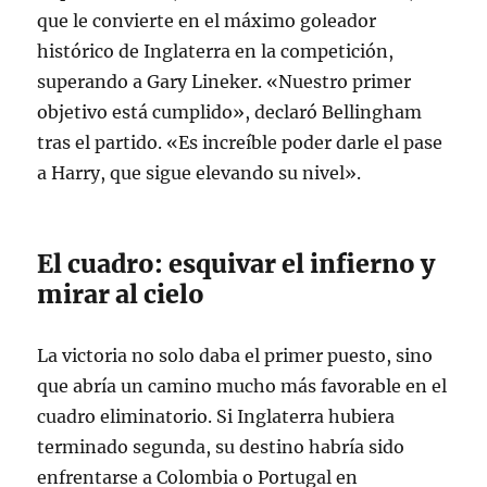
que le convierte en el máximo goleador
histórico de Inglaterra en la competición,
superando a Gary Lineker
. «Nuestro primer
objetivo está cumplido», declaró Bellingham
tras el partido. «Es increíble poder darle el pase
a Harry, que sigue elevando su nivel»
.
El cuadro: esquivar el infierno y
mirar al cielo
La victoria no solo daba el primer puesto, sino
que abría un camino mucho más favorable en el
cuadro eliminatorio. Si Inglaterra hubiera
terminado segunda, su destino habría sido
enfrentarse a Colombia o Portugal en