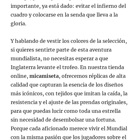
importante, ya está dado: evitar el infierno del
cuadro y colocarse en la senda que lleva a la
gloria.
Y hablando de vestir los colores de la selección,
si quieres sentirte parte de esta aventura
mundialista, no necesitas esperar a que
Inglaterra levante el trofeo. En nuestra tienda
online,
micamiseta
, ofrecemos réplicas de alta
calidad que capturan la esencia de los diseños
más icónicos, con tejidos que imitan la caída, la
resistencia y el ajuste de las prendas originales,
para que puedas lucir como toda una estrella
sin necesidad de desembolsar una fortuna.
Porque cada aficionado merece vivir el Mundial
con la misma pasión que los jugadores sobre el