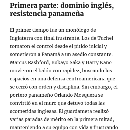
Primera parte: dominio inglés,
resistencia panameña
El primer tiempo fue un monólogo de
Inglaterra con final frustrante. Los de Tuchel
tomaron el control desde el pitido inicial y
sometieron a Panamá a un asedio constante.
Marcus Rashford, Bukayo Saka y Harry Kane
movieron el balón con rapidez, buscando los
espacios en una defensa centroamericana que
se cerró con orden y disciplina
. Sin embargo, el
portero panameño Orlando Mosquera se
convirtió en el muro que detuvo todas las
acometidas inglesas. El guardameta realizó
varias paradas de mérito en la primera mitad,
manteniendo a su equipo con vida y frustrando