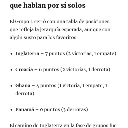
que hablan por sí solos
El Grupo L cerró con una tabla de posiciones
que refleja la jerarquía esperada, aunque con
algún susto para los favoritos
:
Inglaterra
– 7 puntos (2 victorias, 1 empate)
Croacia
– 6 puntos (2 victorias, 1 derrota)
Ghana
– 4 puntos (1 victoria, 1 empate, 1
derrota)
Panamá
– 0 puntos (3 derrotas)
El camino de Inglaterra en la fase de grupos fue