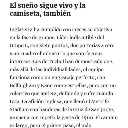
El sueño sigue vivo y la
camiseta, también
Inglaterra ha cumplido con creces su objetivo
en la fase de grupos. Líder indiscutible del
Grupo L, con siete puntos, dos porterías a cero
y un cuadro eliminatorio que sonríe a sus
intereses. Los de Tuchel han demostrado que,
más allá de las individualidades, el equipo
funciona como un engranaje perfecto, con
Bellingham y Kane como estrellas, pero con un
colectivo que aprieta, defiende y sufre cuando
toca. La afición inglesa, que llenó el MetLife
Stadium con banderas de la Cruz de San Jorge,
ya sueña con repetir la gesta de 1966
. El camino
es largo, pero el primer paso, el más