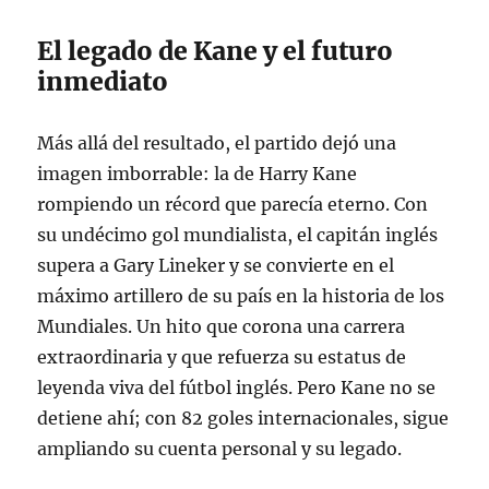
El legado de Kane y el futuro
inmediato
Más allá del resultado, el partido dejó una
imagen imborrable: la de Harry Kane
rompiendo un récord que parecía eterno. Con
su undécimo gol mundialista, el capitán inglés
supera a Gary Lineker y se convierte en el
máximo artillero de su país en la historia de los
Mundiales
. Un hito que corona una carrera
extraordinaria y que refuerza su estatus de
leyenda viva del fútbol inglés. Pero Kane no se
detiene ahí; con 82 goles internacionales, sigue
ampliando su cuenta personal y su legado.