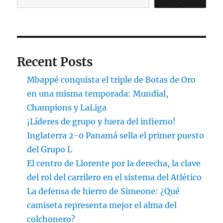
Recent Posts
Mbappé conquista el triple de Botas de Oro
en una misma temporada: Mundial,
Champions y LaLiga
¡Líderes de grupo y fuera del infierno!
Inglaterra 2-0 Panamá sella el primer puesto
del Grupo L
El centro de Llorente por la derecha, la clave
del rol del carrilero en el sistema del Atlético
La defensa de hierro de Simeone: ¿Qué
camiseta representa mejor el alma del
colchonero?