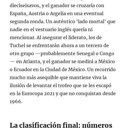
dieciseisavos, y el ganador se cruzaría con
España, Austria o Argelia en una eventual
segunda ronda
. Un auténtico ‘lado mortal’ que
nadie en el vestuario inglés quería ni
mencionar. Al asegurar el liderato, los de
Tuchel se enfrentarán ahora a un tercero de
otro grupo —probablemente Senegal o Congo
— en Atlanta, y el ganador se medirá a México
o Ecuador en la Ciudad de México
. Un recorrido
mucho más asequible que mantiene viva la
ilusión de levantar el trofeo que se les escapó
en la Eurocopa 2021 y que no conquistan desde
1966
.
La clasificación final: números