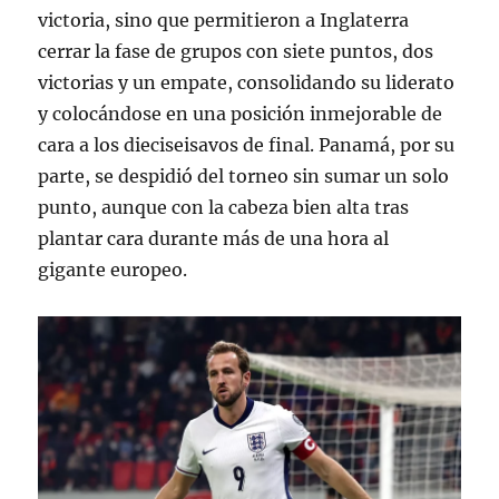
victoria, sino que permitieron a Inglaterra
cerrar la fase de grupos con siete puntos, dos
victorias y un empate, consolidando su liderato
y colocándose en una posición inmejorable de
cara a los dieciseisavos de final
. Panamá, por su
parte, se despidió del torneo sin sumar un solo
punto, aunque con la cabeza bien alta tras
plantar cara durante más de una hora al
gigante europeo
.