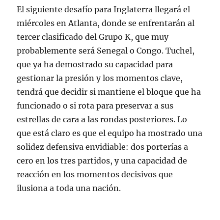
El siguiente desafío para Inglaterra llegará el
miércoles en Atlanta, donde se enfrentarán al
tercer clasificado del Grupo K, que muy
probablemente será Senegal o Congo
. Tuchel,
que ya ha demostrado su capacidad para
gestionar la presión y los momentos clave,
tendrá que decidir si mantiene el bloque que ha
funcionado o si rota para preservar a sus
estrellas de cara a las rondas posteriores. Lo
que está claro es que el equipo ha mostrado una
solidez defensiva envidiable: dos porterías a
cero en los tres partidos
, y una capacidad de
reacción en los momentos decisivos que
ilusiona a toda una nación.