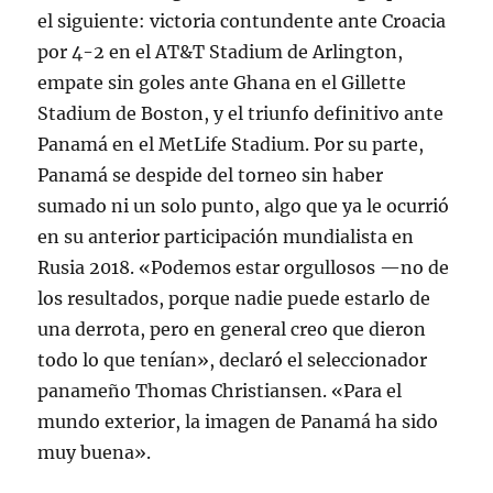
el siguiente: victoria contundente ante Croacia
por 4-2 en el AT&T Stadium de Arlington
,
empate sin goles ante Ghana en el Gillette
Stadium de Boston
, y el triunfo definitivo ante
Panamá en el MetLife Stadium
. Por su parte,
Panamá se despide del torneo sin haber
sumado ni un solo punto, algo que ya le ocurrió
en su anterior participación mundialista en
Rusia 2018
. «Podemos estar orgullosos —no de
los resultados, porque nadie puede estarlo de
una derrota, pero en general creo que dieron
todo lo que tenían», declaró el seleccionador
panameño Thomas Christiansen
. «Para el
mundo exterior, la imagen de Panamá ha sido
muy buena»
.