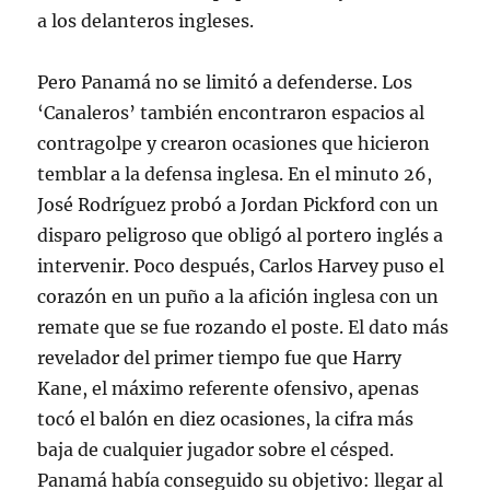
a los delanteros ingleses
.
Pero Panamá no se limitó a defenderse. Los
‘Canaleros’ también encontraron espacios al
contragolpe y crearon ocasiones que hicieron
temblar a la defensa inglesa. En el minuto 26,
José Rodríguez probó a Jordan Pickford con un
disparo peligroso que obligó al portero inglés a
intervenir
. Poco después, Carlos Harvey puso el
corazón en un puño a la afición inglesa con un
remate que se fue rozando el poste
. El dato más
revelador del primer tiempo fue que Harry
Kane, el máximo referente ofensivo, apenas
tocó el balón en diez ocasiones, la cifra más
baja de cualquier jugador sobre el césped
.
Panamá había conseguido su objetivo: llegar al