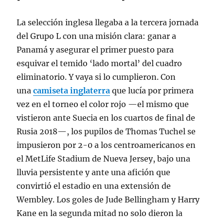
La selección inglesa llegaba a la tercera jornada
del Grupo L con una misión clara: ganar a
Panamá y asegurar el primer puesto para
esquivar el temido ‘lado mortal’ del cuadro
eliminatorio. Y vaya si lo cumplieron. Con
una
camiseta inglaterra
que lucía por primera
vez en el torneo el color rojo —el mismo que
vistieron ante Suecia en los cuartos de final de
Rusia 2018
—, los pupilos de Thomas Tuchel se
impusieron por 2-0 a los centroamericanos en
el MetLife Stadium de Nueva Jersey, bajo una
lluvia persistente y ante una afición que
convirtió el estadio en una extensión de
Wembley
. Los goles de Jude Bellingham y Harry
Kane en la segunda mitad no solo dieron la