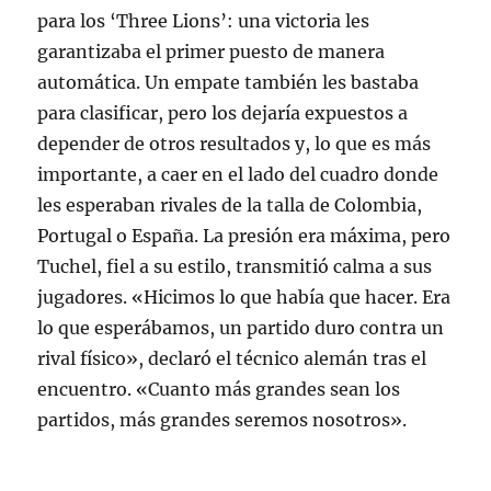
para los ‘Three Lions’: una victoria les
garantizaba el primer puesto de manera
automática. Un empate también les bastaba
para clasificar, pero los dejaría expuestos a
depender de otros resultados y, lo que es más
importante, a caer en el lado del cuadro donde
les esperaban rivales de la talla de Colombia,
Portugal o España
. La presión era máxima, pero
Tuchel, fiel a su estilo, transmitió calma a sus
jugadores. «Hicimos lo que había que hacer. Era
lo que esperábamos, un partido duro contra un
rival físico», declaró el técnico alemán tras el
encuentro
. «Cuanto más grandes sean los
partidos, más grandes seremos nosotros»
.