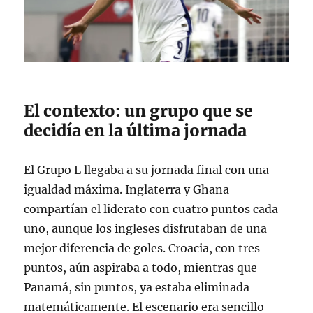
El contexto: un grupo que se
decidía en la última jornada
El Grupo L llegaba a su jornada final con una
igualdad máxima. Inglaterra y Ghana
compartían el liderato con cuatro puntos cada
uno, aunque los ingleses disfrutaban de una
mejor diferencia de goles
. Croacia, con tres
puntos, aún aspiraba a todo, mientras que
Panamá, sin puntos, ya estaba eliminada
matemáticamente
. El escenario era sencillo