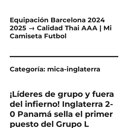
Equipación Barcelona 2024
2025 → Calidad Thai AAA | Mi
Camiseta Futbol
Categoría:
mica-inglaterra
¡Líderes de grupo y fuera
del infierno! Inglaterra 2-
0 Panamá sella el primer
puesto del Grupo L