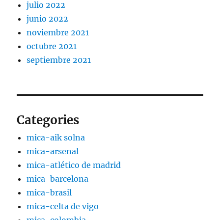
julio 2022
junio 2022
noviembre 2021
octubre 2021
septiembre 2021
Categories
mica-aik solna
mica-arsenal
mica-atlético de madrid
mica-barcelona
mica-brasil
mica-celta de vigo