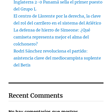
Inglaterra 2-0 Panamá sella el primer puesto
del Grupo L
El centro de Llorente por la derecha, la clave
del rol del carrilero en el sistema del Atlético
La defensa de hierro de Simeone: ¿Qué
camiseta representa mejor el alma del
colchonero?
Rodri Sánchez revoluciona el partido:
asistencia clave del mediocampista suplente
del Betis
Recent Comments
No hay comentarios que mostrar.