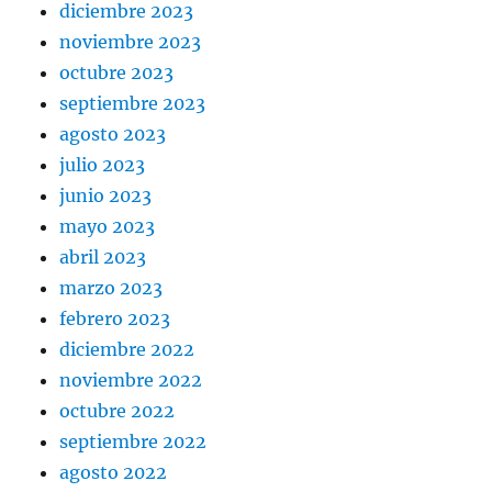
diciembre 2023
noviembre 2023
octubre 2023
septiembre 2023
agosto 2023
julio 2023
junio 2023
mayo 2023
abril 2023
marzo 2023
febrero 2023
diciembre 2022
noviembre 2022
octubre 2022
septiembre 2022
agosto 2022