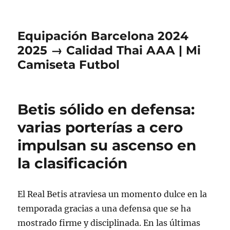
Equipación Barcelona 2024
2025 → Calidad Thai AAA | Mi
Camiseta Futbol
Betis sólido en defensa:
varias porterías a cero
impulsan su ascenso en
la clasificación
El Real Betis atraviesa un momento dulce en la
temporada gracias a una defensa que se ha
mostrado firme y disciplinada. En las últimas