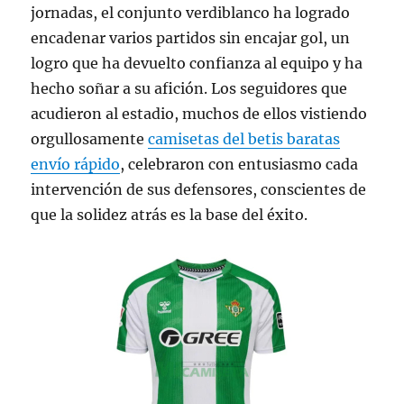
jornadas, el conjunto verdiblanco ha logrado
encadenar varios partidos sin encajar gol, un
logro que ha devuelto confianza al equipo y ha
hecho soñar a su afición. Los seguidores que
acudieron al estadio, muchos de ellos vistiendo
orgullosamente
camisetas del betis baratas
envío rápido
, celebraron con entusiasmo cada
intervención de sus defensores, conscientes de
que la solidez atrás es la base del éxito.