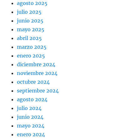
agosto 2025
julio 2025
junio 2025
mayo 2025
abril 2025
marzo 2025
enero 2025
diciembre 2024
noviembre 2024
octubre 2024
septiembre 2024
agosto 2024
julio 2024
junio 2024
mayo 2024
enero 2024