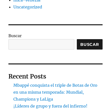
mica-venezia
Uncategorized
Buscar
BUSCAR
Recent Posts
Mbappé conquista el triple de Botas de Oro
en una misma temporada: Mundial,
Champions y LaLiga
¡Líderes de grupo y fuera del infierno!