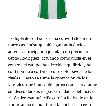
La dupla de centrales se ha convertido en un
muro casi infranqueable, ganando duelos
aéreos y anticipando jugadas con precisión.
Guido Rodríguez, actuando como ancla en el
centro del campo, ha ofrecido equilibrio y ha
contribuido a cortar circuitos ofensivos de los
rivales. A esto se suma la aportación de los
laterales, que han sabido proyectarse en ataque
sin descuidar sus responsabilidades defensivas.
El técnico Manuel Pellegrini ha insistido en la
importancia de mantener la portería en cero