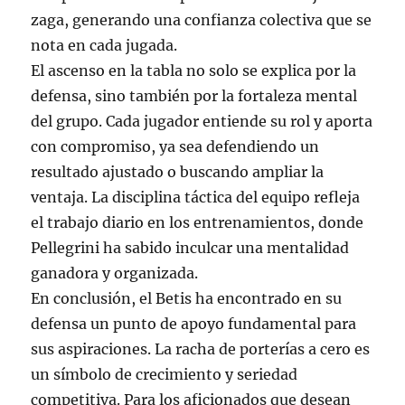
zaga, generando una confianza colectiva que se
nota en cada jugada.
El ascenso en la tabla no solo se explica por la
defensa, sino también por la fortaleza mental
del grupo. Cada jugador entiende su rol y aporta
con compromiso, ya sea defendiendo un
resultado ajustado o buscando ampliar la
ventaja. La disciplina táctica del equipo refleja
el trabajo diario en los entrenamientos, donde
Pellegrini ha sabido inculcar una mentalidad
ganadora y organizada.
En conclusión, el Betis ha encontrado en su
defensa un punto de apoyo fundamental para
sus aspiraciones. La racha de porterías a cero es
un símbolo de crecimiento y seriedad
competitiva. Para los aficionados que desean