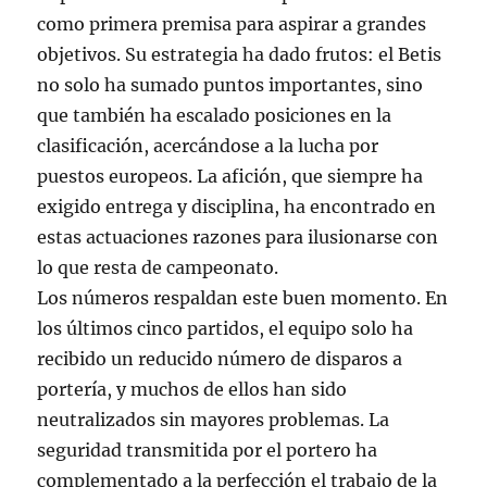
como primera premisa para aspirar a grandes
objetivos. Su estrategia ha dado frutos: el Betis
no solo ha sumado puntos importantes, sino
que también ha escalado posiciones en la
clasificación, acercándose a la lucha por
puestos europeos. La afición, que siempre ha
exigido entrega y disciplina, ha encontrado en
estas actuaciones razones para ilusionarse con
lo que resta de campeonato.
Los números respaldan este buen momento. En
los últimos cinco partidos, el equipo solo ha
recibido un reducido número de disparos a
portería, y muchos de ellos han sido
neutralizados sin mayores problemas. La
seguridad transmitida por el portero ha
complementado a la perfección el trabajo de la