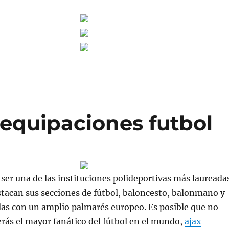
 equipaciones futbol
 ser una de las instituciones polideportivas más laureada
stacan sus secciones de fútbol, baloncesto, balonmano y
las con un amplio palmarés europeo. Es posible que no
erás el mayor fanático del fútbol en el mundo,
ajax