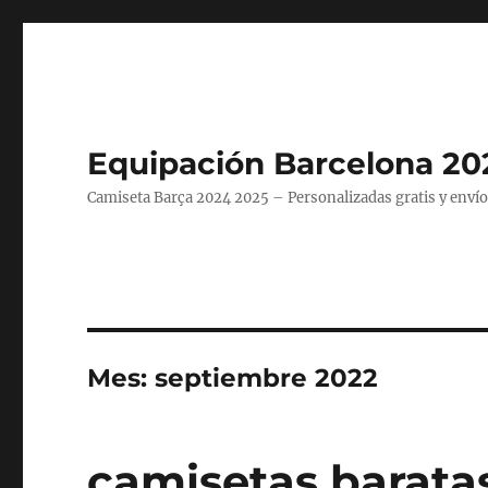
Equipación Barcelona 20
Camiseta Barça 2024 2025 – Personalizadas gratis y envío
Mes:
septiembre 2022
camisetas barata