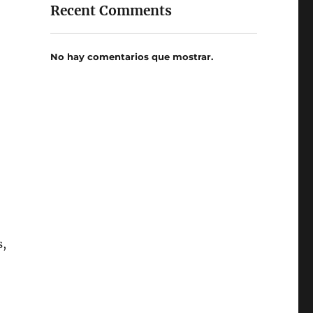
Recent Comments
No hay comentarios que mostrar.
s,