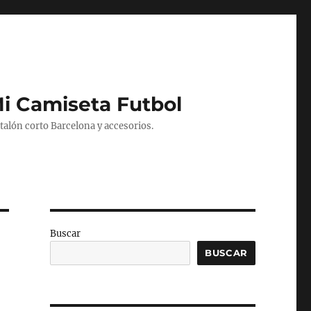
Mi Camiseta Futbol
alón corto Barcelona y accesorios.
Buscar
BUSCAR