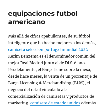
equipaciones futbol
americano
Más allá de cifras apabullantes, de su fútbol
inteligente que ha hecho mejores a los demás,
camiseta seleccion portugal mundial 2022
Karim Benzema es el denominador común del
mejor Real Madrid junto al de Di Stéfano.
Paralelamente, el Barça tiene sobre la mesa,
desde hace meses, la venta de un porcentaje de
Barça Licensing & Merchandising (BLM), el
negocio del retail vinculado a la
comercialización de camisetas y productos de
marketing,
camiseta de estado unidos
además