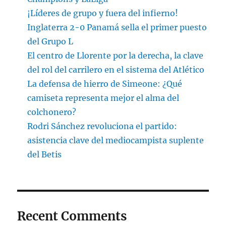
¡Líderes de grupo y fuera del infierno!
Inglaterra 2-0 Panamá sella el primer puesto
del Grupo L
El centro de Llorente por la derecha, la clave
del rol del carrilero en el sistema del Atlético
La defensa de hierro de Simeone: ¿Qué
camiseta representa mejor el alma del
colchonero?
Rodri Sánchez revoluciona el partido:
asistencia clave del mediocampista suplente
del Betis
Recent Comments