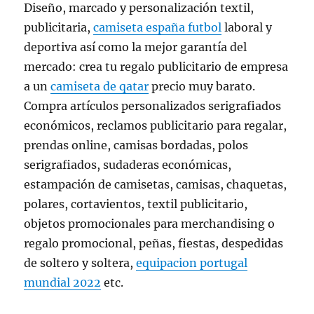
Diseño, marcado y personalización textil,
publicitaria,
camiseta españa futbol
laboral y
deportiva así como la mejor garantía del
mercado: crea tu regalo publicitario de empresa
a un
camiseta de qatar
precio muy barato.
Compra artículos personalizados serigrafiados
económicos, reclamos publicitario para regalar,
prendas online, camisas bordadas, polos
serigrafiados, sudaderas económicas,
estampación de camisetas, camisas, chaquetas,
polares, cortavientos, textil publicitario,
objetos promocionales para merchandising o
regalo promocional, peñas, fiestas, despedidas
de soltero y soltera,
equipacion portugal
mundial 2022
etc.