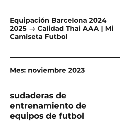
Equipación Barcelona 2024
2025 → Calidad Thai AAA | Mi
Camiseta Futbol
Mes:
noviembre 2023
sudaderas de
entrenamiento de
equipos de futbol