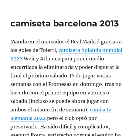
camiseta barcelona 2013
Manda en el marcador el Real Madrid gracias a
los goles de Toletti,
camiseta holanda mundial
2022
Weir y Athenea para poner medio
encarrilada la eliminatoria y poder disputar la
final el próximo sábado. Pudo jugar varias
semanas con el Promesas en domingo, tras no
hacerlo con el primer equipo en viernes o
sábado (incluso se puede ahora jugar con
ambos el mismo fin de semana),
camiseta
alemania 2022
pero el club optó por
preservarlo. Ha sido difícil y complicado»,
aseguró Roura, satisfecho porque el equipo ha