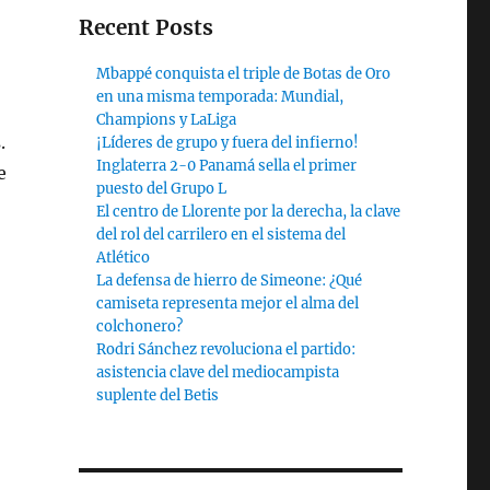
Recent Posts
Mbappé conquista el triple de Botas de Oro
en una misma temporada: Mundial,
Champions y LaLiga
.
¡Líderes de grupo y fuera del infierno!
Inglaterra 2-0 Panamá sella el primer
e
puesto del Grupo L
El centro de Llorente por la derecha, la clave
del rol del carrilero en el sistema del
Atlético
La defensa de hierro de Simeone: ¿Qué
camiseta representa mejor el alma del
colchonero?
Rodri Sánchez revoluciona el partido:
asistencia clave del mediocampista
suplente del Betis