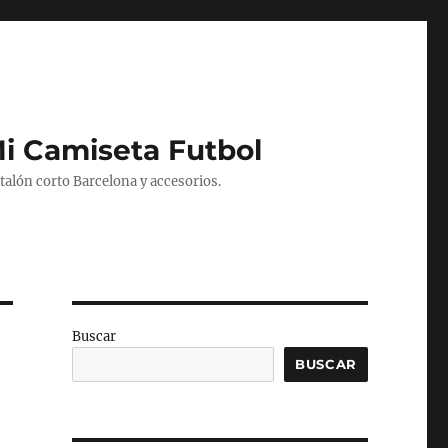
Mi Camiseta Futbol
alón corto Barcelona y accesorios.
Buscar
BUSCAR