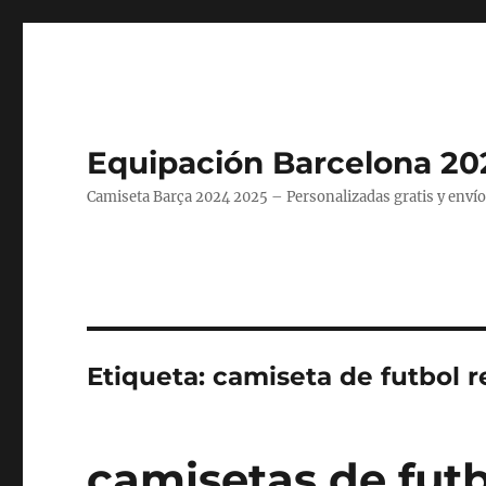
Equipación Barcelona 20
Camiseta Barça 2024 2025 – Personalizadas gratis y envío
Etiqueta:
camiseta de futbol 
camisetas de futb