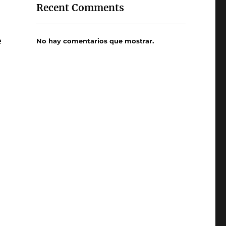
Recent Comments
e
No hay comentarios que mostrar.