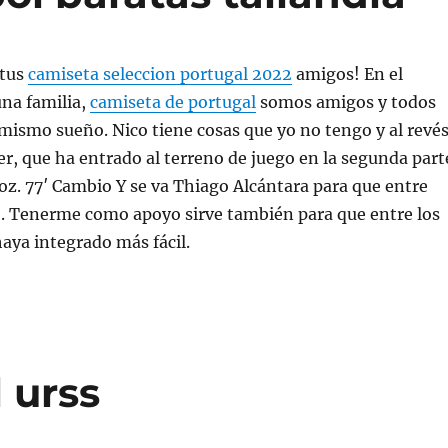
 tus
camiseta seleccion portugal 2022
amigos! En el
na familia,
camiseta de portugal
somos amigos y todos
ismo sueño. Nico tiene cosas que yo no tengo y al revés
er, que ha entrado al terreno de juego en la segunda part
oz. 77′ Cambio Y se va Thiago Alcántara para que entre
. Tenerme como apoyo sirve también para que entre los
aya integrado más fácil.
 urss