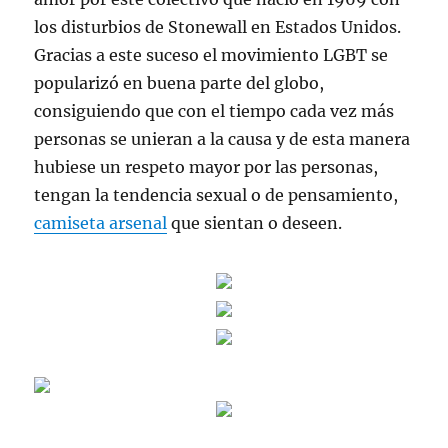
los disturbios de Stonewall en Estados Unidos.
Gracias a este suceso el movimiento LGBT se
popularizó en buena parte del globo,
consiguiendo que con el tiempo cada vez más
personas se unieran a la causa y de esta manera
hubiese un respeto mayor por las personas,
tengan la tendencia sexual o de pensamiento,
camiseta arsenal
que sientan o deseen.