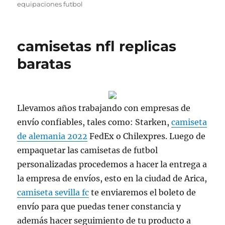
equipaciones futbol
camisetas nfl replicas
baratas
Llevamos años trabajando con empresas de
envío confiables, tales como: Starken,
camiseta
de alemania 2022
FedEx o Chilexpres. Luego de
empaquetar las camisetas de futbol
personalizadas procedemos a hacer la entrega a
la empresa de envíos, esto en la ciudad de Arica,
camiseta sevilla fc
te enviaremos el boleto de
envío para que puedas tener constancia y
además hacer seguimiento de tu producto a