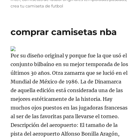
crea tu camiseta de futbol
comprar camisetas nba
Por su diseño original y porque fue la que usó el
conjunto bilbaíno en su mejor temporada de los
últimos 30 años. Otra zamarra que se lució en el
Mundial de México de 1986. La de Dinamarca
de aquella edición está considerada una de las
mejores estéticamente de la historia. Hay
muchos ojos puestos en las jugadoras francesas
al ser de las favoritas para llevarse el torneo.
Descripción del aeropuerto: El tamaño de la
pista del aeropuerto Alfonso Bonilla Aragón,