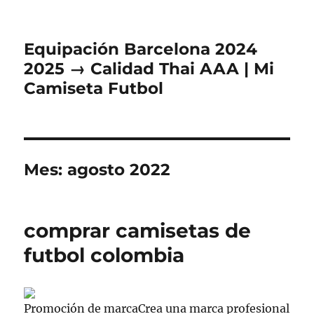
Equipación Barcelona 2024
2025 → Calidad Thai AAA | Mi
Camiseta Futbol
Mes:
agosto 2022
comprar camisetas de
futbol colombia
Promoción de marcaCrea una marca profesional