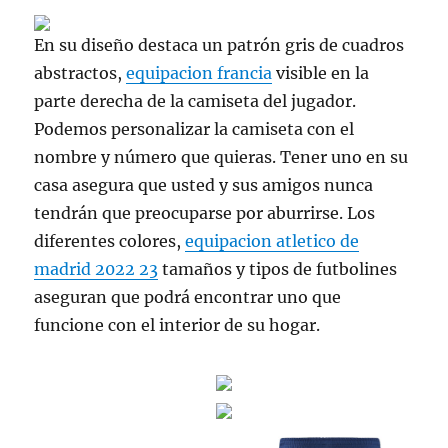
En su diseño destaca un patrón gris de cuadros
abstractos,
equipacion francia
visible en la
parte derecha de la camiseta del jugador.
Podemos personalizar la camiseta con el
nombre y número que quieras. Tener uno en su
casa asegura que usted y sus amigos nunca
tendrán que preocuparse por aburrirse. Los
diferentes colores,
equipacion atletico de
madrid 2022 23
tamaños y tipos de futbolines
aseguran que podrá encontrar uno que
funcione con el interior de su hogar.