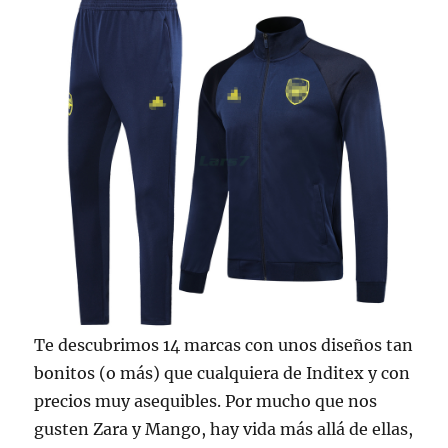
Te descubrimos 14 marcas con unos diseños tan
bonitos (o más) que cualquiera de Inditex y con
precios muy asequibles. Por mucho que nos
gusten Zara y Mango, hay vida más allá de ellas,