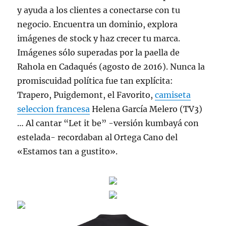
y ayuda a los clientes a conectarse con tu
negocio. Encuentra un dominio, explora
imágenes de stock y haz crecer tu marca.
Imágenes sólo superadas por la paella de
Rahola en Cadaqués (agosto de 2016). Nunca la
promiscuidad política fue tan explícita:
Trapero, Puigdemont, el Favorito,
camiseta
seleccion francesa
Helena García Melero (TV3)
… Al cantar “Let it be” -versión kumbayá con
estelada- recordaban al Ortega Cano del
«Estamos tan a gustito».