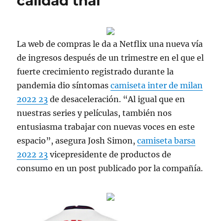
calidad thai
La web de compras le da a Netflix una nueva vía
de ingresos después de un trimestre en el que el
fuerte crecimiento registrado durante la
pandemia dio síntomas
camiseta inter de milan
2022 23
de desaceleración. “Al igual que en
nuestras series y películas, también nos
entusiasma trabajar con nuevas voces en este
espacio”, asegura Josh Simon,
camiseta barsa
2022 23
vicepresidente de productos de
consumo en un post publicado por la compañía.