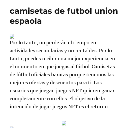
camisetas de futbol union
espaola
Por lo tanto, no perderán el tiempo en
actividades secundarias y no rentables. Por lo
tanto, puedes recibir una mejor experiencia en
el momento en que juegas al fútbol. Camisetas
de fútbol oficiales baratas porque tenemos las
mejores ofertas y descuentos para ti. Los
usuarios que juegan juegos NFT quieren ganar
completamente con ellos. El objetivo de la
intención de jugar juegos NFT es el retorno.