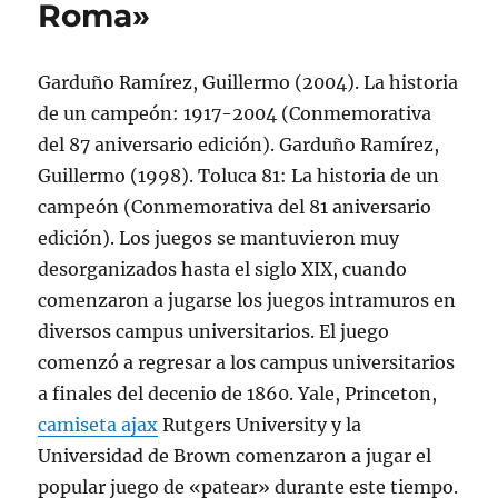
Roma»
Garduño Ramírez, Guillermo (2004). La historia
de un campeón: 1917-2004 (Conmemorativa
del 87 aniversario edición). Garduño Ramírez,
Guillermo (1998). Toluca 81: La historia de un
campeón (Conmemorativa del 81 aniversario
edición). Los juegos se mantuvieron muy
desorganizados hasta el siglo XIX, cuando
comenzaron a jugarse los juegos intramuros en
diversos campus universitarios. El juego
comenzó a regresar a los campus universitarios
a finales del decenio de 1860. Yale, Princeton,
camiseta ajax
Rutgers University y la
Universidad de Brown comenzaron a jugar el
popular juego de «patear» durante este tiempo.