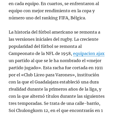
en cada equipo. En cuartos, se enfrentaron al
equipo con mejor rendimiento en la copa y
número uno del ranking FIFA, Bélgica.
La historia del fútbol americano se remonta a
las versiones iniciales del rugby. La creciente
popularidad del fútbol se remonta al
Campeonato de la NFL de 1958,
equipacion ajax
un partido al que se le ha nombrado el «mejor
partido jugado». Esta racha fue cortada en 1911
por el «Club Liceo para Varones», institución
con la que el Guadalajara estableció una dura
rivalidad durante la primeros años de la liga, y
con la que alternó títulos durante las siguientes
tres temporadas. Se trata de una calle-barrio,
Soi Chulongkorn 12, en el que encontrarás en 1