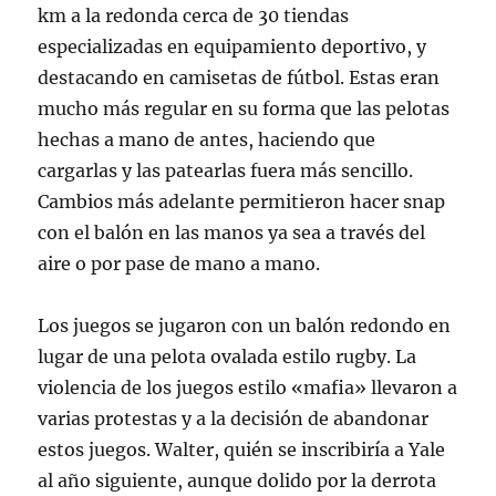
km a la redonda cerca de 30 tiendas
especializadas en equipamiento deportivo, y
destacando en camisetas de fútbol. Estas eran
mucho más regular en su forma que las pelotas
hechas a mano de antes, haciendo que
cargarlas y las patearlas fuera más sencillo.
Cambios más adelante permitieron hacer snap
con el balón en las manos ya sea a través del
aire o por pase de mano a mano.
Los juegos se jugaron con un balón redondo en
lugar de una pelota ovalada estilo rugby. La
violencia de los juegos estilo «mafia» llevaron a
varias protestas y a la decisión de abandonar
estos juegos. Walter, quién se inscribiría a Yale
al año siguiente, aunque dolido por la derrota