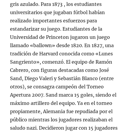
gris azulado. Para 1873 , los estudiantes
universitarios que jugaban fútbol habían
realizado importantes esfuerzos para
estandarizar su juego. Estudiantes de la
Universidad de Princeton jugaron un juego
llamado «ballown» desde 1820. En 1827, una
tradición de Harvard conocida como «Lunes
Sangriento», comenzó. El equipo de Ramón
Cabrero, con figuras destacadas como José
Sand, Diego Valeri y Sebastián Blanco (entre
otros), se consagra campeón del Torneo
Apertura 2007. Sand marca 15 goles, siendo el
máximo artillero del equipo. Ya en el torneo
propiamente, Alemania fue repudiada por el
público mientras los jugadores realizaban el
saludo nazi. Decidieron jugar con 15 jugadores