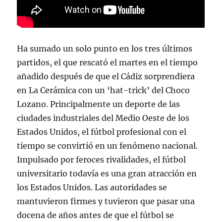
Ha sumado un solo punto en los tres últimos
partidos, el que rescató el martes en el tiempo
añadido después de que el Cádiz sorprendiera
en La Cerámica con un ‘hat-trick’ del Choco
Lozano. Principalmente un deporte de las
ciudades industriales del Medio Oeste de los
Estados Unidos, el fútbol profesional con el
tiempo se convirtió en un fenómeno nacional.
Impulsado por feroces rivalidades, el fútbol
universitario todavía es una gran atracción en
los Estados Unidos. Las autoridades se
mantuvieron firmes y tuvieron que pasar una
docena de años antes de que el fútbol se