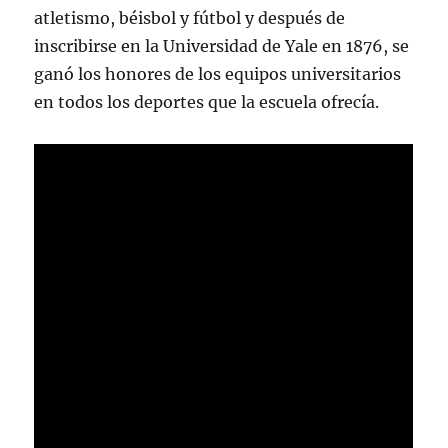
atletismo, béisbol y fútbol y después de
inscribirse en la Universidad de Yale en 1876, se
ganó los honores de los equipos universitarios
en todos los deportes que la escuela ofrecía.