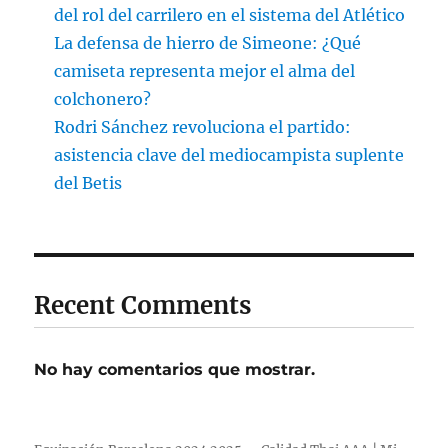
del rol del carrilero en el sistema del Atlético
La defensa de hierro de Simeone: ¿Qué
camiseta representa mejor el alma del
colchonero?
Rodri Sánchez revoluciona el partido:
asistencia clave del mediocampista suplente
del Betis
Recent Comments
No hay comentarios que mostrar.