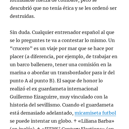
formidable fuerza de combate, pero se
descubrió que no tenía ética y se les ordenó ser
destruidas.
Sin duda. Cualquier entrenador español al que
se lo preguntes te va a contestar lo mismo. Un
“crucero” es un viaje por mar que se hace por
placer (a diferencia, por ejemplo, de trabajar en
un barco ballenero, tener una comisión en la
marina o abordar un transbordador para ir del
punto A al punto B). El saque de honor lo
realizó el ex guardameta internacional
Guillermo Eizaguirre, muy vinculado con la
historia del sevillismo. Cuando el guardameta
está demasiado adelantado,
micamiseta futbol
se puede intentar un globo. ↑ «Liliana Barba»