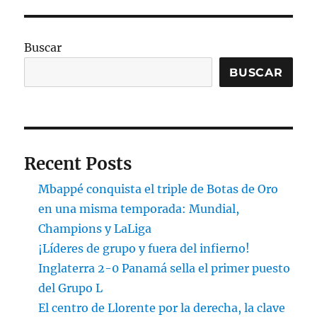
Buscar
BUSCAR
Recent Posts
Mbappé conquista el triple de Botas de Oro
en una misma temporada: Mundial,
Champions y LaLiga
¡Líderes de grupo y fuera del infierno!
Inglaterra 2-0 Panamá sella el primer puesto
del Grupo L
El centro de Llorente por la derecha, la clave