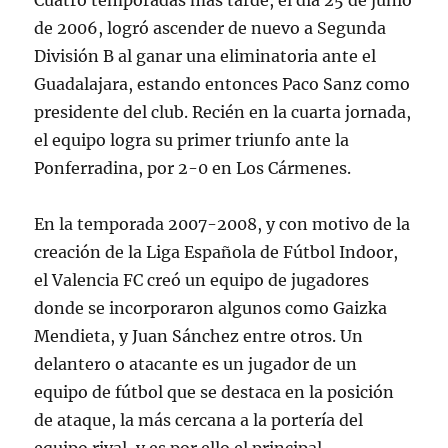
Cuatro temporadas más tarde, el día 25 de junio
de 2006, logró ascender de nuevo a Segunda
División B al ganar una eliminatoria ante el
Guadalajara, estando entonces Paco Sanz como
presidente del club. Recién en la cuarta jornada,
el equipo logra su primer triunfo ante la
Ponferradina, por 2-0 en Los Cármenes.
En la temporada 2007-2008, y con motivo de la
creación de la Liga Española de Fútbol Indoor,
el Valencia FC creó un equipo de jugadores
donde se incorporaron algunos como Gaizka
Mendieta, y Juan Sánchez entre otros. Un
delantero o atacante es un jugador de un
equipo de fútbol que se destaca en la posición
de ataque, la más cercana a la portería del