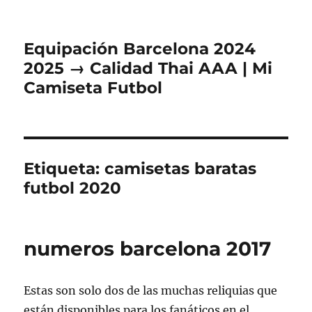
Equipación Barcelona 2024
2025 → Calidad Thai AAA | Mi
Camiseta Futbol
Etiqueta:
camisetas baratas
futbol 2020
numeros barcelona 2017
Estas son solo dos de las muchas reliquias que
están disponibles para los fanáticos en el