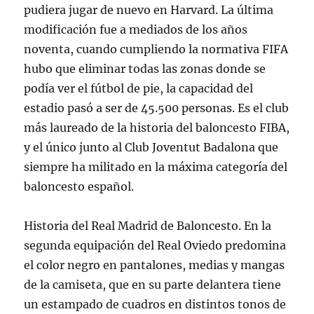
pudiera jugar de nuevo en Harvard. La última
modificación fue a mediados de los años
noventa, cuando cumpliendo la normativa FIFA
hubo que eliminar todas las zonas donde se
podía ver el fútbol de pie, la capacidad del
estadio pasó a ser de 45.500 personas. Es el club
más laureado de la historia del baloncesto FIBA,
y el único junto al Club Joventut Badalona que
siempre ha militado en la máxima categoría del
baloncesto español.
Historia del Real Madrid de Baloncesto. En la
segunda equipación del Real Oviedo predomina
el color negro en pantalones, medias y mangas
de la camiseta, que en su parte delantera tiene
un estampado de cuadros en distintos tonos de