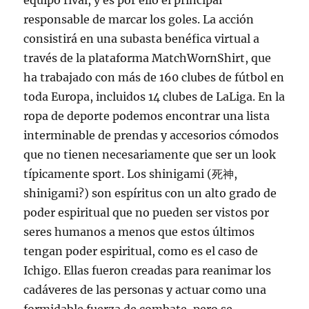
equipo rival, y es por ello el principal
responsable de marcar los goles. La acción
consistirá en una subasta benéfica virtual a
través de la plataforma MatchWornShirt, que
ha trabajado con más de 160 clubes de fútbol en
toda Europa, incluidos 14 clubes de LaLiga. En la
ropa de deporte podemos encontrar una lista
interminable de prendas y accesorios cómodos
que no tienen necesariamente que ser un look
típicamente sport. Los shinigami (死神,
shinigami?) son espíritus con un alto grado de
poder espiritual que no pueden ser vistos por
seres humanos a menos que estos últimos
tengan poder espiritual, como es el caso de
Ichigo. Ellas fueron creadas para reanimar los
cadáveres de las personas y actuar como una