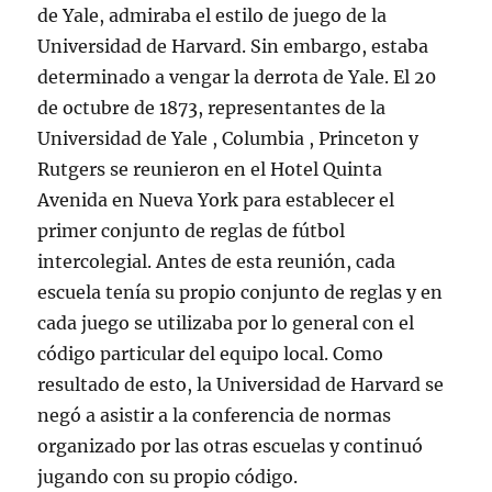
de Yale, admiraba el estilo de juego de la
Universidad de Harvard. Sin embargo, estaba
determinado a vengar la derrota de Yale. El 20
de octubre de 1873, representantes de la
Universidad de Yale , Columbia , Princeton y
Rutgers se reunieron en el Hotel Quinta
Avenida en Nueva York para establecer el
primer conjunto de reglas de fútbol
intercolegial. Antes de esta reunión, cada
escuela tenía su propio conjunto de reglas y en
cada juego se utilizaba por lo general con el
código particular del equipo local. Como
resultado de esto, la Universidad de Harvard se
negó a asistir a la conferencia de normas
organizado por las otras escuelas y continuó
jugando con su propio código.