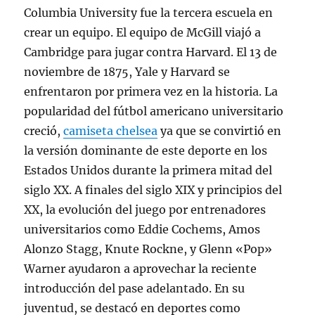
Columbia University fue la tercera escuela en
crear un equipo. El equipo de McGill viajó a
Cambridge para jugar contra Harvard. El 13 de
noviembre de 1875, Yale y Harvard se
enfrentaron por primera vez en la historia. La
popularidad del fútbol americano universitario
creció,
camiseta chelsea
ya que se convirtió en
la versión dominante de este deporte en los
Estados Unidos durante la primera mitad del
siglo XX. A finales del siglo XIX y principios del
XX, la evolución del juego por entrenadores
universitarios como Eddie Cochems, Amos
Alonzo Stagg, Knute Rockne, y Glenn «Pop»
Warner ayudaron a aprovechar la reciente
introducción del pase adelantado. En su
juventud, se destacó en deportes como