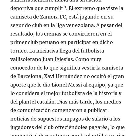
deportiva que cumplir”. El extremo que viste la
camiseta de Zamora FC, está jugando en su
segundo club en la liga venezolana. A pesar del
resultado, los cremas se convirtieron en el
primer club peruano en participar en dicho
torneo. La iniciativa llega del futbolista
vallisoletano Juan Iglesias. Como muy
conocedor de lo que significa vestir la camiseta
de Barcelona, Xavi Hernández no ocultó el gran
aporte que le dio Lionel Messi al equipo, ya que
lo considera el mejor futbolista de la historia y
del plantel catalán. Días más tarde, los medios
de comunicación comenzaron a publicar
noticias de supuestos impagos de salario a los
jugadores del club ofreciéndoles pagarés, lo que
aumentó el descontento con la plantilla a varias