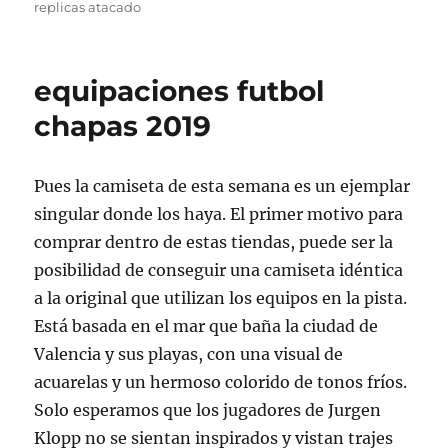
replicas atacado
equipaciones futbol
chapas 2019
Pues la camiseta de esta semana es un ejemplar
singular donde los haya. El primer motivo para
comprar dentro de estas tiendas, puede ser la
posibilidad de conseguir una camiseta idéntica
a la original que utilizan los equipos en la pista.
Está basada en el mar que baña la ciudad de
Valencia y sus playas, con una visual de
acuarelas y un hermoso colorido de tonos fríos.
Solo esperamos que los jugadores de Jurgen
Klopp no se sientan inspirados y vistan trajes