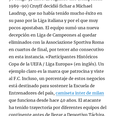
1989-90) Cruyff decidió fichar a Michael
Laudrup, que no había tenido mucho éxito en
su paso por la Liga italiana y por el que muy
pocos apostaban. El equipo sumó una nueva
decepción en Liga de Campeones al quedar
eliminados con la Associazione Sportiva Roma
en cuartos de final, por tercer año consecutivo
en esta instancia. «Participantes Históricos
Copa de la UEFA / Liga Europa» (en inglés). Un
ejemplo claro es la marca que patrocina y viste
al F.C. Incluso, un porcentaje de estos negocios
está destinado para sostener la Escuela de
Entrenadores del país,
camiseta inter de milan
que funciona desde hace 40 años. El atacante
ha tenido trayectoria por diferentes equipos del
continente antes de llegar a Deportivo Táchira.