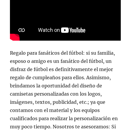
Regalo para fanáticos del fútbol: si su familia,
esposo o amigo es un fanático del fútbol, un
disfraz de fútbol es definitivamente el mejor
regalo de cumpleaños para ellos. Asimismo,
brindamos la oportunidad del diseño de
camisetas personalizadas con los logos,
imágenes, textos, publicidad, etc.; ya que
contamos con el material y los equipos
cualificados para realizar la personalización en
muy poco tiempo. Nosotros te asesoramos: Si