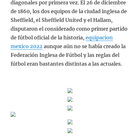
diagonales por primera vez. El 26 de diciembre
de 1860, los dos equipos de la ciudad inglesa de
Sheffield, el Sheffield United y el Hallam,
disputaron el considerado como primer partido
de fútbol oficial de la historia,
equipacion
mexico 2022
aunque aún no se había creado la
Federación Inglesa de Fútbol y las reglas del
fútbol eran bastantes distintas a las actuales.