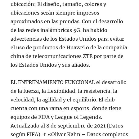
ubicación: El diseño, tamaño, colores y
ubicaciones serán siempre impresos
aproximados en las prendas. Con el desarrollo
de las redes inalámbricas 5G, ha habido
advertencias de los Estados Unidos para evitar
el uso de productos de Huawei o de la compañía
china de telecomunicaciones ZTE por parte de
los Estados Unidos y sus aliados.
EL ENTRENAMIENTO FUNCIONAL el desarrollo
de la fuerza, la flexibilidad, la resistencia, la
velocidad, la agilidad y el equilibrio. El club
cuenta con una rama en esports, donde tiene
equipos de FIFA y League of Legends.
Actualizado al 8 de septiembre de 2021 (Datos
según FIFA). ↑ «Oliver Kahn – Datos completos