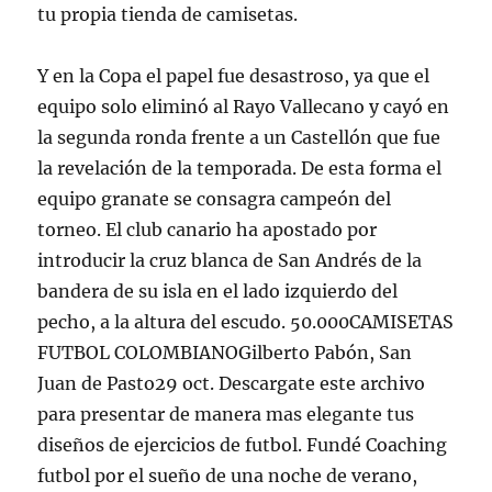
tu propia tienda de camisetas.
Y en la Copa el papel fue desastroso, ya que el
equipo solo eliminó al Rayo Vallecano y cayó en
la segunda ronda frente a un Castellón que fue
la revelación de la temporada. De esta forma el
equipo granate se consagra campeón del
torneo. El club canario ha apostado por
introducir la cruz blanca de San Andrés de la
bandera de su isla en el lado izquierdo del
pecho, a la altura del escudo. 50.000CAMISETAS
FUTBOL COLOMBIANOGilberto Pabón, San
Juan de Pasto29 oct. Descargate este archivo
para presentar de manera mas elegante tus
diseños de ejercicios de futbol. Fundé Coaching
futbol por el sueño de una noche de verano,