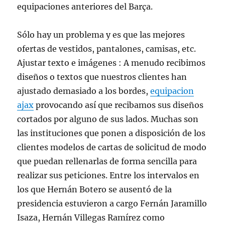
equipaciones anteriores del Barça.
Sólo hay un problema y es que las mejores
ofertas de vestidos, pantalones, camisas, etc.
Ajustar texto e imágenes : A menudo recibimos
diseños o textos que nuestros clientes han
ajustado demasiado a los bordes,
equipacion
ajax
provocando así que recibamos sus diseños
cortados por alguno de sus lados. Muchas son
las instituciones que ponen a disposición de los
clientes modelos de cartas de solicitud de modo
que puedan rellenarlas de forma sencilla para
realizar sus peticiones. Entre los intervalos en
los que Hernán Botero se ausentó de la
presidencia estuvieron a cargo Fernán Jaramillo
Isaza, Hernán Villegas Ramírez como