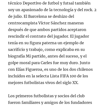
técnico Deportivo de futbol y futsal también
soy un apasionado de la tecnología y del rock. 2
de julio. El Barcelona se deshizo del
centrocampista Víctor Sánchez maneras
después de que ambos partidos aceptaron
rescindir el contrato del jugador. El jugador
tenía en su figura paterna un ejemplo de
sacrificio y trabajo, como explicaba en su
biografía Mi partido, antes del suceso, y el
golpe moral para Carles fue muy duro. Junto
con Elías Figueroa, es uno de los dos chilenos
incluidos en la selecta Lista FIFA 100 de los
mejores futbolistas vivos del siglo XX.
Los primeros futbolistas y socios del club
fueron familiares y amigos de los fundadores