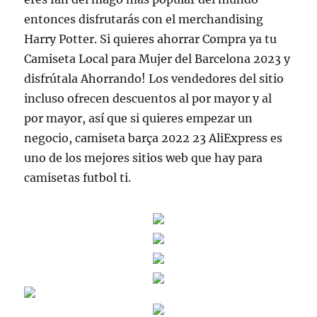
entonces disfrutarás con el merchandising
Harry Potter. Si quieres ahorrar Compra ya tu
Camiseta Local para Mujer del Barcelona 2023 y
disfrútala Ahorrando! Los vendedores del sitio
incluso ofrecen descuentos al por mayor y al
por mayor, así que si quieres empezar un
negocio, camiseta barça 2022 23 AliExpress es
uno de los mejores sitios web que hay para
camisetas futbol ti.