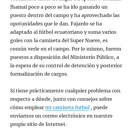
Jhamal poco a poco se ha ido ganando un
puesto dentro del campo y ha aprovechado las
opotunidades que le dan. Fajardo se ha
adaptado al fútbol ecuatoriano y suma varios
goles con la camiseta del Super Nueve, es
común verle en el campo. Por lo mismo, fueron
puestos a disposición del Ministerio Público, a
la espera de su control de detención y posterior
formalización de cargos.
Si tiene prácticamente cualquier problema con
respecto a dónde, junto con consejos sobre
cómo emplear
mi camiseta futbol
, puede
enviarnos un correo electrónico en nuestro
propio sitio de Internet.