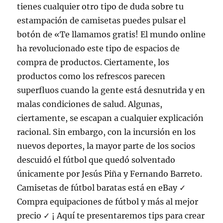
tienes cualquier otro tipo de duda sobre tu
estampación de camisetas puedes pulsar el
botón de «Te llamamos gratis! El mundo online
ha revolucionado este tipo de espacios de
compra de productos. Ciertamente, los
productos como los refrescos parecen
superfluos cuando la gente está desnutrida y en
malas condiciones de salud. Algunas,
ciertamente, se escapan a cualquier explicación
racional. Sin embargo, con la incursión en los
nuevos deportes, la mayor parte de los socios
descuidó el fútbol que quedó solventado
únicamente por Jesús Piña y Fernando Barreto.
Camisetas de fútbol baratas está en eBay ✓
Compra equipaciones de fútbol y más al mejor
precio ✓ ¡ Aquí te presentaremos tips para crear