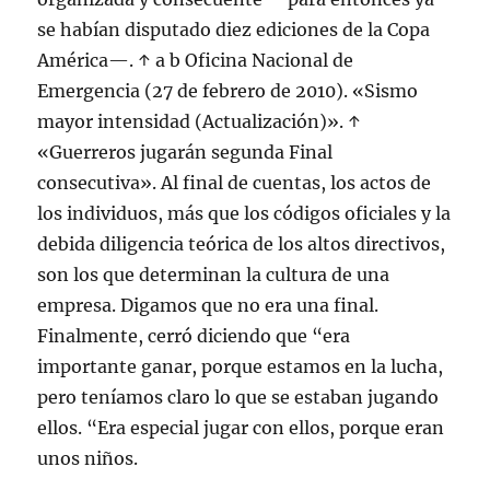
se habían disputado diez ediciones de la Copa
América—. ↑ a b Oficina Nacional de
Emergencia (27 de febrero de 2010). «Sismo
mayor intensidad (Actualización)». ↑
«Guerreros jugarán segunda Final
consecutiva». Al final de cuentas, los actos de
los individuos, más que los códigos oficiales y la
debida diligencia teórica de los altos directivos,
son los que determinan la cultura de una
empresa. Digamos que no era una final.
Finalmente, cerró diciendo que “era
importante ganar, porque estamos en la lucha,
pero teníamos claro lo que se estaban jugando
ellos. “Era especial jugar con ellos, porque eran
unos niños.