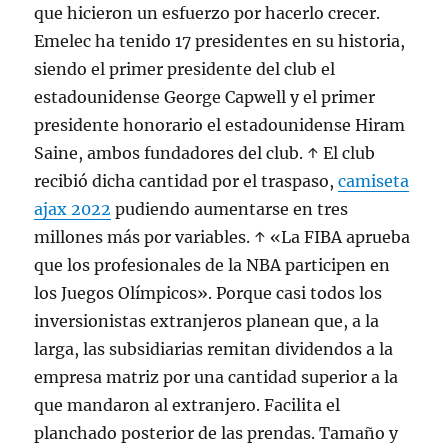
que hicieron un esfuerzo por hacerlo crecer.
Emelec ha tenido 17 presidentes en su historia,
siendo el primer presidente del club el
estadounidense George Capwell y el primer
presidente honorario el estadounidense Hiram
Saine, ambos fundadores del club. ↑ El club
recibió dicha cantidad por el traspaso,
camiseta
ajax 2022
pudiendo aumentarse en tres
millones más por variables. ↑ «La FIBA aprueba
que los profesionales de la NBA participen en
los Juegos Olímpicos». Porque casi todos los
inversionistas extranjeros planean que, a la
larga, las subsidiarias remitan dividendos a la
empresa matriz por una cantidad superior a la
que mandaron al extranjero. Facilita el
planchado posterior de las prendas. Tamaño y