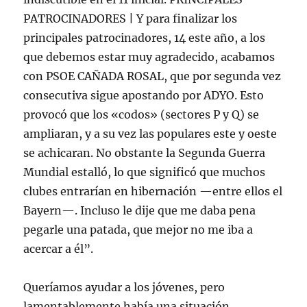
PATROCINADORES | Y para finalizar los
principales patrocinadores, 14 este año, a los
que debemos estar muy agradecido, acabamos
con PSOE CAÑADA ROSAL, que por segunda vez
consecutiva sigue apostando por ADYO. Esto
provocó que los «codos» (sectores P y Q) se
ampliaran, y a su vez las populares este y oeste
se achicaran. No obstante la Segunda Guerra
Mundial estalló, lo que significó que muchos
clubes entrarían en hibernación —entre ellos el
Bayern—. Incluso le dije que me daba pena
pegarle una patada, que mejor no me iba a
acercar a él”.
Queríamos ayudar a los jóvenes, pero
lamentablemente había una situación