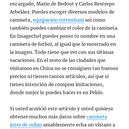
encargado, Mario de Bedout y Carlos Restrepo
Arbeláez. Puedes escoger diversos modelos de
camiseta,
equipacion tottenham
así como
también puedes cambiar el color de la camiseta.
En Imagechef puedes poner tu nombre en una
camiseta de futbol, al igual que lo mostrado en
la imagen. Todo tiene que ver con sus últimas
vacaciones. En el resto de las ciudades que
visitamos en China no se consiguen tan buenos
precios ni tienen tantos artículos, así que si
tienes intención de comprar imitaciones,
donde mejor lo puedes hacer es en Pekín.
Si usted acarició este artículo y usted quisiera
obtener muchos más datos sobre
camiseta
inter de milan
amablemente echa un vistazo a