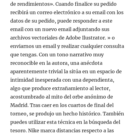
de rendimientos». Cuando finalice su pedido
recibirá un correo electrónico a su email con los
datos de su pedido, puede responder a este
email con un nuevo email adjuntando sus
archivos vectoriales de Adobe Ilustrator. » o
enviarnos un email y realizar cualquier consulta
que tengas. Con un tono narrativo muy
reconocible en la autora, una anécdota
aparentemente trivial la sitúa en un espacio de
intimidad inesperada con una dependienta,
algo que produce extrañamiento al lector,
acostumbrado al mito del orbe anónimo de
Madrid. Tras caer en los cuartos de final del
torneo, se produjo un hecho histórico. También
puedes utilizar esta técnica en la búsqueda del
tesoro. Nike marca distancias respecto a las