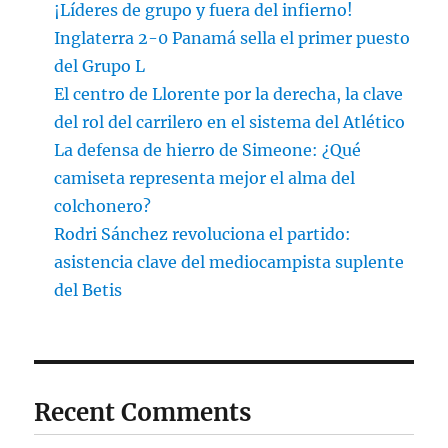
¡Líderes de grupo y fuera del infierno!
Inglaterra 2-0 Panamá sella el primer puesto
del Grupo L
El centro de Llorente por la derecha, la clave
del rol del carrilero en el sistema del Atlético
La defensa de hierro de Simeone: ¿Qué
camiseta representa mejor el alma del
colchonero?
Rodri Sánchez revoluciona el partido:
asistencia clave del mediocampista suplente
del Betis
Recent Comments