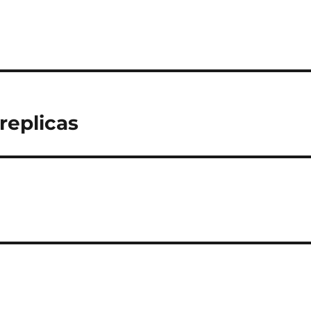
replicas