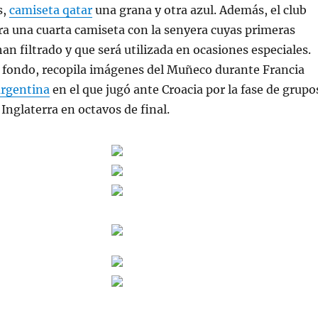
s,
camiseta qatar
una grana y otra azul. Además, el club
a una cuarta camiseta con la senyera cuyas primeras
an filtrado y que será utilizada en ocasiones especiales.
 fondo, recopila imágenes del Muñeco durante Francia
argentina
en el que jugó ante Croacia por la fase de grupo
Inglaterra en octavos de final.