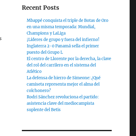
Recent Posts
Mbappé conquista el triple de Botas de Oro
en una misma temporada: Mundial,
Champions y LaLiga
s
¡Líderes de grupo y fuera del infierno!
Inglaterra 2-0 Panamá sella el primer
puesto del Grupo L
El centro de Llorente por la derecha, la clave
del rol del carrilero en el sistema del
Atlético
La defensa de hierro de Simeone: ¿Qué
camiseta representa mejor el alma del
colchonero?
Rodri Sánchez revoluciona el partido:
asistencia clave del mediocampista
suplente del Betis