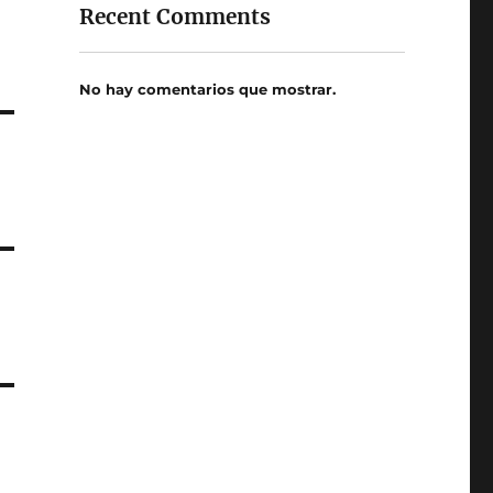
Recent Comments
No hay comentarios que mostrar.