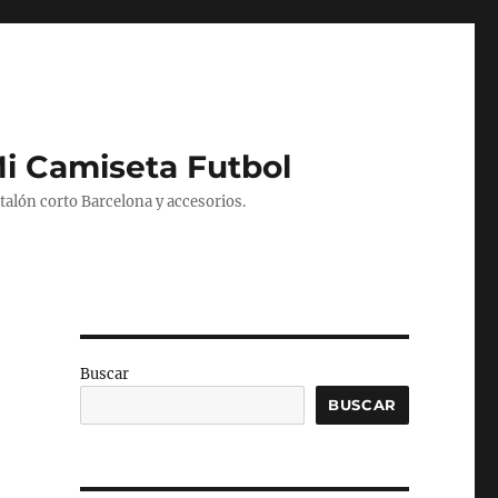
Mi Camiseta Futbol
alón corto Barcelona y accesorios.
Buscar
BUSCAR