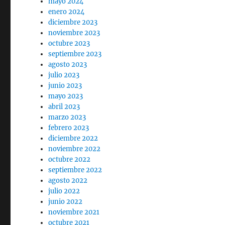
mayo 2024
enero 2024
diciembre 2023
noviembre 2023
octubre 2023
septiembre 2023
agosto 2023
julio 2023
junio 2023
mayo 2023
abril 2023
marzo 2023
febrero 2023
diciembre 2022
noviembre 2022
octubre 2022
septiembre 2022
agosto 2022
julio 2022
junio 2022
noviembre 2021
octubre 2021