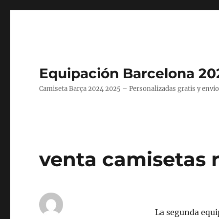
Equipación Barcelona 20
Camiseta Barça 2024 2025 – Personalizadas gratis y envío
venta camisetas r
La segunda equip