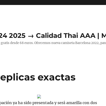
24 2025 → Calidad Thai AAA | 
 gratis desde 68 euros. Ofrecemos nueva camiseta Barcelona 2022, pant
eplicas exactas
ación ya ha sido presentada y será amarilla con dos