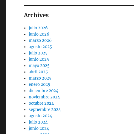
Archives
julio 2026
junio 2026
marzo 2026
agosto 2025
julio 2025
junio 2025
mayo 2025
abril 2025
marzo 2025
enero 2025
diciembre 2024
noviembre 2024
octubre 2024
septiembre 2024
agosto 2024
julio 2024
junio 2024