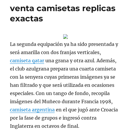
venta camisetas replicas
exactas
La segunda equipación ya ha sido presentada y
será amarilla con dos franjas verticales,
camiseta qatar
una grana y otra azul. Además,
el club azulgrana prepara una cuarta camiseta
con la senyera cuyas primeras imágenes ya se
han filtrado y que será utilizada en ocasiones
especiales. Con un tango de fondo, recopila
imágenes del Muñeco durante Francia 1998,
camiseta argentina
en el que jugó ante Croacia
por la fase de grupos e ingresó contra
Inglaterra en octavos de final.