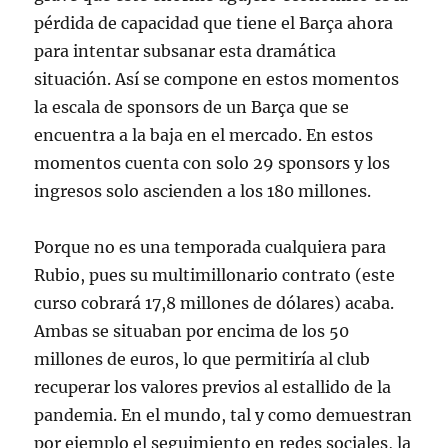
pérdida de capacidad que tiene el Barça ahora
para intentar subsanar esta dramática
situación. Así se compone en estos momentos
la escala de sponsors de un Barça que se
encuentra a la baja en el mercado. En estos
momentos cuenta con solo 29 sponsors y los
ingresos solo ascienden a los 180 millones.
Porque no es una temporada cualquiera para
Rubio, pues su multimillonario contrato (este
curso cobrará 17,8 millones de dólares) acaba.
Ambas se situaban por encima de los 50
millones de euros, lo que permitiría al club
recuperar los valores previos al estallido de la
pandemia. En el mundo, tal y como demuestran
por ejemplo el seguimiento en redes sociales, la