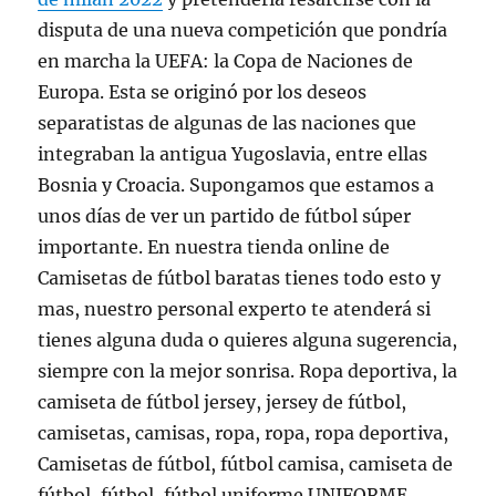
disputa de una nueva competición que pondría
en marcha la UEFA: la Copa de Naciones de
Europa. Esta se originó por los deseos
separatistas de algunas de las naciones que
integraban la antigua Yugoslavia, entre ellas
Bosnia y Croacia. Supongamos que estamos a
unos dí­as de ver un partido de fútbol súper
importante. En nuestra tienda online de
Camisetas de fútbol baratas tienes todo esto y
mas, nuestro personal experto te atenderá si
tienes alguna duda o quieres alguna sugerencia,
siempre con la mejor sonrisa. Ropa deportiva, la
camiseta de fútbol jersey, jersey de fútbol,
camisetas, camisas, ropa, ropa, ropa deportiva,
Camisetas de fútbol, fútbol camisa, camiseta de
fútbol, fútbol, fútbol uniforme UNIFORME