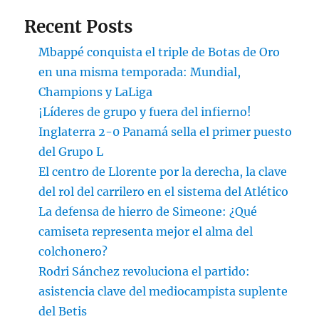
Recent Posts
Mbappé conquista el triple de Botas de Oro
en una misma temporada: Mundial,
Champions y LaLiga
¡Líderes de grupo y fuera del infierno!
Inglaterra 2-0 Panamá sella el primer puesto
del Grupo L
El centro de Llorente por la derecha, la clave
del rol del carrilero en el sistema del Atlético
La defensa de hierro de Simeone: ¿Qué
camiseta representa mejor el alma del
colchonero?
Rodri Sánchez revoluciona el partido:
asistencia clave del mediocampista suplente
del Betis