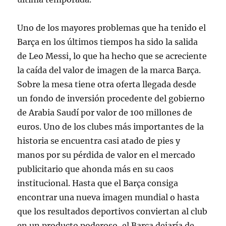
Uno de los mayores problemas que ha tenido el
Barça en los últimos tiempos ha sido la salida
de Leo Messi, lo que ha hecho que se acreciente
la caída del valor de imagen de la marca Barça.
Sobre la mesa tiene otra oferta llegada desde
un fondo de inversión procedente del gobierno
de Arabia Saudí por valor de 100 millones de
euros. Uno de los clubes más importantes de la
historia se encuentra casi atado de pies y
manos por su pérdida de valor en el mercado
publicitario que ahonda más en su caos
institucional. Hasta que el Barça consiga
encontrar una nueva imagen mundial o hasta
que los resultados deportivos conviertan al club
en un producto poderoso, el Barça dejaría de