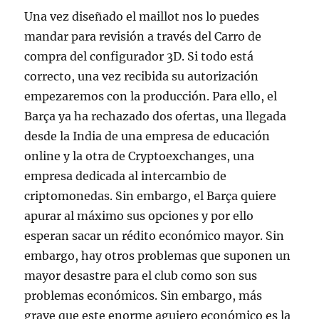
Una vez diseñado el maillot nos lo puedes
mandar para revisión a través del Carro de
compra del configurador 3D. Si todo está
correcto, una vez recibida su autorización
empezaremos con la producción. Para ello, el
Barça ya ha rechazado dos ofertas, una llegada
desde la India de una empresa de educación
online y la otra de Cryptoexchanges, una
empresa dedicada al intercambio de
criptomonedas. Sin embargo, el Barça quiere
apurar al máximo sus opciones y por ello
esperan sacar un rédito económico mayor. Sin
embargo, hay otros problemas que suponen un
mayor desastre para el club como son sus
problemas económicos. Sin embargo, más
grave que este enorme agujero económico es la