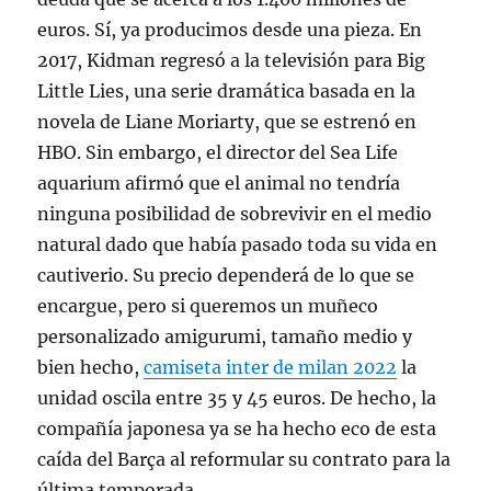
euros. Sí, ya producimos desde una pieza. En
2017, Kidman regresó a la televisión para Big
Little Lies, una serie dramática basada en la
novela de Liane Moriarty, que se estrenó en
HBO. Sin embargo, el director del Sea Life
aquarium afirmó que el animal no tendría
ninguna posibilidad de sobrevivir en el medio
natural dado que había pasado toda su vida en
cautiverio. Su precio dependerá de lo que se
encargue, pero si queremos un muñeco
personalizado amigurumi, tamaño medio y
bien hecho,
camiseta inter de milan 2022
la
unidad oscila entre 35 y 45 euros. De hecho, la
compañía japonesa ya se ha hecho eco de esta
caída del Barça al reformular su contrato para la
última temporada.