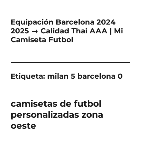
Equipación Barcelona 2024
2025 → Calidad Thai AAA | Mi
Camiseta Futbol
Etiqueta:
milan 5 barcelona 0
camisetas de futbol
personalizadas zona
oeste