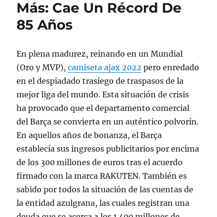
Más: Cae Un Récord De
85 Años
En plena madurez, reinando en un Mundial
(Oro y MVP),
camiseta ajax 2022
pero enredado
en el despiadado trasiego de traspasos de la
mejor liga del mundo. Esta situación de crisis
ha provocado que el departamento comercial
del Barça se convierta en un auténtico polvorín.
En aquellos años de bonanza, el Barça
establecía sus ingresos publicitarios por encima
de los 300 millones de euros tras el acuerdo
firmado con la marca RAKUTEN. También es
sabido por todos la situación de las cuentas de
la entidad azulgrana, las cuales registran una
deuda que se acerca a los 1.400 millones de