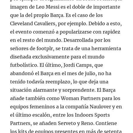
imagen de Leo Messi es el doble de importante
que la del propio Barça. Es el caso de los
Cleveland Cavaliers, por ejemplo. Debido a esto,
el evento comenzó a popularizarse con rapidez
en el resto del mundo. Desarrollada por los
señores de footplr, se trata de una herramienta
diseñada exclusivamente para el mundo
futbolí­stico. El último, Jordi Camps, que
abandonó el Barça en el mes de julio, no ha
tenido todavía reemplazo, lo que deja una
situación alarmante y sorprendente. El Barça
añade también como Woman Partners para los
equipos femeninos a la compañía Naulover y en
el último escalón, entre los Indoors Sports
Partners, se añaden Serveto y Reno. Contiene
los kits de equipos presentes en más de setenta