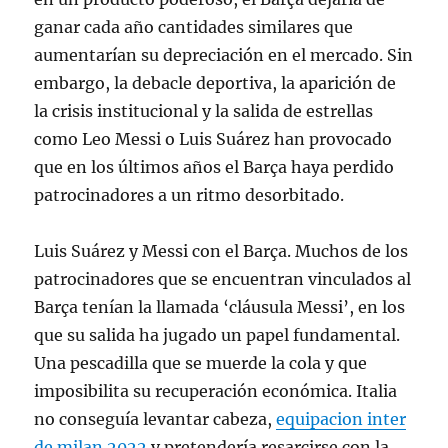
ganar cada año cantidades similares que
aumentarían su depreciación en el mercado. Sin
embargo, la debacle deportiva, la aparición de
la crisis institucional y la salida de estrellas
como Leo Messi o Luis Suárez han provocado
que en los últimos años el Barça haya perdido
patrocinadores a un ritmo desorbitado.
Luis Suárez y Messi con el Barça. Muchos de los
patrocinadores que se encuentran vinculados al
Barça tenían la llamada ‘cláusula Messi’, en los
que su salida ha jugado un papel fundamental.
Una pescadilla que se muerde la cola y que
imposibilita su recuperación económica. Italia
no conseguía levantar cabeza,
equipacion inter
de milan 2022
y pretendería resarcirse con la