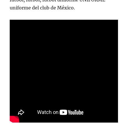
uniforme del club de México.