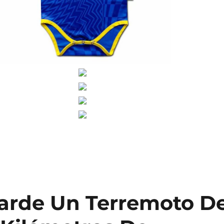
Tarde Un Terremoto D