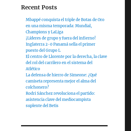
Recent Posts
Mbappé conquista el triple de Botas de Oro
en una misma temporada: Mundial,
Champions y LaLiga
¡Líderes de grupo y fuera del infierno!
Inglaterra 2-0 Panamá sella el primer
puesto del Grupo L
El centro de Llorente por la derecha, la clave
del rol del carrilero en el sistema del
Atlético
La defensa de hierro de Simeone: ¿Qué
camiseta representa mejor el alma del
colchonero?
Rodri Sánchez revoluciona el partido:
asistencia clave del mediocampista
suplente del Betis