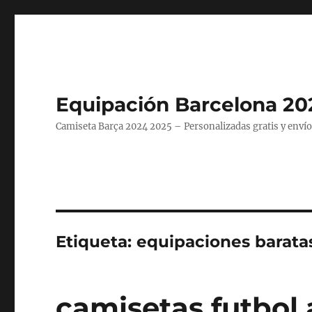
Equipación Barcelona 20
Camiseta Barça 2024 2025 – Personalizadas gratis y envío
Etiqueta:
equipaciones barata
camisetas futbol 