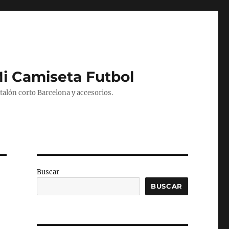
Mi Camiseta Futbol
alón corto Barcelona y accesorios.
Buscar
BUSCAR