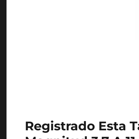
Registrado Esta 