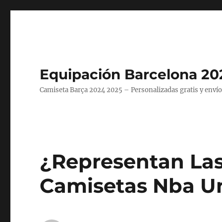
Equipación Barcelona 20
Camiseta Barça 2024 2025 – Personalizadas gratis y envío
¿Representan Las
Camisetas Nba Un