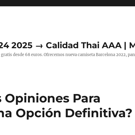
24 2025 → Calidad Thai AAA | 
 gratis desde 68 euros. Ofrecemos nueva camiseta Barcelona 2022, pant
 Opiniones Para
a Opción Definitiva?