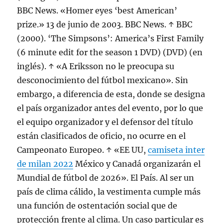
BBC News. «Homer eyes ‘best American’
prize.» 13 de junio de 2003. BBC News. ↑ BBC
(2000). ‘The Simpsons’: America’s First Family
(6 minute edit for the season 1 DVD) (DVD) (en
inglés). ↑ «A Eriksson no le preocupa su
desconocimiento del fútbol mexicano». Sin
embargo, a diferencia de esta, donde se designa
el país organizador antes del evento, por lo que
el equipo organizador y el defensor del título
están clasificados de oficio, no ocurre en el
Campeonato Europeo. ↑ «EE UU,
camiseta inter
de milan 2022
México y Canadá organizarán el
Mundial de fútbol de 2026». El País. Al ser un
país de clima cálido, la vestimenta cumple más
una función de ostentación social que de
protección frente al clima. Un caso particular es