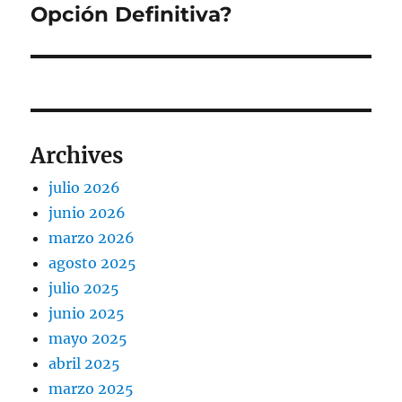
Opción Definitiva?
Archives
julio 2026
junio 2026
marzo 2026
agosto 2025
julio 2025
junio 2025
mayo 2025
abril 2025
marzo 2025