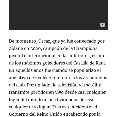
De momento, Óscar, que ya fue convocado por
Zidane en 2020, campeón de la Champions
juvenil e internacional en las inferiores, es uno
de los máximos goleadores del Castilla de Raúl.
En aquellos años fue cuando se popularizó el
apelativo de «culés» referente a los aficionados
del club. Por un lado, la televisión vía satélite
transmite partidos en vivo desde casi cualquier
lugar del mundo a los aficionados de casi
cualquier otro lugar. Tras este incidente, el
Gobierno del Reino Unido encabezado por la