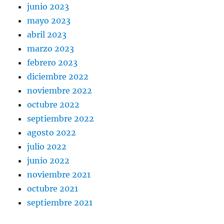
junio 2023
mayo 2023
abril 2023
marzo 2023
febrero 2023
diciembre 2022
noviembre 2022
octubre 2022
septiembre 2022
agosto 2022
julio 2022
junio 2022
noviembre 2021
octubre 2021
septiembre 2021