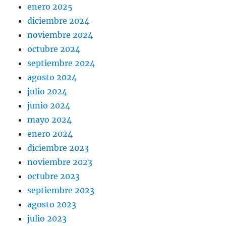
enero 2025
diciembre 2024
noviembre 2024
octubre 2024
septiembre 2024
agosto 2024
julio 2024
junio 2024
mayo 2024
enero 2024
diciembre 2023
noviembre 2023
octubre 2023
septiembre 2023
agosto 2023
julio 2023