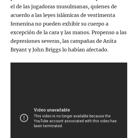
el de las jugadoras musulmanas, quienes de
acuerdo a las leyes islámicas de vestimenta
femenina no pueden exhibir su cuerpo a
excepción de la cara y las manos. Propenso a las
depresiones severas, las campañas de Anita
Bryant y John Briggs lo habían afectado.