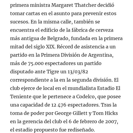
primera ministra Margaret Thatcher decidió
tomar cartas en el asunto para prevenir estos
sucesos. En la misma calle, también se
encuentra el edificio de la fábrica de cerveza
más antigua de Belgrado, fundada en la primera
mitad del siglo XIX. Récord de asistencia a un
partido en la Primera División de Argentina,
más de 75.000 espectadores un partido
disputado ante Tigre un 13/03/82
correspondiente a la en la segunda división. El
club ejerce de local en el mundialista Estadio El
Teniente que le pertenece a Codelco, que posee
una capacidad de 12 476 espectadores. Tras la
toma de poder por George Gillett y Tom Hicks
en la gerencia del club el 6 de febrero de 2007,
el estadio propuesto fue rediseñado.