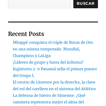
BUSCAR
Recent Posts
Mbappé conquista el triple de Botas de Oro
en una misma temporada: Mundial,
Champions y LaLiga
¡Líderes de grupo y fuera del infierno!
Inglaterra 2-0 Panamá sella el primer puesto
del Grupo L
El centro de Llorente por la derecha, la clave
del rol del carrilero en el sistema del Atlético
La defensa de hierro de Simeone: ¿Qué
camiseta representa mejor el alma del