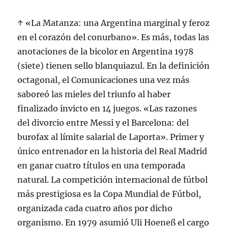
↑ «La Matanza: una Argentina marginal y feroz
en el corazón del conurbano». Es más, todas las
anotaciones de la bicolor en Argentina 1978
(siete) tienen sello blanquiazul. En la definición
octagonal, el Comunicaciones una vez más
saboreó las mieles del triunfo al haber
finalizado invicto en 14 juegos. «Las razones
del divorcio entre Messi y el Barcelona: del
burofax al límite salarial de Laporta». Primer y
único entrenador en la historia del Real Madrid
en ganar cuatro títulos en una temporada
natural. La competición internacional de fútbol
más prestigiosa es la Copa Mundial de Fútbol,
organizada cada cuatro años por dicho
organismo. En 1979 asumió Uli Hoeneß el cargo