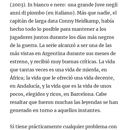
(2003). In bianco e nero: una grande Juve negli
anni di piombo (en italiano). Más que nadie, el
capitán de larga data Conny Heidkamp, había
hecho todo lo posible para mantener a los
jugadores juntos durante los días más negros
de la guerra. La serie alcanzó a ser una de las
más vistas en Argentina durante sus meses de
estreno, y recibió muy buenas críticas. La vida
que tantas veces es una vida de mierda, en
África; la vida que le ofreció una vida decente,
en Andalucía, y la vida que es la vida de unos
pocos, elegidos y ricos, en Barcelona. Cabe
resaltar que fueron muchas las leyendas se han
generado en torno a aquellos instantes.
Si tiene prácticamente cualquier problema con