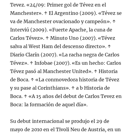
Tevez. «24/09: Primer gol de Tévez en el
Manchester». ↑ El Argentino (2009). «Tévez se
va de Manchester ovacionado y campeón». ↑
Interviú (2009). «Fuerte Apache, la cuna de
Carlos Tévez». ↑ Minuto Uno (2007). «Tévez
salva al West Ham del descenso directo». ↑
Diario Clarín (2007). «La racha negra de Carlos
Tévez». ↑ Infobae (2007). «Es un hecho: Carlos
Tévez pasó al Manchester United». ↑ Historia
de Boca. ↑ «La conmovedora historia de Tévez
y su pase al Corinthians». ↑ a b Historia de
Boca. ↑ «A 15 años del debut de Carlos Tevez en
Boca: la formación de aquel día».
Su debut internacional se produjo el 29 de
mayo de 2010 en el Tivoli Neu de Austria, en un