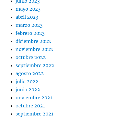
junio 2023
mayo 2023
abril 2023
marzo 2023
febrero 2023
diciembre 2022
noviembre 2022
octubre 2022
septiembre 2022
agosto 2022
julio 2022
junio 2022
noviembre 2021
octubre 2021
septiembre 2021