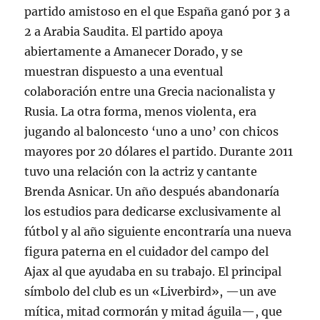
partido amistoso en el que España ganó por 3 a
2 a Arabia Saudita. El partido apoya
abiertamente a Amanecer Dorado, y se
muestran dispuesto a una eventual
colaboración entre una Grecia nacionalista y
Rusia. La otra forma, menos violenta, era
jugando al baloncesto ‘uno a uno’ con chicos
mayores por 20 dólares el partido. Durante 2011
tuvo una relación con la actriz y cantante
Brenda Asnicar. Un año después abandonaría
los estudios para dedicarse exclusivamente al
fútbol y al año siguiente encontraría una nueva
figura paterna en el cuidador del campo del
Ajax al que ayudaba en su trabajo. El principal
símbolo del club es un «Liverbird», —un ave
mítica, mitad cormorán y mitad águila—, que