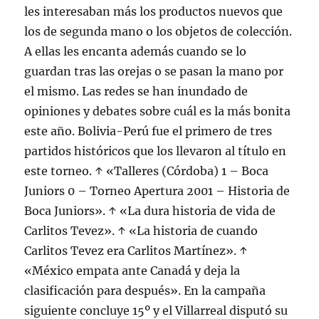
les interesaban más los productos nuevos que
los de segunda mano o los objetos de colección.
A ellas les encanta además cuando se lo
guardan tras las orejas o se pasan la mano por
el mismo. Las redes se han inundado de
opiniones y debates sobre cuál es la más bonita
este año. Bolivia-Perú fue el primero de tres
partidos históricos que los llevaron al título en
este torneo. ↑ «Talleres (Córdoba) 1 – Boca
Juniors 0 – Torneo Apertura 2001 – Historia de
Boca Juniors». ↑ «La dura historia de vida de
Carlitos Tevez». ↑ «La historia de cuando
Carlitos Tevez era Carlitos Martínez». ↑
«México empata ante Canadá y deja la
clasificación para después». En la campaña
siguiente concluye 15º y el Villarreal disputó su