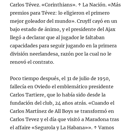
Carlos Tévez. «Corinthians». ↑ La Nación. «Más
premios para Tévez: lo eligieron el primero
mejor goleador del mundo». Cruyff cayó en un
bajo estado de ánimo, y el presidente del Ajax
llegó a declarar que al jugador le faltaban
capacidades para seguir jugando en la primera
división neerlandesa, razón por la cual no le
renovó el contrato.
Poco tiempo después, el 31 de julio de 1950,
fallecía en Oviedo el emblemático presidente
Carlos Tartiere, que lo había sido desde la
fundación del club, 24 años atrás. «Cuando el
Carlos Martínez de All Boys se transformó en
Carlos Tevez y el día que visitó a Maradona tras
el affaire «Segurola y La Habana»». ↑ Vamos