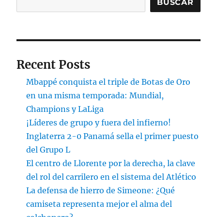
BUSCAR
Recent Posts
Mbappé conquista el triple de Botas de Oro
en una misma temporada: Mundial,
Champions y LaLiga
¡Líderes de grupo y fuera del infierno!
Inglaterra 2-0 Panamá sella el primer puesto
del Grupo L
El centro de Llorente por la derecha, la clave
del rol del carrilero en el sistema del Atlético
La defensa de hierro de Simeone: ¿Qué
camiseta representa mejor el alma del