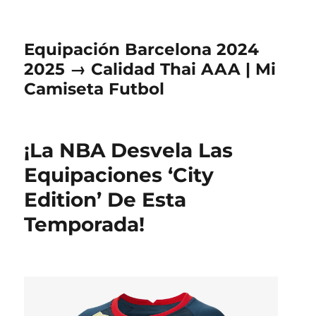
Equipación Barcelona 2024
2025 → Calidad Thai AAA | Mi
Camiseta Futbol
¡La NBA Desvela Las
Equipaciones ‘City
Edition’ De Esta
Temporada!