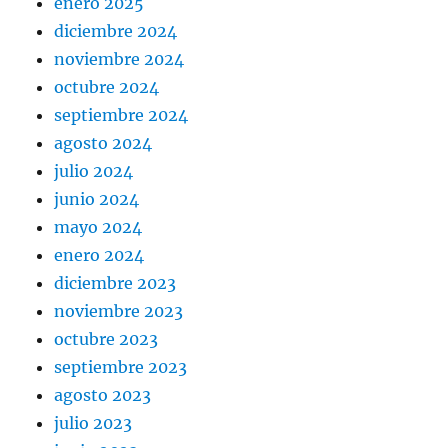
enero 2025
diciembre 2024
noviembre 2024
octubre 2024
septiembre 2024
agosto 2024
julio 2024
junio 2024
mayo 2024
enero 2024
diciembre 2023
noviembre 2023
octubre 2023
septiembre 2023
agosto 2023
julio 2023