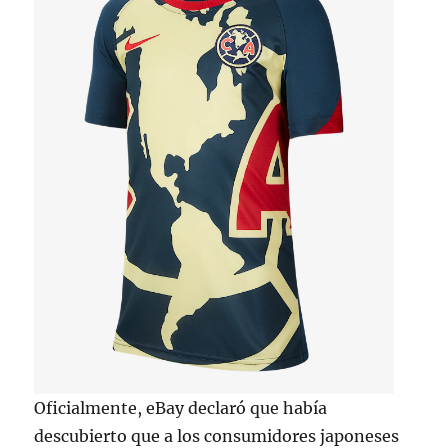
Oficialmente, eBay declaró que había
descubierto que a los consumidores japoneses