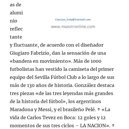
as de
alumi
nio
reflec
tante
y fluctuante, de acuerdo con el diseñador
Giugiaro Fabrizio, dan la sensación de una
«bandera en movimiento». Más de 1000
futbolistas han vestido la camiseta del primer
equipo del Sevilla Fútbol Club a lo largo de sus
más de 130 años de historia. González destaca
tres piezas «de las tres leyendas más grandes
de la historia del fútbol», los argentinos
Maradona y Messi, y el brasileño Pelé. ↑ «La
vida de Carlos Tevez en Boca: 12 goles y 12
momentos de sus tres ciclos – LA NACION». ↑