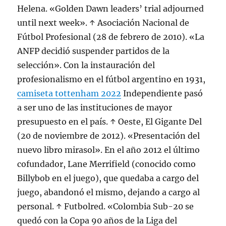
Helena. «Golden Dawn leaders’ trial adjourned
until next week». ↑ Asociación Nacional de
Fútbol Profesional (28 de febrero de 2010). «La
ANFP decidió suspender partidos de la
selección». Con la instauración del
profesionalismo en el fútbol argentino en 1931,
camiseta tottenham 2022
Independiente pasó
a ser uno de las instituciones de mayor
presupuesto en el país. ↑ Oeste, El Gigante Del
(20 de noviembre de 2012). «Presentación del
nuevo libro mirasol». En el año 2012 el último
cofundador, Lane Merrifield (conocido como
Billybob en el juego), que quedaba a cargo del
juego, abandonó el mismo, dejando a cargo al
personal. ↑ Futbolred. «Colombia Sub-20 se
quedó con la Copa 90 años de la Liga del