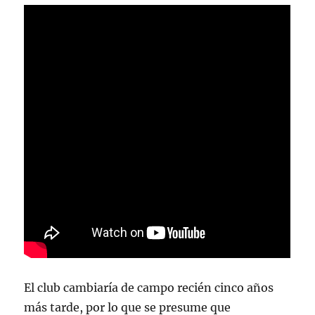
El club cambiaría de campo recién cinco años
más tarde, por lo que se presume que