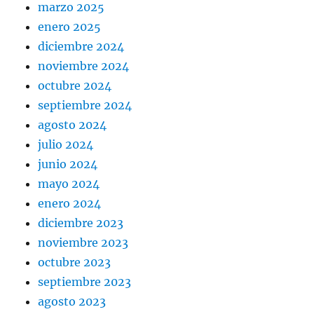
marzo 2025
enero 2025
diciembre 2024
noviembre 2024
octubre 2024
septiembre 2024
agosto 2024
julio 2024
junio 2024
mayo 2024
enero 2024
diciembre 2023
noviembre 2023
octubre 2023
septiembre 2023
agosto 2023