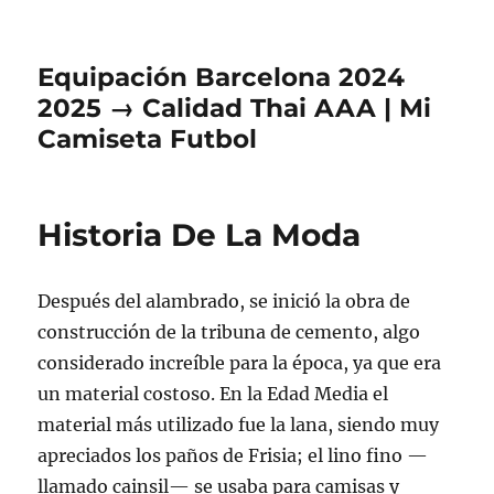
Equipación Barcelona 2024
2025 → Calidad Thai AAA | Mi
Camiseta Futbol
Historia De La Moda
Después del alambrado, se inició la obra de
construcción de la tribuna de cemento, algo
considerado increíble para la época, ya que era
un material costoso. En la Edad Media el
material más utilizado fue la lana, siendo muy
apreciados los paños de Frisia; el lino fino —
llamado cainsil— se usaba para camisas y