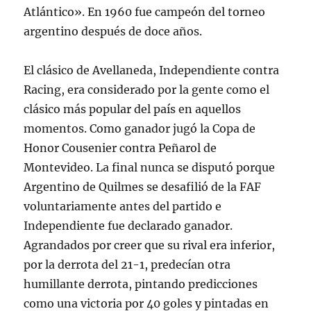
Atlántico». En 1960 fue campeón del torneo
argentino después de doce años.
El clásico de Avellaneda, Independiente contra
Racing, era considerado por la gente como el
clásico más popular del país en aquellos
momentos. Como ganador jugó la Copa de
Honor Cousenier contra Peñarol de
Montevideo. La final nunca se disputó porque
Argentino de Quilmes se desafilió de la FAF
voluntariamente antes del partido e
Independiente fue declarado ganador.
Agrandados por creer que su rival era inferior,
por la derrota del 21-1, predecían otra
humillante derrota, pintando predicciones
como una victoria por 40 goles y pintadas en