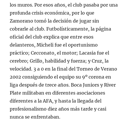
los muros. Por esos años, el club pasaba por una
profunda crisis económica, por lo que
Zamorano tomó la decisión de jugar sin
cobrarle al club. Futbolísticamente, la página
oficial del club explica que entre esos
delanteros, Micheli fue el oportunismo
práctico; Cecconato, el motor; Lacasia fue el
cerebro; Grillo, habilidad y fuerza; y Cruz, la
velocidad. 3 a 0 en la final del Torneo de Verano
2002 consiguiendo el equipo su 9º corona en
liga después de trece años. Boca Juniors y River
Plate militaban en diferentes asociaciones
diferentes a la AFA, y hasta la llegada del
profesionalismo diez años más tarde y casi
nunca se enfrentaban.