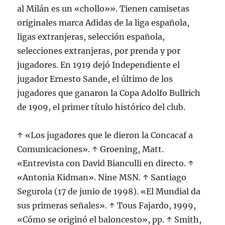
al Milán es un «chollo»». Tienen camisetas
originales marca Adidas de la liga española,
ligas extranjeras, selección española,
selecciones extranjeras, por prenda y por
jugadores. En 1919 dejó Independiente el
jugador Ernesto Sande, el último de los
jugadores que ganaron la Copa Adolfo Bullrich
de 1909, el primer título histórico del club.
↑ «Los jugadores que le dieron la Concacaf a
Comunicaciones». ↑ Groening, Matt.
«Entrevista con David Bianculli en directo. ↑
«Antonia Kidman». Nine MSN. ↑ Santiago
Segurola (17 de junio de 1998). «El Mundial da
sus primeras señales». ↑ Tous Fajardo, 1999,
«Cómo se originó el baloncesto», pp. ↑ Smith,