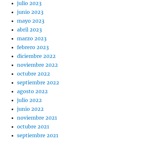
julio 2023
junio 2023
mayo 2023
abril 2023
marzo 2023
febrero 2023
diciembre 2022
noviembre 2022
octubre 2022
septiembre 2022
agosto 2022
julio 2022
junio 2022
noviembre 2021
octubre 2021
septiembre 2021