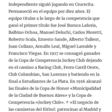
Independiente siguió jugando en Crucecita.
Permaneció en el equipo por diez años. El
equipo titular a lo largo de la competencia que
ganó el primer título fue José Buruca Laforia,
Balbino Ochoa, Manuel Deluchi, Carlos Moretti,
Roberto Scala, Ernesto Sande, Alberto Tallent,
Juan Collazo, Arnulfo Leal, Miguel Larralde y
Francisco Viegas. En 1917 se consagró ganador
de la Copa de Competencia Jockey Club dejando
en el camino a Racing Club, Ferro Carril Oeste,
Club Columbian, San Lorenzo y batiendo en la
final a Estudiantes de La Plata. En 1916 alcanzó
las finales de la Copa de Honor «Municipalidad
de la Ciudad de Buenos Aires» y la Copa de
Competencia «Jockey Club». ↑ «El negocio de
las camisetas del fútbol: patrocinar al Madrid y