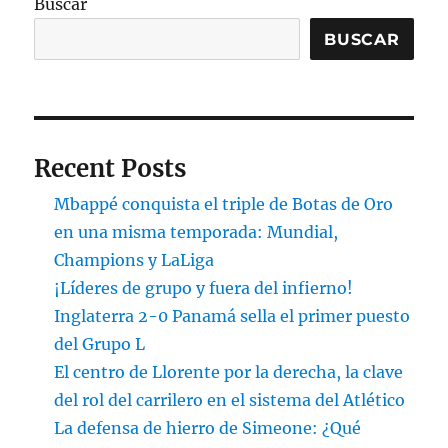
Buscar
BUSCAR
Recent Posts
Mbappé conquista el triple de Botas de Oro
en una misma temporada: Mundial,
Champions y LaLiga
¡Líderes de grupo y fuera del infierno!
Inglaterra 2-0 Panamá sella el primer puesto
del Grupo L
El centro de Llorente por la derecha, la clave
del rol del carrilero en el sistema del Atlético
La defensa de hierro de Simeone: ¿Qué