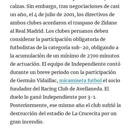
calzas. Sin embargo, tras negociaciones de casi
un año, el 4 de julio de 2001, los directivos de
ambos clubes acordaron el traspaso de Zidane
al Real Madrid. Los clubes peruanos deben
considerar la participación obligatoria de
futbolistas de la categoría sub-20, obligando a
la acumulación de un mínimo de 2700 minutos
de actuación. El equipo de Independiente contó
durante un breve periodo con la participación
de Germán Vidaillac,
micamiseta futbol
el socio
fundador del Racing Club de Avellaneda. El
duelo lo ganó Independiente por 3-1.
Posteriormente, ese mismo año el club sufrió la
destrucción del estadio de La Crucecita por un
gran incendio.