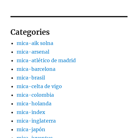
Categories
mica-aik solna
mica-arsenal
mica-atlético de madrid
mica-barcelona
mica-brasil
mica-celta de vigo
mica-colombia
mica-holanda
mica-index
mica-inglaterra
mica-japón