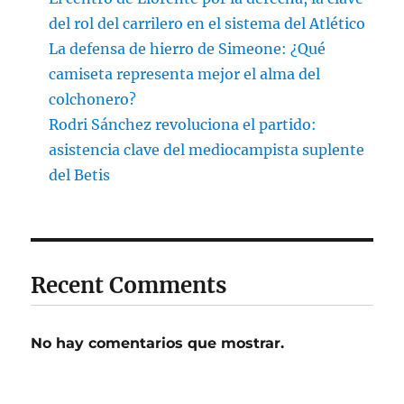
del rol del carrilero en el sistema del Atlético
La defensa de hierro de Simeone: ¿Qué
camiseta representa mejor el alma del
colchonero?
Rodri Sánchez revoluciona el partido:
asistencia clave del mediocampista suplente
del Betis
Recent Comments
No hay comentarios que mostrar.