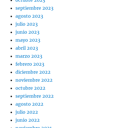
octubre 2023
septiembre 2023
agosto 2023
julio 2023
junio 2023
mayo 2023
abril 2023
marzo 2023
febrero 2023
diciembre 2022
noviembre 2022
octubre 2022
septiembre 2022
agosto 2022
julio 2022
junio 2022