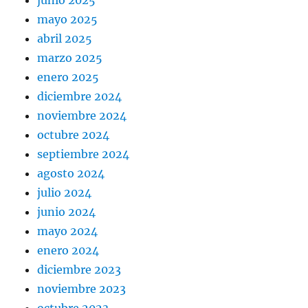
junio 2025
mayo 2025
abril 2025
marzo 2025
enero 2025
diciembre 2024
noviembre 2024
octubre 2024
septiembre 2024
agosto 2024
julio 2024
junio 2024
mayo 2024
enero 2024
diciembre 2023
noviembre 2023