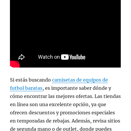
Si estás buscando
camisetas de equipos de
futbol baratas
, es importante saber dónde y
cómo encontrar las mejores ofertas. Las tiendas
en línea son una excelente opción, ya que
ofrecen descuentos y promociones especiales
en temporadas de rebajas. Además, revisa sitios
de segunda mano o de outlet, donde puedes