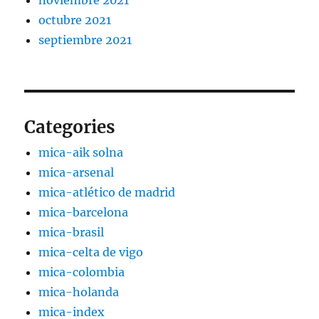
noviembre 2021
octubre 2021
septiembre 2021
Categories
mica-aik solna
mica-arsenal
mica-atlético de madrid
mica-barcelona
mica-brasil
mica-celta de vigo
mica-colombia
mica-holanda
mica-index