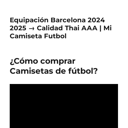
Equipación Barcelona 2024
2025 → Calidad Thai AAA | Mi
Camiseta Futbol
¿Cómo comprar
Camisetas de fútbol?