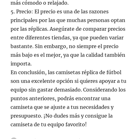
más cómodo o relajado.
5. Precio: El precio es una de las razones
principales por las que muchas personas optan
por las réplicas. Asegúrate de comparar precios
entre diferentes tiendas, ya que pueden variar
bastante. Sin embargo, no siempre el precio
más bajo es el mejor, ya que la calidad también
importa.
En conclusión, las camisetas réplica de fútbol
son una excelente opción si quieres apoyar a tu
equipo sin gastar demasiado. Considerando los
puntos anteriores, podrás encontrar una
camiseta que se ajuste a tus necesidades y
presupuesto. ¡No dudes más y consigue la
camiseta de tu equipo favorito!