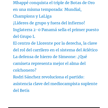
Mbappé conquista el triple de Botas de Oro
en una misma temporada: Mundial,
Champions y LaLiga
¡Líderes de grupo y fuera del infierno!
Inglaterra 2-0 Panamá sella el primer puesto
del Grupo L
El centro de Llorente por la derecha, la clave
del rol del carrilero en el sistema del Atlético
La defensa de hierro de Simeone: ¿Qué
camiseta representa mejor el alma del
colchonero?
Rodri Sánchez revoluciona el partido:
asistencia clave del mediocampista suplente
del Betis