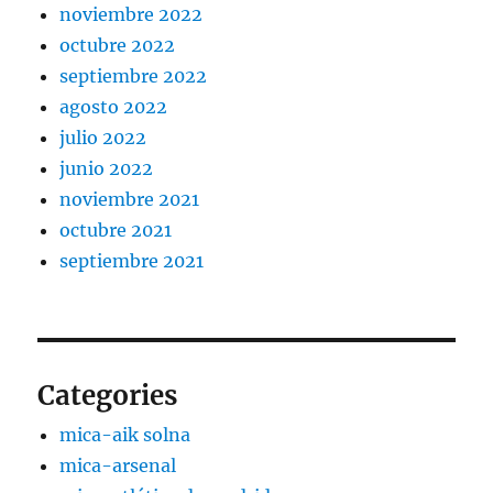
noviembre 2022
octubre 2022
septiembre 2022
agosto 2022
julio 2022
junio 2022
noviembre 2021
octubre 2021
septiembre 2021
Categories
mica-aik solna
mica-arsenal