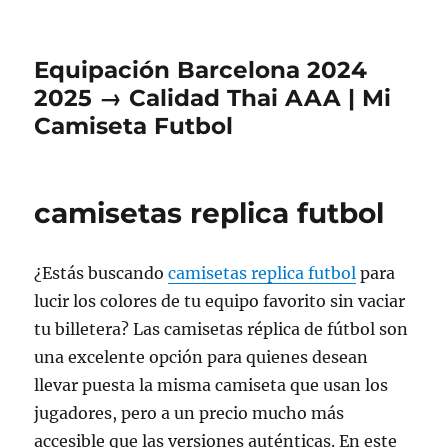
Equipación Barcelona 2024
2025 → Calidad Thai AAA | Mi
Camiseta Futbol
camisetas replica futbol
¿Estás buscando
camisetas replica futbol
para
lucir los colores de tu equipo favorito sin vaciar
tu billetera? Las camisetas réplica de fútbol son
una excelente opción para quienes desean
llevar puesta la misma camiseta que usan los
jugadores, pero a un precio mucho más
accesible que las versiones auténticas. En este