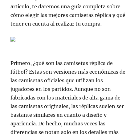
artículo, te daremos una guía completa sobre
cómo elegir las mejores camisetas réplica y qué
tener en cuenta al realizar tu compra.
Primero, ¿qué son las camisetas réplica de
fútbol? Estas son versiones más económicas de
las camisetas oficiales que utilizan los
jugadores en los partidos. Aunque no son
fabricadas con los materiales de alta gama de
las camisetas originales, las réplicas suelen ser
bastante similares en cuanto a diseño y
apariencia. De hecho, muchas veces las
diferencias se notan solo en los detalles más