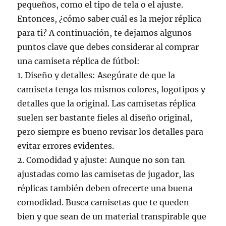
pequeños, como el tipo de tela o el ajuste.
Entonces, ¿cómo saber cuál es la mejor réplica
para ti? A continuación, te dejamos algunos
puntos clave que debes considerar al comprar
una camiseta réplica de fútbol:
1. Diseño y detalles: Asegúrate de que la
camiseta tenga los mismos colores, logotipos y
detalles que la original. Las camisetas réplica
suelen ser bastante fieles al diseño original,
pero siempre es bueno revisar los detalles para
evitar errores evidentes.
2. Comodidad y ajuste: Aunque no son tan
ajustadas como las camisetas de jugador, las
réplicas también deben ofrecerte una buena
comodidad. Busca camisetas que te queden
bien y que sean de un material transpirable que