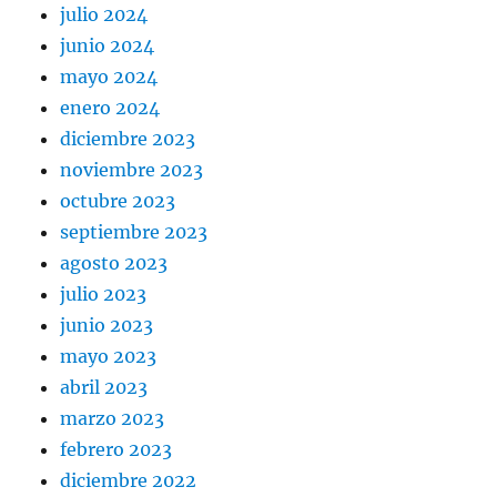
julio 2024
junio 2024
mayo 2024
enero 2024
diciembre 2023
noviembre 2023
octubre 2023
septiembre 2023
agosto 2023
julio 2023
junio 2023
mayo 2023
abril 2023
marzo 2023
febrero 2023
diciembre 2022