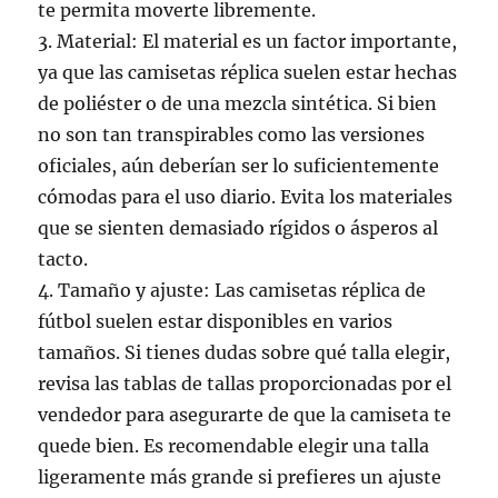
te permita moverte libremente.
3. Material: El material es un factor importante,
ya que las camisetas réplica suelen estar hechas
de poliéster o de una mezcla sintética. Si bien
no son tan transpirables como las versiones
oficiales, aún deberían ser lo suficientemente
cómodas para el uso diario. Evita los materiales
que se sienten demasiado rígidos o ásperos al
tacto.
4. Tamaño y ajuste: Las camisetas réplica de
fútbol suelen estar disponibles en varios
tamaños. Si tienes dudas sobre qué talla elegir,
revisa las tablas de tallas proporcionadas por el
vendedor para asegurarte de que la camiseta te
quede bien. Es recomendable elegir una talla
ligeramente más grande si prefieres un ajuste