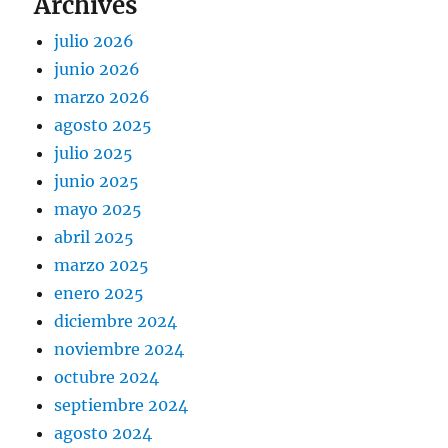
Archives
julio 2026
junio 2026
marzo 2026
agosto 2025
julio 2025
junio 2025
mayo 2025
abril 2025
marzo 2025
enero 2025
diciembre 2024
noviembre 2024
octubre 2024
septiembre 2024
agosto 2024