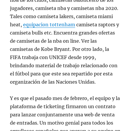
nba de los clubs, camisetas baloncesto de los
jugadores, camiseta nba y camisetas nba 2020.
Tales como camiseta lakers, camiseta miami
heat,
equipacion tottenham
camiseta raptors y
camiseta bulls etc. Encuentra grandes ofertas
de camisetas de la nba on line. Ver las
camisetas de Kobe Bryant. Por otro lado, la
FIFA trabaja con UNICEF desde 1999,
brindando material de trabajo relacionado con
el fútbol para que este sea repartido por esta
organización de las Naciones Unidas.
Y es que el pasado mes de febrero, el equipo y la
plataforma de ticketing firmaron un contrato
para lanzar conjuntamente una web de venta
de entradas. Un motivo genial para todos los