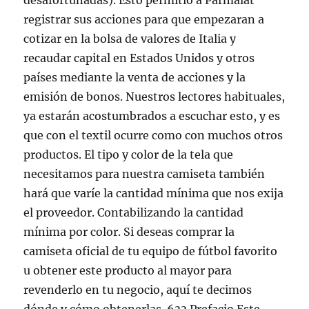
desafortunadas). Esto permitió a Parmalat
registrar sus acciones para que empezaran a
cotizar en la bolsa de valores de Italia y
recaudar capital en Estados Unidos y otros
países mediante la venta de acciones y la
emisión de bonos. Nuestros lectores habituales,
ya estarán acostumbrados a escuchar esto, y es
que con el textil ocurre como con muchos otros
productos. El tipo y color de la tela que
necesitamos para nuestra camiseta también
hará que varíe la cantidad mínima que nos exija
el proveedor. Contabilizando la cantidad
mínima por color. Si deseas comprar la
camiseta oficial de tu equipo de fútbol favorito
u obtener este producto al mayor para
revenderlo en tu negocio, aquí te decimos