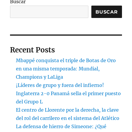
Buscar
BUSCAR
Recent Posts
Mbappé conquista el triple de Botas de Oro
en una misma temporada: Mundial,
Champions y LaLiga
¡Líderes de grupo y fuera del infierno!
Inglaterra 2-0 Panamá sella el primer puesto
del Grupo L
El centro de Llorente por la derecha, la clave
del rol del carrilero en el sistema del Atlético
La defensa de hierro de Simeone: ¿Qué