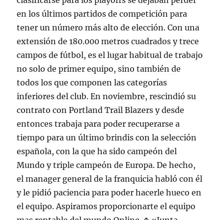
clasificarse para los playoffs se dejaban perder
en los últimos partidos de competición para
tener un número más alto de elección. Con una
extensión de 180.000 metros cuadrados y trece
campos de fútbol, es el lugar habitual de trabajo
no solo de primer equipo, sino también de
todos los que componen las categorías
inferiores del club. En noviembre, rescindió su
contrato con Portland Trail Blazers y desde
entonces trabaja para poder recuperarse a
tiempo para un último brindis con la selección
española, con la que ha sido campeón del
Mundo y triple campeón de Europa. De hecho,
el manager general de la franquicia habló con él
y le pidió paciencia para poder hacerle hueco en
el equipo. Aspiramos proporcionarte el equipo