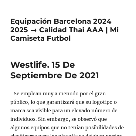
Equipación Barcelona 2024
2025 → Calidad Thai AAA | Mi
Camiseta Futbol
Westlife. 15 De
Septiembre De 2021
Se emplean muy a menudo por el gran
público, lo que garantizará que su logotipo o
marca sea visible para un elevado número de
individuos. Sin embargo, se observó que
algunos equipos que no tenían posibilidades de