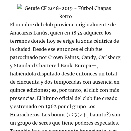
El nombre del club proviene originalmente de
Anacarsis Lanús, quien en 1854 adquiere los
terrenos donde hoy se erige la zona céntrica de
la ciudad. Desde ese entonces el club fue
patrocinado por Crown Paints, Candy, Carlsberg
y Standard Chartered Bank. Europa—,
habiéndola disputado desde entonces un total
de cincuenta y dos temporadas con ausencia en
quince ediciones; es, por tanto, el club con más
presencias. El himno oficial del club fue creado
y estrenado en 1962 por el grupo Los
Huaracheros. Los bount (バウント, baunto?) son
un grupo de seres que tiene poderes especiales.