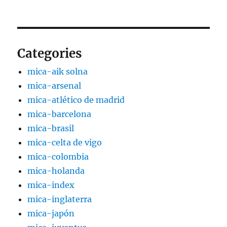
Categories
mica-aik solna
mica-arsenal
mica-atlético de madrid
mica-barcelona
mica-brasil
mica-celta de vigo
mica-colombia
mica-holanda
mica-index
mica-inglaterra
mica-japón