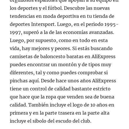
orgullosos españoles que apoyan a su equipo en
los deportes y el fútbol. Descubre las nuevas
tendencias en moda deportiva en tu tienda de
deportes Intersport. Luego, en el periodo 1995-
1997, superó a la de las economías avanzadas.
Luego, por supuesto, como en todo en esta
vida, hay mejores y peores. Si estás buscando
camisetas de baloncesto baratas en AliExpress
puedes encontrar un montón y de tipos muy
diferentes, tal y como puedes comprobar si
pinchas aquí. Desde hace unos años AliExpress
tiene un control de calidad bastante estricto
que hace que la ropa que venden sea de buena
calidad. También incluye el logo de 10 años en
primera y en la parte trasera en la parte alta
incluye el sibolo del escudo del club.