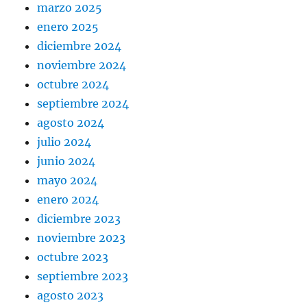
marzo 2025
enero 2025
diciembre 2024
noviembre 2024
octubre 2024
septiembre 2024
agosto 2024
julio 2024
junio 2024
mayo 2024
enero 2024
diciembre 2023
noviembre 2023
octubre 2023
septiembre 2023
agosto 2023