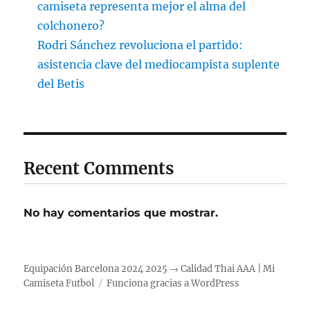
camiseta representa mejor el alma del
colchonero?
Rodri Sánchez revoluciona el partido:
asistencia clave del mediocampista suplente
del Betis
Recent Comments
No hay comentarios que mostrar.
Equipación Barcelona 2024 2025 → Calidad Thai AAA | Mi
Camiseta Futbol
Funciona gracias a WordPress