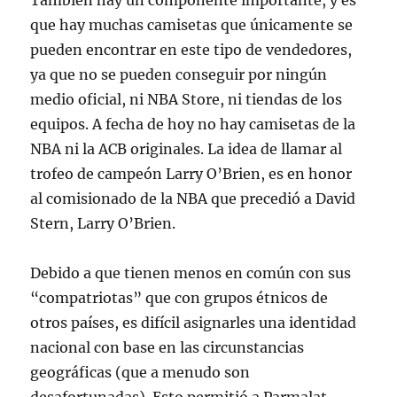
También hay un componente importante, y es
que hay muchas camisetas que únicamente se
pueden encontrar en este tipo de vendedores,
ya que no se pueden conseguir por ningún
medio oficial, ni NBA Store, ni tiendas de los
equipos. A fecha de hoy no hay camisetas de la
NBA ni la ACB originales. La idea de llamar al
trofeo de campeón Larry O’Brien, es en honor
al comisionado de la NBA que precedió a David
Stern, Larry O’Brien.
Debido a que tienen menos en común con sus
“compatriotas” que con grupos étnicos de
otros países, es difícil asignarles una identidad
nacional con base en las circunstancias
geográficas (que a menudo son