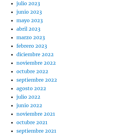
julio 2023
junio 2023
mayo 2023
abril 2023
marzo 2023
febrero 2023
diciembre 2022
noviembre 2022
octubre 2022
septiembre 2022
agosto 2022
julio 2022
junio 2022
noviembre 2021
octubre 2021
septiembre 2021