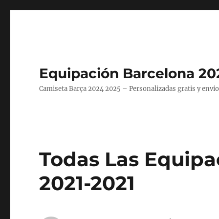
Equipación Barcelona 20
Camiseta Barça 2024 2025 – Personalizadas gratis y envío
Todas Las Equipa
2021-2021