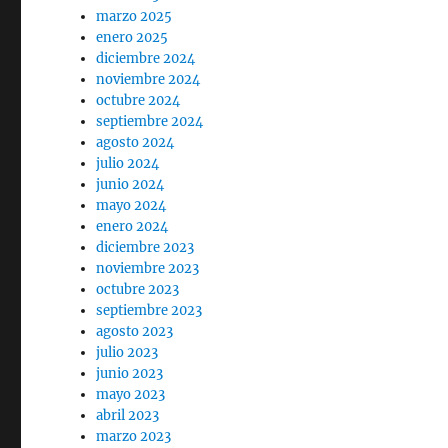
marzo 2025
enero 2025
diciembre 2024
noviembre 2024
octubre 2024
septiembre 2024
agosto 2024
julio 2024
junio 2024
mayo 2024
enero 2024
diciembre 2023
noviembre 2023
octubre 2023
septiembre 2023
agosto 2023
julio 2023
junio 2023
mayo 2023
abril 2023
marzo 2023