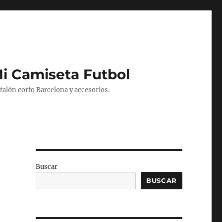
Mi Camiseta Futbol
alón corto Barcelona y accesorios.
Buscar
BUSCAR