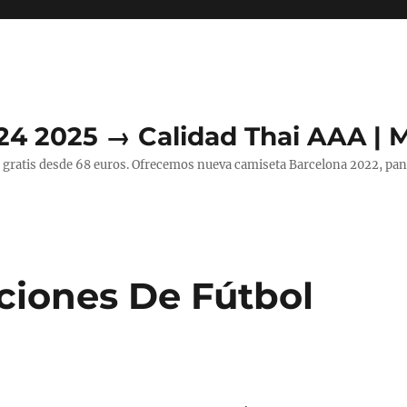
24 2025 → Calidad Thai AAA | 
 gratis desde 68 euros. Ofrecemos nueva camiseta Barcelona 2022, pant
ciones De Fútbol