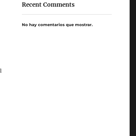
Recent Comments
No hay comentarios que mostrar.
l