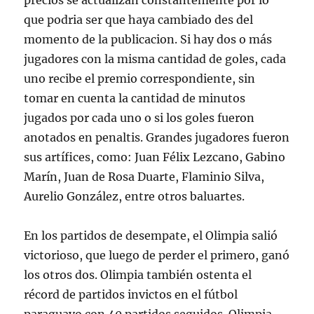
precios se actualizan constantemente por lo
que podria ser que haya cambiado des del
momento de la publicacion. Si hay dos o más
jugadores con la misma cantidad de goles, cada
uno recibe el premio correspondiente, sin
tomar en cuenta la cantidad de minutos
jugados por cada uno o si los goles fueron
anotados en penaltis. Grandes jugadores fueron
sus artífices, como: Juan Félix Lezcano, Gabino
Marín, Juan de Rosa Duarte, Flaminio Silva,
Aurelio González, entre otros baluartes.
En los partidos de desempate, el Olimpia salió
victorioso, que luego de perder el primero, ganó
los otros dos. Olimpia también ostenta el
récord de partidos invictos en el fútbol