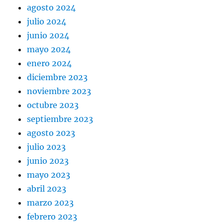
agosto 2024
julio 2024
junio 2024
mayo 2024
enero 2024
diciembre 2023
noviembre 2023
octubre 2023
septiembre 2023
agosto 2023
julio 2023
junio 2023
mayo 2023
abril 2023
marzo 2023
febrero 2023