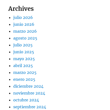
Archives
julio 2026
junio 2026
marzo 2026
agosto 2025
julio 2025
junio 2025
mayo 2025
abril 2025
marzo 2025
enero 2025
diciembre 2024
noviembre 2024
octubre 2024
septiembre 2024