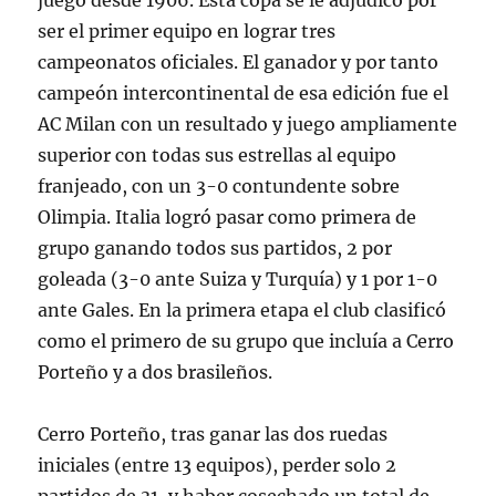
juego desde 1906. Esta copa se le adjudicó por
ser el primer equipo en lograr tres
campeonatos oficiales. El ganador y por tanto
campeón intercontinental de esa edición fue el
AC Milan con un resultado y juego ampliamente
superior con todas sus estrellas al equipo
franjeado, con un 3-0 contundente sobre
Olimpia. Italia logró pasar como primera de
grupo ganando todos sus partidos, 2 por
goleada (3-0 ante Suiza y Turquía) y 1 por 1-0
ante Gales. En la primera etapa el club clasificó
como el primero de su grupo que incluía a Cerro
Porteño y a dos brasileños.
Cerro Porteño, tras ganar las dos ruedas
iniciales (entre 13 equipos), perder solo 2