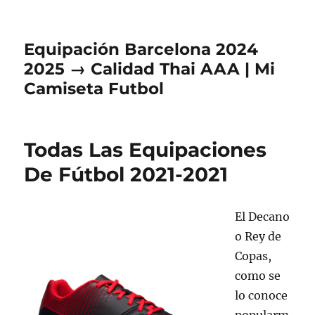
Equipación Barcelona 2024
2025 → Calidad Thai AAA | Mi
Camiseta Futbol
Todas Las Equipaciones
De Fútbol 2021-2021
El Decano
o Rey de
Copas,
como se
lo conoce