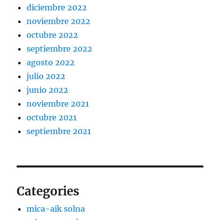
diciembre 2022
noviembre 2022
octubre 2022
septiembre 2022
agosto 2022
julio 2022
junio 2022
noviembre 2021
octubre 2021
septiembre 2021
Categories
mica-aik solna