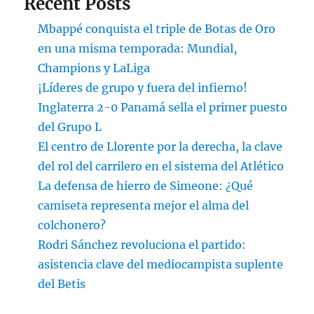
Recent Posts
Mbappé conquista el triple de Botas de Oro
en una misma temporada: Mundial,
Champions y LaLiga
¡Líderes de grupo y fuera del infierno!
Inglaterra 2-0 Panamá sella el primer puesto
del Grupo L
El centro de Llorente por la derecha, la clave
del rol del carrilero en el sistema del Atlético
La defensa de hierro de Simeone: ¿Qué
camiseta representa mejor el alma del
colchonero?
Rodri Sánchez revoluciona el partido:
asistencia clave del mediocampista suplente
del Betis