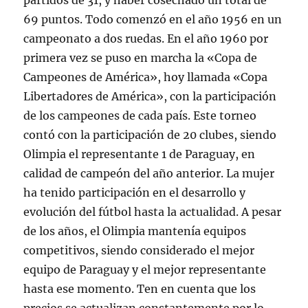
partidos de 31, y haber cosechado un total de
69 puntos. Todo comenzó en el año 1956 en un
campeonato a dos ruedas. En el año 1960 por
primera vez se puso en marcha la «Copa de
Campeones de América», hoy llamada «Copa
Libertadores de América», con la participación
de los campeones de cada país. Este torneo
contó con la participación de 20 clubes, siendo
Olimpia el representante 1 de Paraguay, en
calidad de campeón del año anterior. La mujer
ha tenido participación en el desarrollo y
evolución del fútbol hasta la actualidad. A pesar
de los años, el Olimpia mantenía equipos
competitivos, siendo considerado el mejor
equipo de Paraguay y el mejor representante
hasta ese momento. Ten en cuenta que los