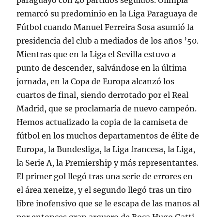
paraguayo con 40 partidos seguidos. Olimpia
remarcó su predominio en la Liga Paraguaya de
Fútbol cuando Manuel Ferreira Sosa asumió la
presidencia del club a mediados de los años ’50.
Mientras que en la Liga el Sevilla estuvo a
punto de descender, salvándose en la última
jornada, en la Copa de Europa alcanzó los
cuartos de final, siendo derrotado por el Real
Madrid, que se proclamaría de nuevo campeón.
Hemos actualizado la copia de la camiseta de
fútbol en los muchos departamentos de élite de
Europa, la Bundesliga, la Liga francesa, la Liga,
la Serie A, la Premiership y más representantes.
El primer gol llegó tras una serie de errores en
el área xeneize, y el segundo llegó tras un tiro
libre inofensivo que se le escapa de las manos al