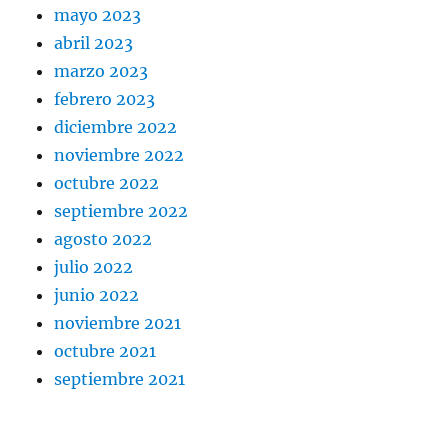
mayo 2023
abril 2023
marzo 2023
febrero 2023
diciembre 2022
noviembre 2022
octubre 2022
septiembre 2022
agosto 2022
julio 2022
junio 2022
noviembre 2021
octubre 2021
septiembre 2021