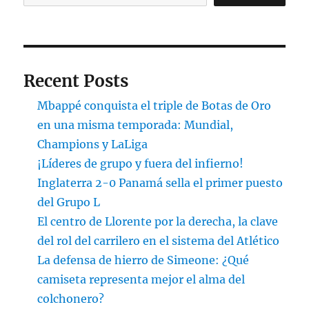
Recent Posts
Mbappé conquista el triple de Botas de Oro
en una misma temporada: Mundial,
Champions y LaLiga
¡Líderes de grupo y fuera del infierno!
Inglaterra 2-0 Panamá sella el primer puesto
del Grupo L
El centro de Llorente por la derecha, la clave
del rol del carrilero en el sistema del Atlético
La defensa de hierro de Simeone: ¿Qué
camiseta representa mejor el alma del
colchonero?