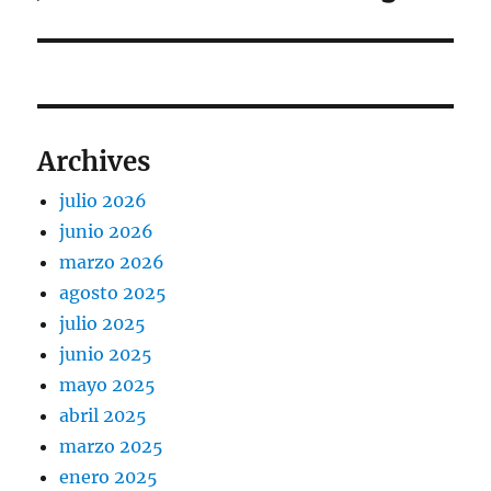
siguiente:
Archives
julio 2026
junio 2026
marzo 2026
agosto 2025
julio 2025
junio 2025
mayo 2025
abril 2025
marzo 2025
enero 2025