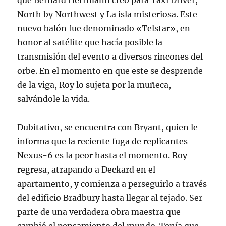
que Bernard Herrmann creó para Taxi Driver,
North by Northwest y La isla misteriosa. Este
nuevo balón fue denominado «Telstar», en
honor al satélite que hacía posible la
transmisión del evento a diversos rincones del
orbe. En el momento en que este se desprende
de la viga, Roy lo sujeta por la muñeca,
salvándole la vida.
Dubitativo, se encuentra con Bryant, quien le
informa que la reciente fuga de replicantes
Nexus-6 es la peor hasta el momento. Roy
regresa, atrapando a Deckard en el
apartamento, y comienza a perseguirlo a través
del edificio Bradbury hasta llegar al tejado. Ser
parte de una verdadera obra maestra que