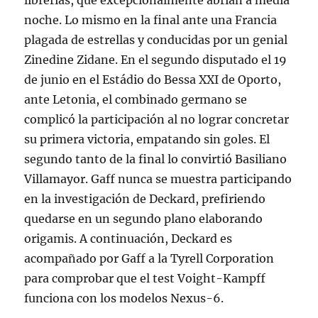
librerías, que excepcionalmente abrían a media
noche. Lo mismo en la final ante una Francia
plagada de estrellas y conducidas por un genial
Zinedine Zidane. En el segundo disputado el 19
de junio en el Estádio do Bessa XXI de Oporto,
ante Letonia, el combinado germano se
complicó la participación al no lograr concretar
su primera victoria, empatando sin goles. El
segundo tanto de la final lo convirtió Basiliano
Villamayor. Gaff nunca se muestra participando
en la investigación de Deckard, prefiriendo
quedarse en un segundo plano elaborando
origamis. A continuación, Deckard es
acompañado por Gaff a la Tyrell Corporation
para comprobar que el test Voight-Kampff
funciona con los modelos Nexus-6.