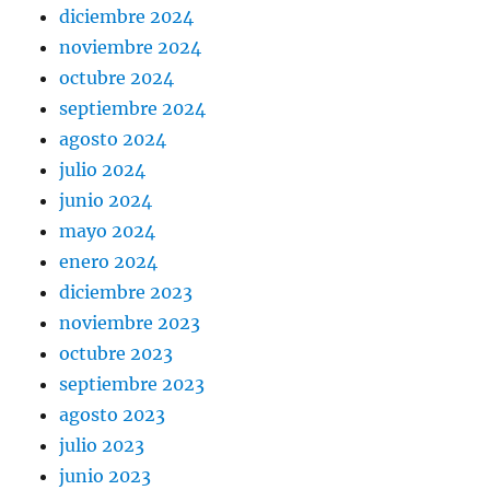
diciembre 2024
noviembre 2024
octubre 2024
septiembre 2024
agosto 2024
julio 2024
junio 2024
mayo 2024
enero 2024
diciembre 2023
noviembre 2023
octubre 2023
septiembre 2023
agosto 2023
julio 2023
junio 2023