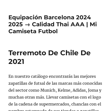
Equipación Barcelona 2024
2025 → Calidad Thai AAA | Mi
Camiseta Futbol
Terremoto De Chile De
2021
En nuestro catálogo encontrarás las mejores
zapatillas de futsal de las marcas más conocidas
del sector como Munich, Kelme, Adidas, Joma y
muchas otras más. Llevar camisetas con el logo
de la cadena de supermercados, chanclas con el