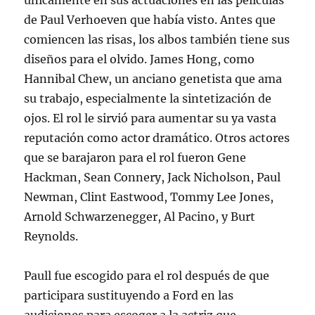
únicamente en sus actuaciones en las películas
de Paul Verhoeven que había visto. Antes que
comiencen las risas, los albos también tiene sus
diseños para el olvido. James Hong, como
Hannibal Chew, un anciano genetista que ama
su trabajo, especialmente la sintetización de
ojos. El rol le sirvió para aumentar su ya vasta
reputación como actor dramático. Otros actores
que se barajaron para el rol fueron Gene
Hackman, Sean Connery, Jack Nicholson, Paul
Newman, Clint Eastwood, Tommy Lee Jones,
Arnold Schwarzenegger, Al Pacino, y Burt
Reynolds.
Paull fue escogido para el rol después de que
participara sustituyendo a Ford en las