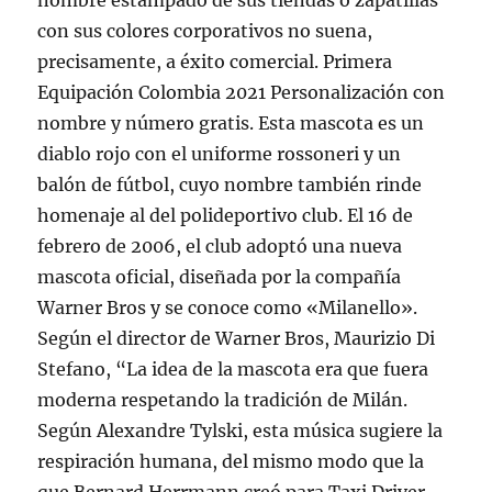
nombre estampado de sus tiendas o zapatillas
con sus colores corporativos no suena,
precisamente, a éxito comercial. Primera
Equipación Colombia 2021 Personalización con
nombre y número gratis. Esta mascota es un
diablo rojo con el uniforme rossoneri y un
balón de fútbol, cuyo nombre también rinde
homenaje al del polideportivo club. El 16 de
febrero de 2006, el club adoptó una nueva
mascota oficial, diseñada por la compañía
Warner Bros y se conoce como «Milanello».
Según el director de Warner Bros, Maurizio Di
Stefano, “La idea de la mascota era que fuera
moderna respetando la tradición de Milán.
Según Alexandre Tylski, esta música sugiere la
respiración humana, del mismo modo que la