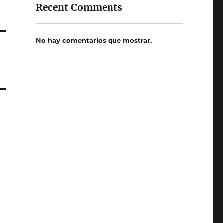
Recent Comments
No hay comentarios que mostrar.