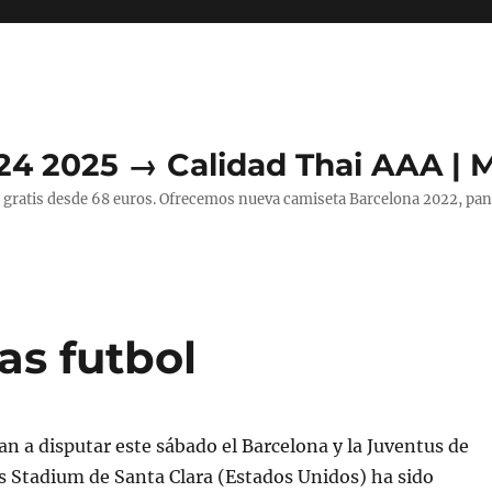
24 2025 → Calidad Thai AAA | 
 gratis desde 68 euros. Ofrecemos nueva camiseta Barcelona 2022, pant
as futbol
ban a disputar este sábado el Barcelona y la Juventus de
’s Stadium de Santa Clara (Estados Unidos) ha sido