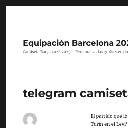
Equipación Barcelona 20
Camiseta Barça 2024 2025 – Personalizadas gratis y envío
telegram camiset
El partido que i
Turín en el Levi