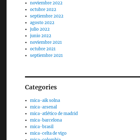
noviembre 2022
octubre 2022
septiembre 2022
agosto 2022
julio 2022
junio 2022
noviembre 2021
octubre 2021
septiembre 2021
Categories
mica-aik solna
mica-arsenal
mica-atlético de madrid
mica-barcelona
mica-brasil
mica-celta de vigo
mica-colombia