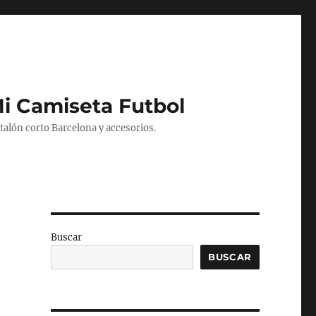
Mi Camiseta Futbol
alón corto Barcelona y accesorios.
Buscar
BUSCAR