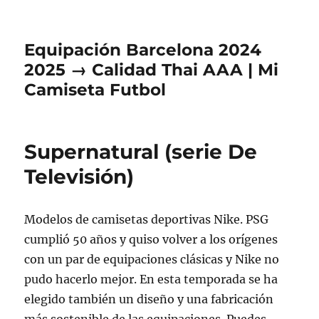
Equipación Barcelona 2024
2025 → Calidad Thai AAA | Mi
Camiseta Futbol
Supernatural (serie De
Televisión)
Modelos de camisetas deportivas Nike. PSG
cumplió 50 años y quiso volver a los orígenes
con un par de equipaciones clásicas y Nike no
pudo hacerlo mejor. En esta temporada se ha
elegido también un diseño y una fabricación