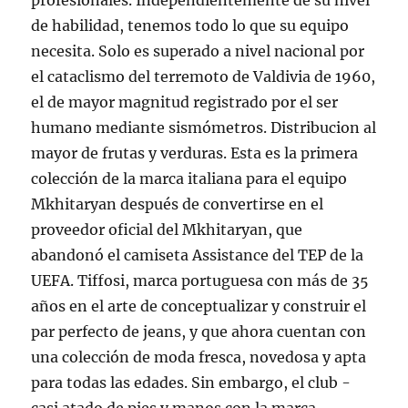
profesionales. Independientemente de su nivel
de habilidad, tenemos todo lo que su equipo
necesita. Solo es superado a nivel nacional por
el cataclismo del terremoto de Valdivia de 1960,
el de mayor magnitud registrado por el ser
humano mediante sismómetros. Distribucion al
mayor de frutas y verduras. Esta es la primera
colección de la marca italiana para el equipo
Mkhitaryan después de convertirse en el
proveedor oficial del Mkhitaryan, que
abandonó el camiseta Assistance del TEP de la
UEFA. Tiffosi, marca portuguesa con más de 35
años en el arte de conceptualizar y construir el
par perfecto de jeans, y que ahora cuentan con
una colección de moda fresca, novedosa y apta
para todas las edades. Sin embargo, el club -