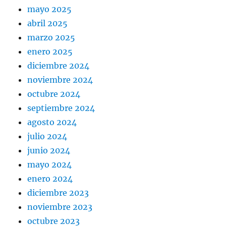
mayo 2025
abril 2025
marzo 2025
enero 2025
diciembre 2024
noviembre 2024
octubre 2024
septiembre 2024
agosto 2024
julio 2024
junio 2024
mayo 2024
enero 2024
diciembre 2023
noviembre 2023
octubre 2023