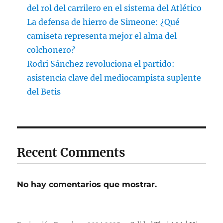
del rol del carrilero en el sistema del Atlético
La defensa de hierro de Simeone: ¿Qué
camiseta representa mejor el alma del
colchonero?
Rodri Sánchez revoluciona el partido:
asistencia clave del mediocampista suplente
del Betis
Recent Comments
No hay comentarios que mostrar.