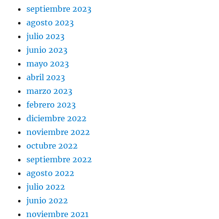
septiembre 2023
agosto 2023
julio 2023
junio 2023
mayo 2023
abril 2023
marzo 2023
febrero 2023
diciembre 2022
noviembre 2022
octubre 2022
septiembre 2022
agosto 2022
julio 2022
junio 2022
noviembre 2021