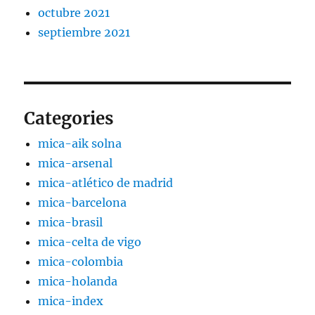
octubre 2021
septiembre 2021
Categories
mica-aik solna
mica-arsenal
mica-atlético de madrid
mica-barcelona
mica-brasil
mica-celta de vigo
mica-colombia
mica-holanda
mica-index