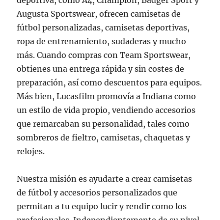
deportiva, como A4, Champion, Badger Sport y
Augusta Sportswear, ofrecen camisetas de
fútbol personalizadas, camisetas deportivas,
ropa de entrenamiento, sudaderas y mucho
más. Cuando compras con Team Sportswear,
obtienes una entrega rápida y sin costes de
preparación, así como descuentos para equipos.
Más bien, Lucasfilm promovía a Indiana como
un estilo de vida propio, vendiendo accesorios
que remarcaban su personalidad, tales como
sombreros de fieltro, camisetas, chaquetas y
relojes.
Nuestra misión es ayudarte a crear camisetas
de fútbol y accesorios personalizados que
permitan a tu equipo lucir y rendir como los