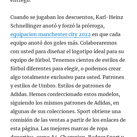
entregó.
Cuando se jugaban los descuentos, Karl-Heinz
Schnellinger anotó y forzó la prórroga,
equipacion manchester city 2022
en que cada
equipo anotó dos goles más. Colaboraremos
con usted para diseñar el logotipo ideal para su
equipo de fútbol. Tenemos cientos de estilos de
fútbol diferentes para elegir, o podemos crear
algo totalmente exclusivo para usted. Patrones
y estilos de Umbro. Estilos de patrones de
Adidas. Hemos confeccionado estos modelos,
siguiendo los mismos patrones de Adidas, en
algunas de sus colecciones. Sport obtiene una
comisión de las ventas a partir de los enlaces de
esta página. Las mejores marcas de ropa