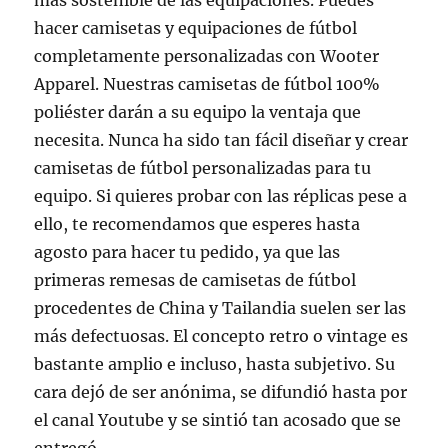
más sostenible de las equipaciones. Puedes
hacer camisetas y equipaciones de fútbol
completamente personalizadas con Wooter
Apparel. Nuestras camisetas de fútbol 100%
poliéster darán a su equipo la ventaja que
necesita. Nunca ha sido tan fácil diseñar y crear
camisetas de fútbol personalizadas para tu
equipo. Si quieres probar con las réplicas pese a
ello, te recomendamos que esperes hasta
agosto para hacer tu pedido, ya que las
primeras remesas de camisetas de fútbol
procedentes de China y Tailandia suelen ser las
más defectuosas. El concepto retro o vintage es
bastante amplio e incluso, hasta subjetivo. Su
cara dejó de ser anónima, se difundió hasta por
el canal Youtube y se sintió tan acosado que se