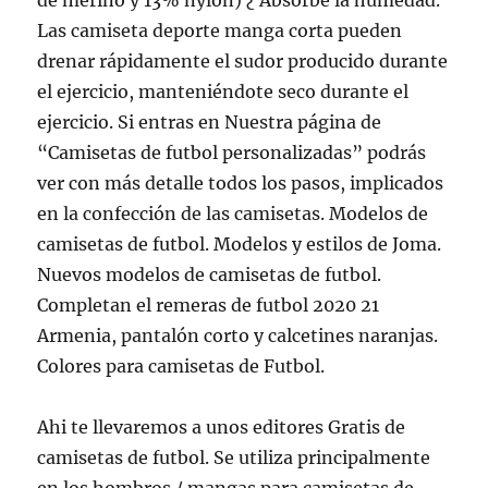
de merino y 13% nylon) ¿ Absorbe la humedad.
Las camiseta deporte manga corta pueden
drenar rápidamente el sudor producido durante
el ejercicio, manteniéndote seco durante el
ejercicio. Si entras en Nuestra página de
“Camisetas de futbol personalizadas” podrás
ver con más detalle todos los pasos, implicados
en la confección de las camisetas. Modelos de
camisetas de futbol. Modelos y estilos de Joma.
Nuevos modelos de camisetas de futbol.
Completan el remeras de futbol 2020 21
Armenia, pantalón corto y calcetines naranjas.
Colores para camisetas de Futbol.
Ahi te llevaremos a unos editores Gratis de
camisetas de futbol. Se utiliza principalmente