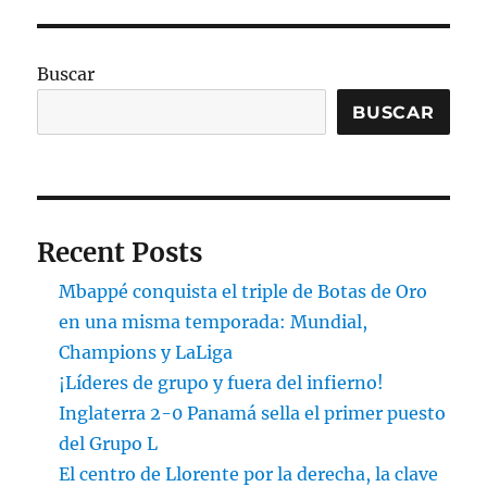
Buscar
BUSCAR
Recent Posts
Mbappé conquista el triple de Botas de Oro
en una misma temporada: Mundial,
Champions y LaLiga
¡Líderes de grupo y fuera del infierno!
Inglaterra 2-0 Panamá sella el primer puesto
del Grupo L
El centro de Llorente por la derecha, la clave