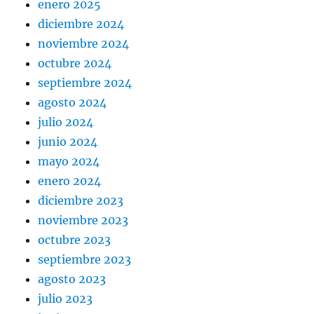
enero 2025
diciembre 2024
noviembre 2024
octubre 2024
septiembre 2024
agosto 2024
julio 2024
junio 2024
mayo 2024
enero 2024
diciembre 2023
noviembre 2023
octubre 2023
septiembre 2023
agosto 2023
julio 2023