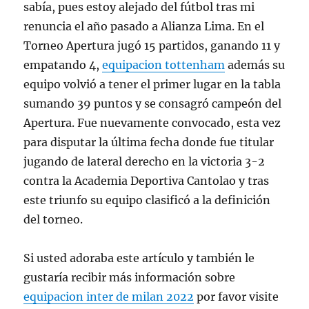
sabía, pues estoy alejado del fútbol tras mi
renuncia el año pasado a Alianza Lima. En el
Torneo Apertura jugó 15 partidos, ganando 11 y
empatando 4,
equipacion tottenham
además su
equipo volvió a tener el primer lugar en la tabla
sumando 39 puntos y se consagró campeón del
Apertura. Fue nuevamente convocado, esta vez
para disputar la última fecha donde fue titular
jugando de lateral derecho en la victoria 3-2
contra la Academia Deportiva Cantolao y tras
este triunfo su equipo clasificó a la definición
del torneo.
Si usted adoraba este artículo y también le
gustaría recibir más información sobre
equipacion inter de milan 2022
por favor visite