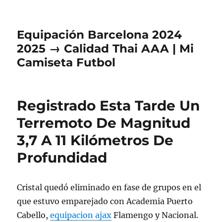
Equipación Barcelona 2024
2025 → Calidad Thai AAA | Mi
Camiseta Futbol
Registrado Esta Tarde Un
Terremoto De Magnitud
3,7 A 11 Kilómetros De
Profundidad
Cristal quedó eliminado en fase de grupos en el
que estuvo emparejado con Academia Puerto
Cabello,
equipacion ajax
Flamengo y Nacional.