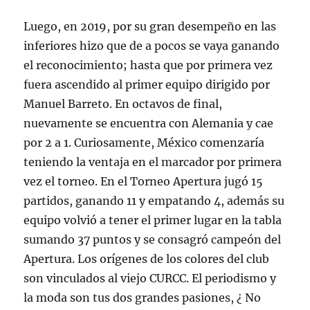
Luego, en 2019, por su gran desempeño en las
inferiores hizo que de a pocos se vaya ganando
el reconocimiento; hasta que por primera vez
fuera ascendido al primer equipo dirigido por
Manuel Barreto. En octavos de final,
nuevamente se encuentra con Alemania y cae
por 2 a 1. Curiosamente, México comenzaría
teniendo la ventaja en el marcador por primera
vez el torneo. En el Torneo Apertura jugó 15
partidos, ganando 11 y empatando 4, además su
equipo volvió a tener el primer lugar en la tabla
sumando 37 puntos y se consagró campeón del
Apertura. Los orígenes de los colores del club
son vinculados al viejo CURCC. El periodismo y
la moda son tus dos grandes pasiones, ¿ No