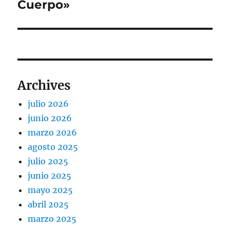
Cuerpo»
Archives
julio 2026
junio 2026
marzo 2026
agosto 2025
julio 2025
junio 2025
mayo 2025
abril 2025
marzo 2025