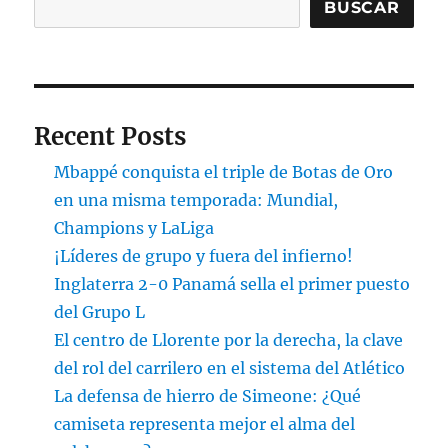
BUSCAR
Recent Posts
Mbappé conquista el triple de Botas de Oro
en una misma temporada: Mundial,
Champions y LaLiga
¡Líderes de grupo y fuera del infierno!
Inglaterra 2-0 Panamá sella el primer puesto
del Grupo L
El centro de Llorente por la derecha, la clave
del rol del carrilero en el sistema del Atlético
La defensa de hierro de Simeone: ¿Qué
camiseta representa mejor el alma del