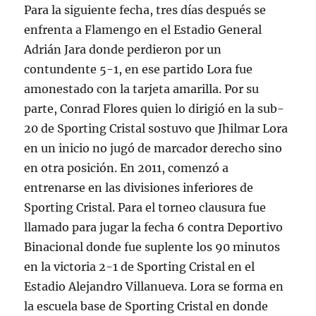
Para la siguiente fecha, tres días después se
enfrenta a Flamengo en el Estadio General
Adrián Jara donde perdieron por un
contundente 5-1, en ese partido Lora fue
amonestado con la tarjeta amarilla. Por su
parte, Conrad Flores quien lo dirigió en la sub-
20 de Sporting Cristal sostuvo que Jhilmar Lora
en un inicio no jugó de marcador derecho sino
en otra posición. En 2011, comenzó a
entrenarse en las divisiones inferiores de
Sporting Cristal. Para el torneo clausura fue
llamado para jugar la fecha 6 contra Deportivo
Binacional donde fue suplente los 90 minutos
en la victoria 2-1 de Sporting Cristal en el
Estadio Alejandro Villanueva. Lora se forma en
la escuela base de Sporting Cristal en donde