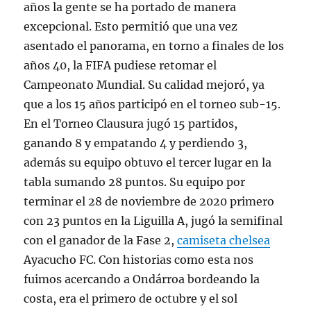
años la gente se ha portado de manera
excepcional. Esto permitió que una vez
asentado el panorama, en torno a finales de los
años 40, la FIFA pudiese retomar el
Campeonato Mundial. Su calidad mejoró, ya
que a los 15 años participó en el torneo sub-15.
En el Torneo Clausura jugó 15 partidos,
ganando 8 y empatando 4 y perdiendo 3,
además su equipo obtuvo el tercer lugar en la
tabla sumando 28 puntos. Su equipo por
terminar el 28 de noviembre de 2020 primero
con 23 puntos en la Liguilla A, jugó la semifinal
con el ganador de la Fase 2,
camiseta chelsea
Ayacucho FC. Con historias como esta nos
fuimos acercando a Ondárroa bordeando la
costa, era el primero de octubre y el sol