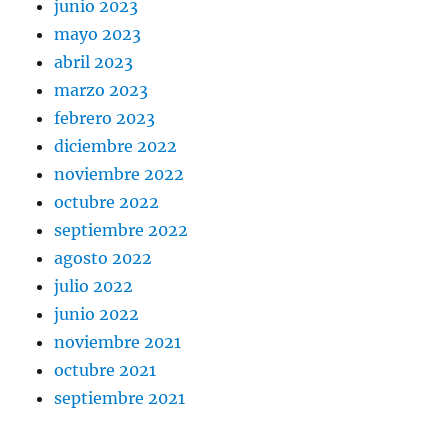
junio 2023
mayo 2023
abril 2023
marzo 2023
febrero 2023
diciembre 2022
noviembre 2022
octubre 2022
septiembre 2022
agosto 2022
julio 2022
junio 2022
noviembre 2021
octubre 2021
septiembre 2021