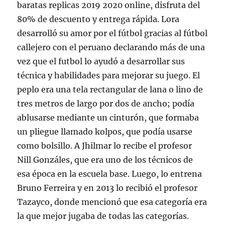
baratas replicas 2019 2020 online, disfruta del
80% de descuento y entrega rápida. Lora
desarrolló su amor por el fútbol gracias al fútbol
callejero con el peruano declarando más de una
vez que el futbol lo ayudó a desarrollar sus
técnica y habilidades para mejorar su juego. El
peplo era una tela rectangular de lana o lino de
tres metros de largo por dos de ancho; podía
ablusarse mediante un cinturón, que formaba
un pliegue llamado kolpos, que podía usarse
como bolsillo. A Jhilmar lo recibe el profesor
Nill Gonzáles, que era uno de los técnicos de
esa época en la escuela base. Luego, lo entrena
Bruno Ferreira y en 2013 lo recibió el profesor
Tazayco, donde mencionó que esa categoría era
la que mejor jugaba de todas las categorías.