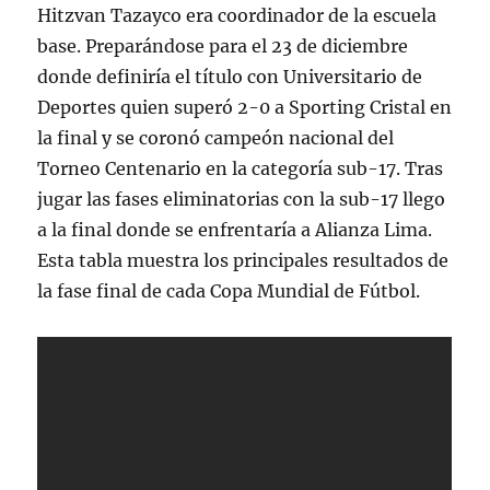
Hitzvan Tazayco era coordinador de la escuela
base. Preparándose para el 23 de diciembre
donde definiría el título con Universitario de
Deportes quien superó 2-0 a Sporting Cristal en
la final y se coronó campeón nacional del
Torneo Centenario en la categoría sub-17. Tras
jugar las fases eliminatorias con la sub-17 llego
a la final donde se enfrentaría a Alianza Lima.
Esta tabla muestra los principales resultados de
la fase final de cada Copa Mundial de Fútbol.