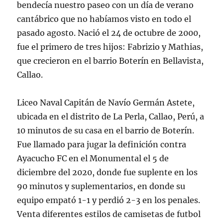
bendecía nuestro paseo con un día de verano
cantábrico que no habíamos visto en todo el
pasado agosto. Nació el 24 de octubre de 2000,
fue el primero de tres hijos: Fabrizio y Mathias,
que crecieron en el barrio Boterín en Bellavista,
Callao.
Liceo Naval Capitán de Navío Germán Astete,
ubicada en el distrito de La Perla, Callao, Perú, a
10 minutos de su casa en el barrio de Boterín.
Fue llamado para jugar la definición contra
Ayacucho FC en el Monumental el 5 de
diciembre del 2020, donde fue suplente en los
90 minutos y suplementarios, en donde su
equipo empató 1-1 y perdió 2-3 en los penales.
Venta diferentes estilos de camisetas de futbol