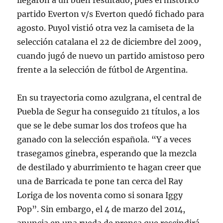
llegaron a un buen resultado, pues el histórico
partido Everton v/s Everton quedó fichado para
agosto. Puyol vistió otra vez la camiseta de la
selección catalana el 22 de diciembre del 2009,
cuando jugó de nuevo un partido amistoso pero
frente a la selección de fútbol de Argentina.
En su trayectoria como azulgrana, el central de
Puebla de Segur ha conseguido 21 títulos, a los
que se le debe sumar los dos trofeos que ha
ganado con la selección española. “Y a veces
trasegamos ginebra, esperando que la mezcla
de destilado y aburrimiento te hagan creer que
una de Barricada te pone tan cerca del Ray
Loriga de los noventa como si sonara Iggy
Pop”. Sin embargo, el 4 de marzo del 2014,