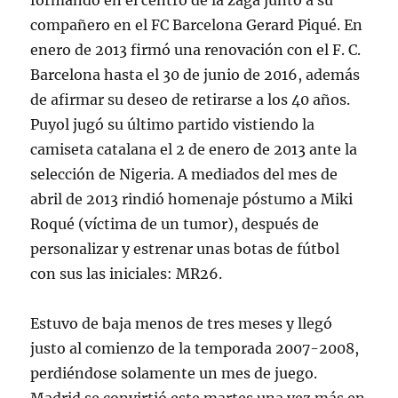
formando en el centro de la zaga junto a su
compañero en el FC Barcelona Gerard Piqué. En
enero de 2013 firmó una renovación con el F. C.
Barcelona hasta el 30 de junio de 2016, además
de afirmar su deseo de retirarse a los 40 años.
Puyol jugó su último partido vistiendo la
camiseta catalana el 2 de enero de 2013 ante la
selección de Nigeria. A mediados del mes de
abril de 2013 rindió homenaje póstumo a Miki
Roqué (víctima de un tumor), después de
personalizar y estrenar unas botas de fútbol
con sus las iniciales: MR26.
Estuvo de baja menos de tres meses y llegó
justo al comienzo de la temporada 2007-2008,
perdiéndose solamente un mes de juego.