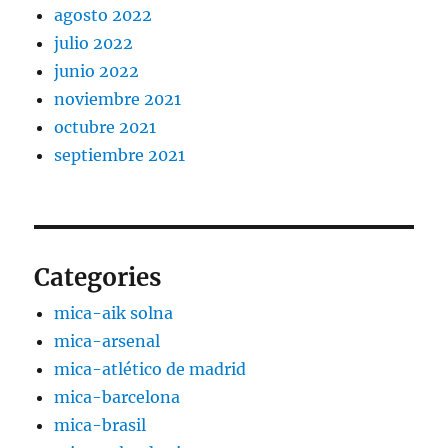
agosto 2022
julio 2022
junio 2022
noviembre 2021
octubre 2021
septiembre 2021
Categories
mica-aik solna
mica-arsenal
mica-atlético de madrid
mica-barcelona
mica-brasil