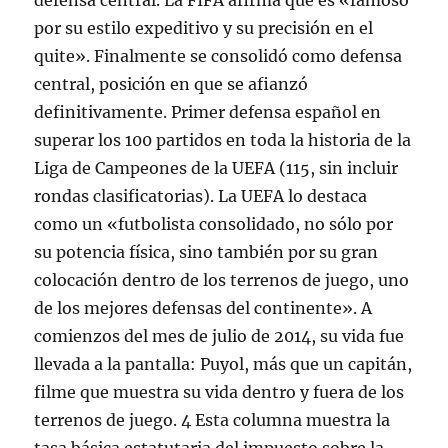
defensa central. La FIFA afirma que es «famoso
por su estilo expeditivo y su precisión en el
quite». Finalmente se consolidó como defensa
central, posición en que se afianzó
definitivamente. Primer defensa español en
superar los 100 partidos en toda la historia de la
Liga de Campeones de la UEFA (115, sin incluir
rondas clasificatorias). La UEFA lo destaca
como un «futbolista consolidado, no sólo por
su potencia física, sino también por su gran
colocación dentro de los terrenos de juego, uno
de los mejores defensas del continente». A
comienzos del mes de julio de 2014, su vida fue
llevada a la pantalla: Puyol, más que un capitán,
filme que muestra su vida dentro y fuera de los
terrenos de juego. 4 Esta columna muestra la