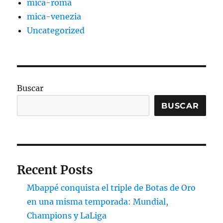
mica-roma
mica-venezia
Uncategorized
Buscar
BUSCAR
Recent Posts
Mbappé conquista el triple de Botas de Oro
en una misma temporada: Mundial,
Champions y LaLiga