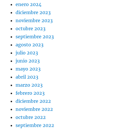
enero 2024
diciembre 2023
noviembre 2023
octubre 2023
septiembre 2023
agosto 2023
julio 2023
junio 2023
mayo 2023
abril 2023
marzo 2023
febrero 2023
diciembre 2022
noviembre 2022
octubre 2022
septiembre 2022