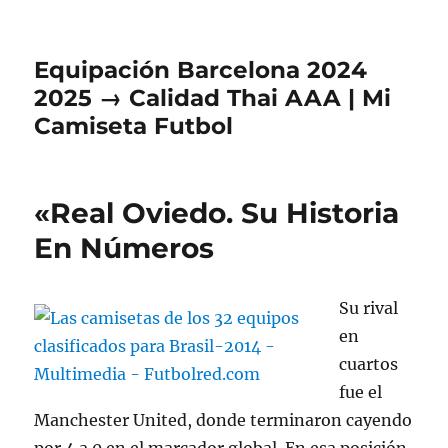
Equipación Barcelona 2024
2025 → Calidad Thai AAA | Mi
Camiseta Futbol
«Real Oviedo. Su Historia
En Números
Su rival
en
cuartos
fue el
Manchester United, donde terminaron cayendo