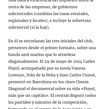
tasa básica estatutaria del impuesto sobre la
renta de las empresas, de gobiernos
subcentrales (combina las tasas estatales,
regionales y locales), e incluye la sobretasa
subcentral (si la hay).
En él se entrelazan las tres iniciales del club,
presentes desde el primer formato, sobre una
banda azul marino que lo atraviesa
diagonalmente. El 29 de mayo de 2014 Carles
Puyol, acompañado por su novia Vanesa
Lorenzo, Iván de la Peña y Juan Carlos Unzué,
presentó en Barcelona en los cines Cinesa
Diagonal el documental sobre su vida «Puyol,
más que un capitán». El central disputó todos
los partidos y minutos de la competición,