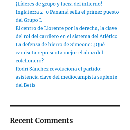
¡Líderes de grupo y fuera del infierno!
Inglaterra 2-0 Panamá sella el primer puesto
del Grupo L
El centro de Llorente por la derecha, la clave
del rol del carrilero en el sistema del Atlético
La defensa de hierro de Simeone: ¿Qué
camiseta representa mejor el alma del
colchonero?
Rodri Sánchez revoluciona el partido:
asistencia clave del mediocampista suplente
del Betis
Recent Comments