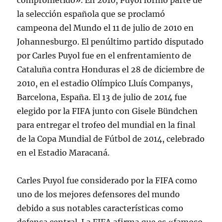
comprometido». En 2010, Puyol formó parte de
la selección española que se proclamó
campeona del Mundo el 11 de julio de 2010 en
Johannesburgo. El penúltimo partido disputado
por Carles Puyol fue en el enfrentamiento de
Cataluña contra Honduras el 28 de diciembre de
2010, en el estadio Olímpico Lluís Companys,
Barcelona, España. El 13 de julio de 2014 fue
elegido por la FIFA junto con Gisele Bündchen
para entregar el trofeo del mundial en la final
de la Copa Mundial de Fútbol de 2014, celebrado
en el Estadio Maracaná.
Carles Puyol fue considerado por la FIFA como
uno de los mejores defensores del mundo
debido a sus notables características como