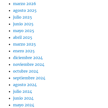
marzo 2026
agosto 2025
julio 2025
junio 2025
mayo 2025
abril 2025
marzo 2025
enero 2025
diciembre 2024
noviembre 2024
octubre 2024
septiembre 2024
agosto 2024
julio 2024
junio 2024
mayo 2024