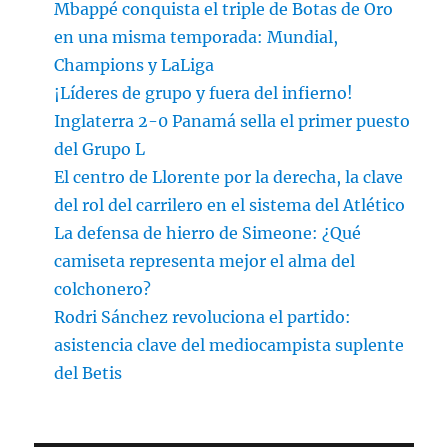
Mbappé conquista el triple de Botas de Oro
en una misma temporada: Mundial,
Champions y LaLiga
¡Líderes de grupo y fuera del infierno!
Inglaterra 2-0 Panamá sella el primer puesto
del Grupo L
El centro de Llorente por la derecha, la clave
del rol del carrilero en el sistema del Atlético
La defensa de hierro de Simeone: ¿Qué
camiseta representa mejor el alma del
colchonero?
Rodri Sánchez revoluciona el partido:
asistencia clave del mediocampista suplente
del Betis