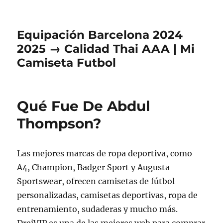
Equipación Barcelona 2024
2025 → Calidad Thai AAA | Mi
Camiseta Futbol
Qué Fue De Abdul
Thompson?
Las mejores marcas de ropa deportiva, como
A4, Champion, Badger Sport y Augusta
Sportswear, ofrecen camisetas de fútbol
personalizadas, camisetas deportivas, ropa de
entrenamiento, sudaderas y mucho más.