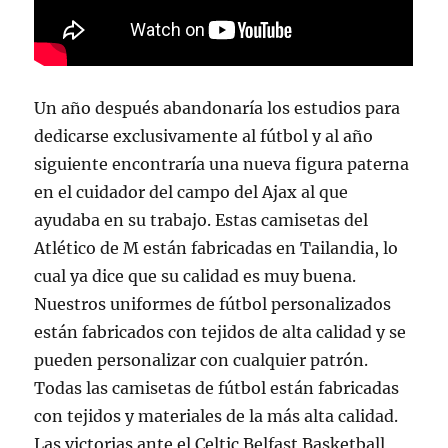
Un año después abandonaría los estudios para
dedicarse exclusivamente al fútbol y al año
siguiente encontraría una nueva figura paterna
en el cuidador del campo del Ajax al que
ayudaba en su trabajo. Estas camisetas del
Atlético de M están fabricadas en Tailandia, lo
cual ya dice que su calidad es muy buena.
Nuestros uniformes de fútbol personalizados
están fabricados con tejidos de alta calidad y se
pueden personalizar con cualquier patrón.
Todas las camisetas de fútbol están fabricadas
con tejidos y materiales de la más alta calidad.
Las victorias ante el Celtic Belfast Basketball