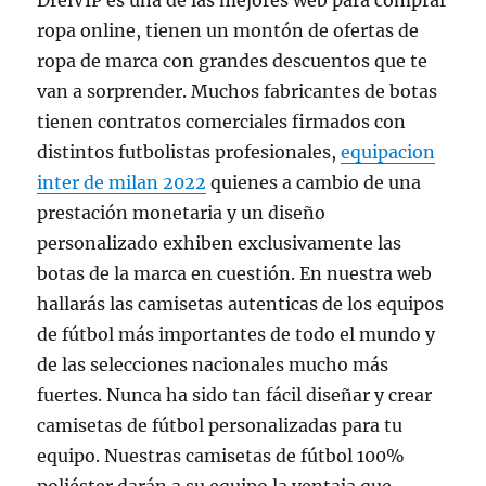
DreiVIP es una de las mejores web para comprar
ropa online, tienen un montón de ofertas de
ropa de marca con grandes descuentos que te
van a sorprender. Muchos fabricantes de botas
tienen contratos comerciales firmados con
distintos futbolistas profesionales,
equipacion
inter de milan 2022
quienes a cambio de una
prestación monetaria y un diseño
personalizado exhiben exclusivamente las
botas de la marca en cuestión. En nuestra web
hallarás las camisetas autenticas de los equipos
de fútbol más importantes de todo el mundo y
de las selecciones nacionales mucho más
fuertes. Nunca ha sido tan fácil diseñar y crear
camisetas de fútbol personalizadas para tu
equipo. Nuestras camisetas de fútbol 100%