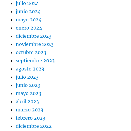
julio 2024
junio 2024
mayo 2024
enero 2024
diciembre 2023
noviembre 2023
octubre 2023
septiembre 2023
agosto 2023
julio 2023
junio 2023
mayo 2023
abril 2023
marzo 2023
febrero 2023
diciembre 2022