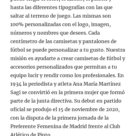
hasta las diferentes tipografías con las que
saltar al terreno de juego. Las mismas son
100% personalizadas con el logo, imagen,
números y nombres que desees. Cada
centímetro de las camisetas y pantalones de
fútbol se puede personalizar a tu gusto. Nuestra
misión es ayudarte a crear camisetas de fútbol y
accesorios personalizados que permitan a tu
equipo lucir y rendir como los profesionales. En
1934 la periodista y atleta Ana María Martínez
Sagi se convirtió en la primera mujer que formó
parte de la junta directiva. Su debut en partido
oficial se produjo el 15 de noviembre de 2020,
con la disputa de la primera jornada de la
Preferente Femenina de Madrid frente al Club
Atlético de Pinto.