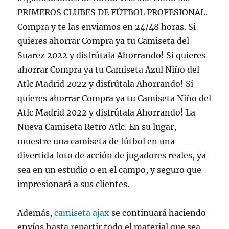
PRIMEROS CLUBES DE FÚTBOL PROFESIONAL.
Compra y te las enviamos en 24/48 horas. Si
quieres ahorrar Compra ya tu Camiseta del
Suarez 2022 y disfrútala Ahorrando! Si quieres
ahorrar Compra ya tu Camiseta Azul Niño del
Atlc Madrid 2022 y disfrútala Ahorrando! Si
quieres ahorrar Compra ya tu Camiseta Niño del
Atlc Madrid 2022 y disfrútala Ahorrando! La
Nueva Camiseta Retro Atlc. En su lugar,
muestre una camiseta de fútbol en una
divertida foto de acción de jugadores reales, ya
sea en un estudio o en el campo, y seguro que
impresionará a sus clientes.
Además,
camiseta ajax
se continuará haciendo
envíos hasta repartir todo el material que sea