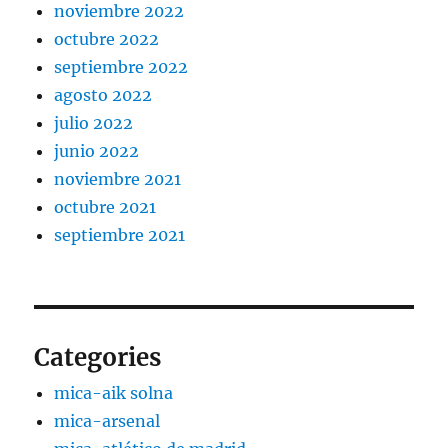
noviembre 2022
octubre 2022
septiembre 2022
agosto 2022
julio 2022
junio 2022
noviembre 2021
octubre 2021
septiembre 2021
Categories
mica-aik solna
mica-arsenal