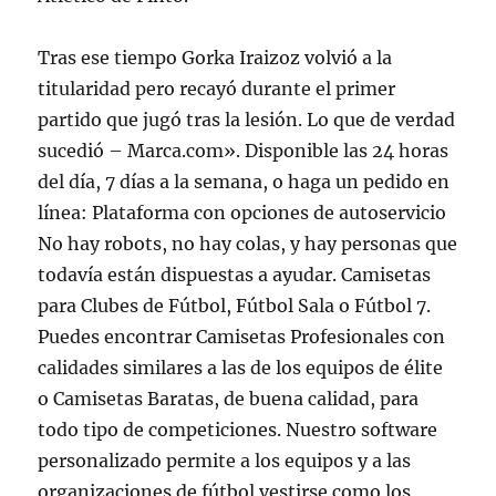
Tras ese tiempo Gorka Iraizoz volvió a la
titularidad pero recayó durante el primer
partido que jugó tras la lesión. Lo que de verdad
sucedió – Marca.com». Disponible las 24 horas
del día, 7 días a la semana, o haga un pedido en
línea: Plataforma con opciones de autoservicio
No hay robots, no hay colas, y hay personas que
todavía están dispuestas a ayudar. Camisetas
para Clubes de Fútbol, Fútbol Sala o Fútbol 7.
Puedes encontrar Camisetas Profesionales con
calidades similares a las de los equipos de élite
o Camisetas Baratas, de buena calidad, para
todo tipo de competiciones. Nuestro software
personalizado permite a los equipos y a las
organizaciones de fútbol vestirse como los