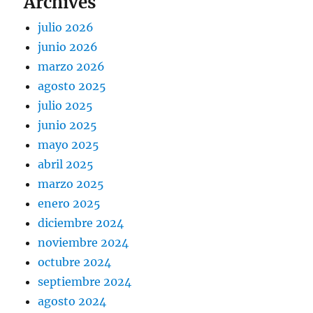
Archives
julio 2026
junio 2026
marzo 2026
agosto 2025
julio 2025
junio 2025
mayo 2025
abril 2025
marzo 2025
enero 2025
diciembre 2024
noviembre 2024
octubre 2024
septiembre 2024
agosto 2024