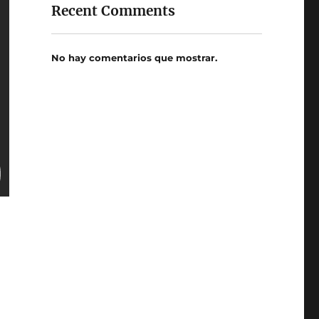
Recent Comments
No hay comentarios que mostrar.