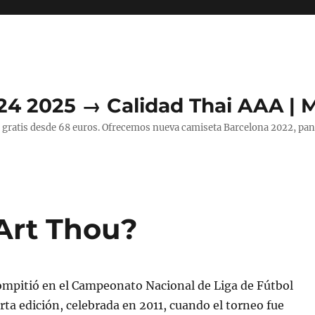
24 2025 → Calidad Thai AAA | 
 gratis desde 68 euros. Ofrecemos nueva camiseta Barcelona 2022, pant
Art Thou?
ompitió en el Campeonato Nacional de Liga de Fútbol
rta edición, celebrada en 2011, cuando el torneo fue