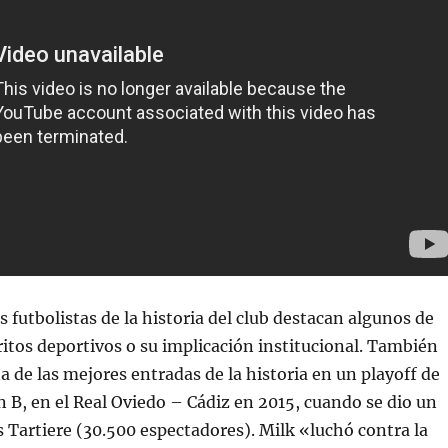
s futbolistas de la historia del club destacan algunos de
ritos deportivos o su implicación institucional. También
a de las mejores entradas de la historia en un playoff de
 B, en el Real Oviedo – Cádiz en 2015, cuando se dio un
os Tartiere (30.500 espectadores). Milk «luchó contra la