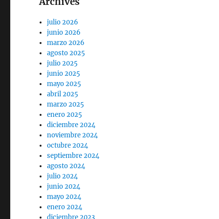
Archives
julio 2026
junio 2026
marzo 2026
agosto 2025
julio 2025
junio 2025
mayo 2025
abril 2025
marzo 2025
enero 2025
diciembre 2024
noviembre 2024
octubre 2024
septiembre 2024
agosto 2024
julio 2024
junio 2024
mayo 2024
enero 2024
diciembre 2023