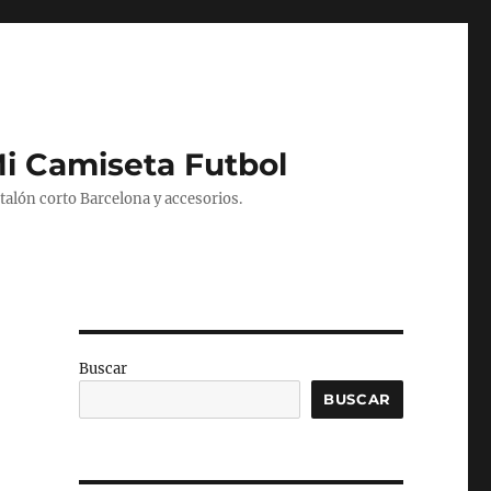
Mi Camiseta Futbol
alón corto Barcelona y accesorios.
Buscar
BUSCAR