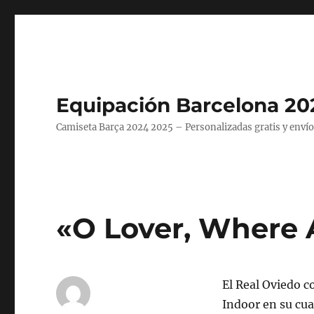
Equipación Barcelona 20
Camiseta Barça 2024 2025 – Personalizadas gratis y envío
«O Lover, Where 
El Real Oviedo c
Indoor en su cua