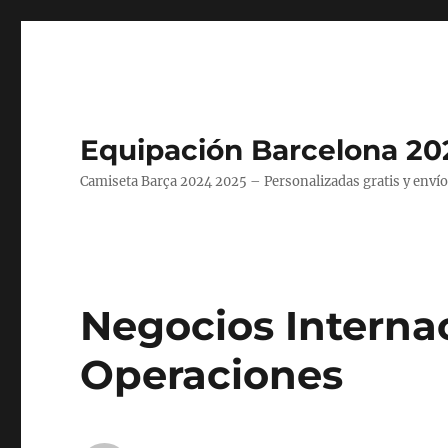
Equipación Barcelona 20
Camiseta Barça 2024 2025 – Personalizadas gratis y envío
Negocios Interna
Operaciones