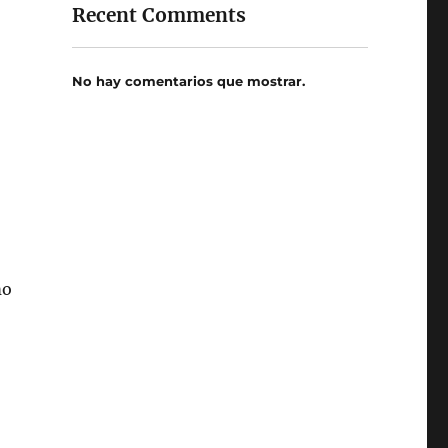
Recent Comments
No hay comentarios que mostrar.
mo