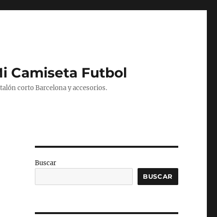
Mi Camiseta Futbol
alón corto Barcelona y accesorios.
Buscar
BUSCAR