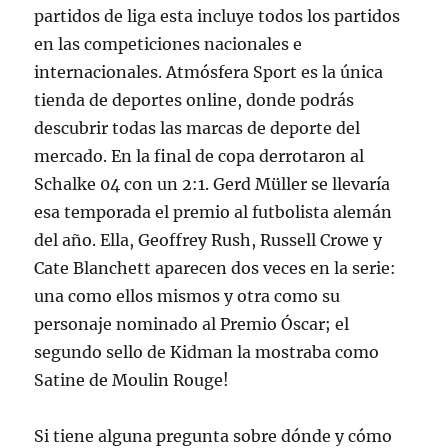
partidos de liga esta incluye todos los partidos
en las competiciones nacionales e
internacionales. Atmósfera Sport es la única
tienda de deportes online, donde podrás
descubrir todas las marcas de deporte del
mercado. En la final de copa derrotaron al
Schalke 04 con un 2:1. Gerd Müller se llevaría
esa temporada el premio al futbolista alemán
del año. Ella, Geoffrey Rush, Russell Crowe y
Cate Blanchett aparecen dos veces en la serie:
una como ellos mismos y otra como su
personaje nominado al Premio Óscar; el
segundo sello de Kidman la mostraba como
Satine de Moulin Rouge!
Si tiene alguna pregunta sobre dónde y cómo