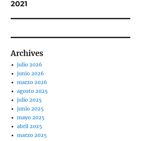
siguiente:
2021
Archives
julio 2026
junio 2026
marzo 2026
agosto 2025
julio 2025
junio 2025
mayo 2025
abril 2025
marzo 2025