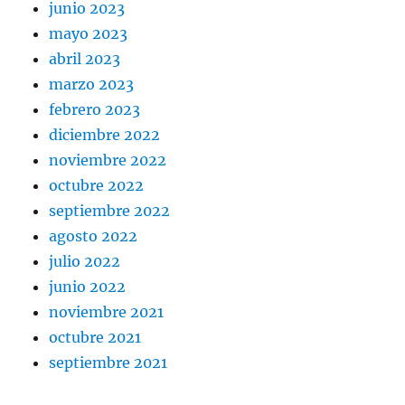
junio 2023
mayo 2023
abril 2023
marzo 2023
febrero 2023
diciembre 2022
noviembre 2022
octubre 2022
septiembre 2022
agosto 2022
julio 2022
junio 2022
noviembre 2021
octubre 2021
septiembre 2021