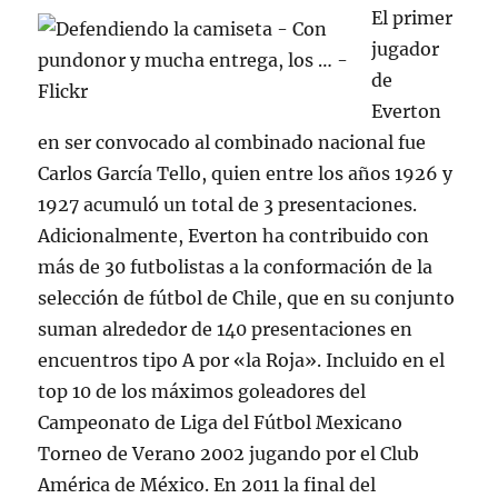
El primer
jugador
de
Everton
en ser convocado al combinado nacional fue
Carlos García Tello, quien entre los años 1926 y
1927 acumuló un total de 3 presentaciones.
Adicionalmente, Everton ha contribuido con
más de 30 futbolistas a la conformación de la
selección de fútbol de Chile, que en su conjunto
suman alrededor de 140 presentaciones en
encuentros tipo A por «la Roja». Incluido en el
top 10 de los máximos goleadores del
Campeonato de Liga del Fútbol Mexicano
Torneo de Verano 2002 jugando por el Club
América de México. En 2011 la final del