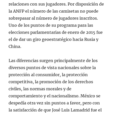
relaciones con sus jugadores. Por disposición de
la ANFP el número de las camisetas no puede
sobrepasar al número de jugadores inscritos.
Uno de los puntos de su programa para las
elecciones parlamentarias de enero de 2015 fue
el de dar un giro geoestratégico hacia Rusia y
China.
Las diferencias surgen principalmente de los
diversos puntos de vista nacionales sobre la
protección al consumidor, la protección
competitiva, la promoción de los derechos
civiles, las normas morales y de
comportamiento y el nacionalismo. México se
despedía otra vez sin puntos a favor, pero con
la satisfacción de que José Luis Lamadrid fue el