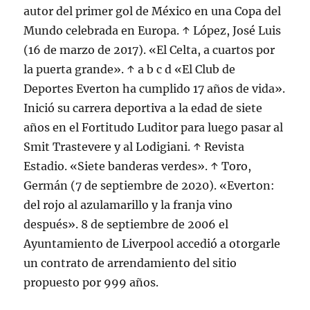
autor del primer gol de México en una Copa del
Mundo celebrada en Europa. ↑ López, José Luis
(16 de marzo de 2017). «El Celta, a cuartos por
la puerta grande». ↑ a b c d «El Club de
Deportes Everton ha cumplido 17 años de vida».
Inició su carrera deportiva a la edad de siete
años en el Fortitudo Luditor para luego pasar al
Smit Trastevere y al Lodigiani. ↑ Revista
Estadio. «Siete banderas verdes». ↑ Toro,
Germán (7 de septiembre de 2020). «Everton:
del rojo al azulamarillo y la franja vino
después». 8 de septiembre de 2006 el
Ayuntamiento de Liverpool accedió a otorgarle
un contrato de arrendamiento del sitio
propuesto por 999 años.