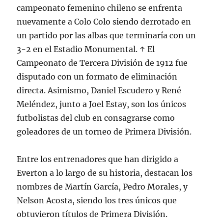
campeonato femenino chileno se enfrenta
nuevamente a Colo Colo siendo derrotado en
un partido por las albas que terminaría con un
3-2 en el Estadio Monumental. ↑ El
Campeonato de Tercera División de 1912 fue
disputado con un formato de eliminación
directa. Asimismo, Daniel Escudero y René
Meléndez, junto a Joel Estay, son los únicos
futbolistas del club en consagrarse como
goleadores de un torneo de Primera División.
Entre los entrenadores que han dirigido a
Everton a lo largo de su historia, destacan los
nombres de Martín García, Pedro Morales, y
Nelson Acosta, siendo los tres únicos que
obtuvieron títulos de Primera División.