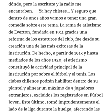
dónde, pero la escritura y la radio me
encantaban. —Ya hay chistes… Y seguro que
dentro de unos años vamos a tener una gran
comedia sobre este tema. La rama de atletismo
de Everton, fundada en 1911 gracias una
reforma de los estatutos del club, fue desde su
creación una de las más exitosas de la
institución. De hecho, a partir de 1913 y hasta
mediados de los años 1920, el atletismo
constituyó la actividad principal de la
institución por sobre el fútbol y el tenis. Los
clubes chilenos podrán habilitar dentro de su
plantel y alinear un máximo de 5 jugadores
extranjeros, excluidos los registrados en Fútbol
Joven. Este último, tomó imprudentemente el
lado de la liga durante la huelga, afectando las