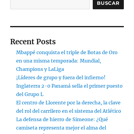
BUSCAR
Recent Posts
Mbappé conquista el triple de Botas de Oro
en una misma temporada: Mundial,
Champions y LaLiga
¡Líderes de grupo y fuera del infierno!
Inglaterra 2-0 Panamá sella el primer puesto
del Grupo L
El centro de Llorente por la derecha, la clave
del rol del carrilero en el sistema del Atlético
La defensa de hierro de Simeone: ¿Qué
camiseta representa mejor el alma del