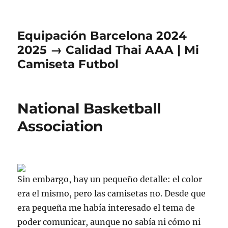
Equipación Barcelona 2024
2025 → Calidad Thai AAA | Mi
Camiseta Futbol
National Basketball
Association
Sin embargo, hay un pequeño detalle: el color
era el mismo, pero las camisetas no. Desde que
era pequeña me había interesado el tema de
poder comunicar, aunque no sabía ni cómo ni