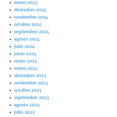
enero 2025
diciembre 2024
noviembre 2024
octubre 2024
septiembre 2024
agosto 2024
julio 2024
junio 2024
mayo 2024
enero 2024
diciembre 2023
noviembre 2023
octubre 2023
septiembre 2023
agosto 2023
julio 2023