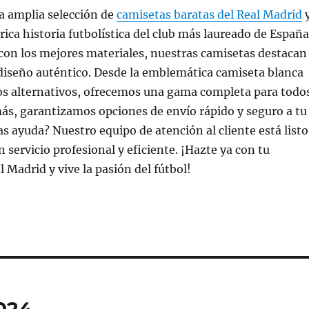
a amplia selección de
camisetas baratas del Real Madrid
rica historia futbolística del club más laureado de España
con los mejores materiales, nuestras camisetas destacan
 diseño auténtico. Desde la emblemática camiseta blanca
os alternativos, ofrecemos una gama completa para todo
ás, garantizamos opciones de envío rápido y seguro a tu
as ayuda? Nuestro equipo de atención al cliente está listo
 servicio profesional y eficiente. ¡Hazte ya con tu
 Madrid y vive la pasión del fútbol!