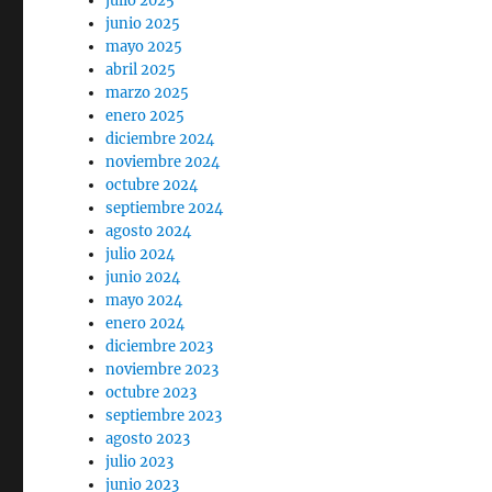
julio 2025
junio 2025
mayo 2025
abril 2025
marzo 2025
enero 2025
diciembre 2024
noviembre 2024
octubre 2024
septiembre 2024
agosto 2024
julio 2024
junio 2024
mayo 2024
enero 2024
diciembre 2023
noviembre 2023
octubre 2023
septiembre 2023
agosto 2023
julio 2023
junio 2023