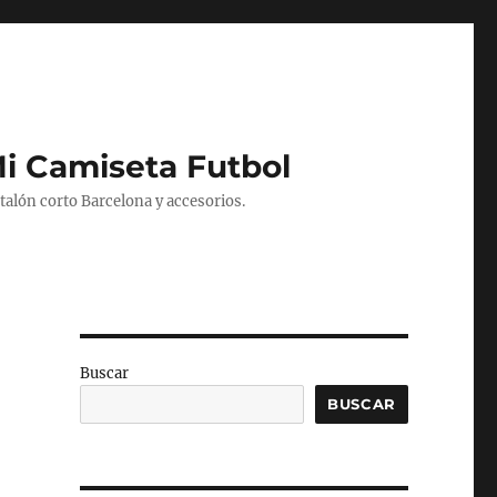
Mi Camiseta Futbol
alón corto Barcelona y accesorios.
Buscar
BUSCAR