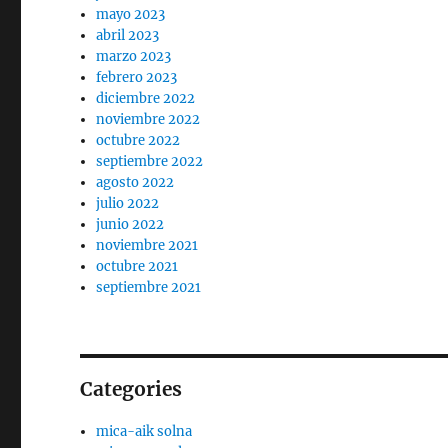
mayo 2023
abril 2023
marzo 2023
febrero 2023
diciembre 2022
noviembre 2022
octubre 2022
septiembre 2022
agosto 2022
julio 2022
junio 2022
noviembre 2021
octubre 2021
septiembre 2021
Categories
mica-aik solna