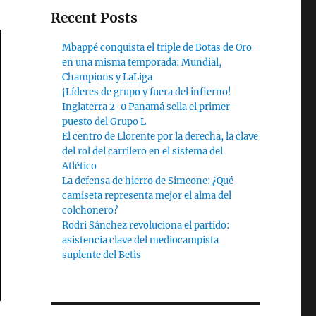
Recent Posts
Mbappé conquista el triple de Botas de Oro
en una misma temporada: Mundial,
Champions y LaLiga
¡Líderes de grupo y fuera del infierno!
Inglaterra 2-0 Panamá sella el primer
puesto del Grupo L
El centro de Llorente por la derecha, la clave
del rol del carrilero en el sistema del
Atlético
La defensa de hierro de Simeone: ¿Qué
camiseta representa mejor el alma del
colchonero?
Rodri Sánchez revoluciona el partido:
asistencia clave del mediocampista
suplente del Betis