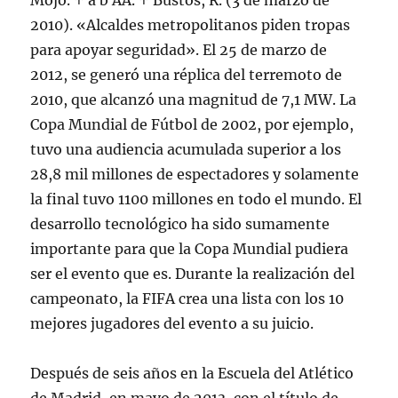
Mojo. ↑ a b AA. ↑ Bustos, R. (3 de marzo de
2010). «Alcaldes metropolitanos piden tropas
para apoyar seguridad». El 25 de marzo de
2012, se generó una réplica del terremoto de
2010, que alcanzó una magnitud de 7,1 MW. La
Copa Mundial de Fútbol de 2002, por ejemplo,
tuvo una audiencia acumulada superior a los
28,8 mil millones de espectadores y solamente
la final tuvo 1100 millones en todo el mundo. El
desarrollo tecnológico ha sido sumamente
importante para que la Copa Mundial pudiera
ser el evento que es. Durante la realización del
campeonato, la FIFA crea una lista con los 10
mejores jugadores del evento a su juicio.
Después de seis años en la Escuela del Atlético