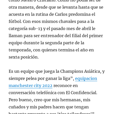
como Messi o Cristiano. Como no podía ser de
otra manera, desde que se levanta hasta que se
acuesta en la rutina de Carlos predomina el
fútbol. Con esos mismos chavales pasa a la
categoría sub-13 y el pasado mes de abril le
llaman para ser entrenador del filial del primer
equipo durante la segunda parte de la
temporada, con quienes termina el año en
sexta posición.
Es un equipo que juega la Champions Asiática, y
siempre pelea por ganar la liga”,
equipacion
manchester city 2022
reconoce en
conversación telefónica con El Confidencial.
Pero bueno, creo que mis hermanas, mis
cuñados y mis padres hacen que tengan