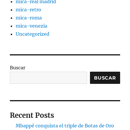
mica-real madrid
mica-retro
mica-roma
mica-venezia
Uncategorized
Buscar
BUSCAR
Recent Posts
Mbappé conquista el triple de Botas de Oro