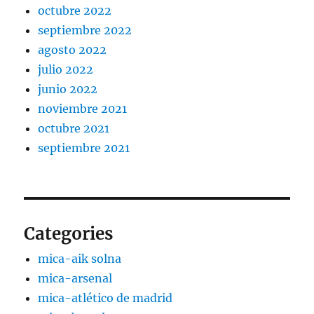
octubre 2022
septiembre 2022
agosto 2022
julio 2022
junio 2022
noviembre 2021
octubre 2021
septiembre 2021
Categories
mica-aik solna
mica-arsenal
mica-atlético de madrid