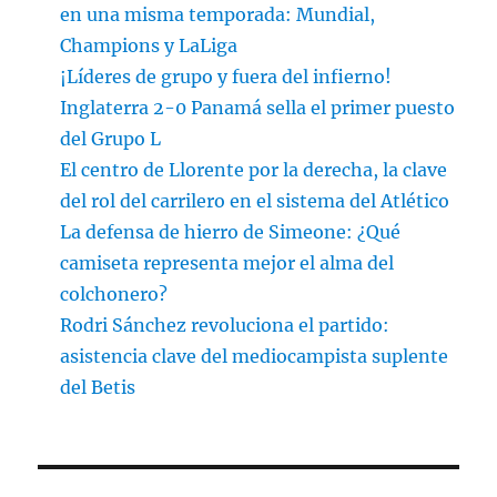
en una misma temporada: Mundial,
Champions y LaLiga
¡Líderes de grupo y fuera del infierno!
Inglaterra 2-0 Panamá sella el primer puesto
del Grupo L
El centro de Llorente por la derecha, la clave
del rol del carrilero en el sistema del Atlético
La defensa de hierro de Simeone: ¿Qué
camiseta representa mejor el alma del
colchonero?
Rodri Sánchez revoluciona el partido:
asistencia clave del mediocampista suplente
del Betis