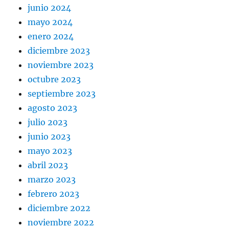
junio 2024
mayo 2024
enero 2024
diciembre 2023
noviembre 2023
octubre 2023
septiembre 2023
agosto 2023
julio 2023
junio 2023
mayo 2023
abril 2023
marzo 2023
febrero 2023
diciembre 2022
noviembre 2022