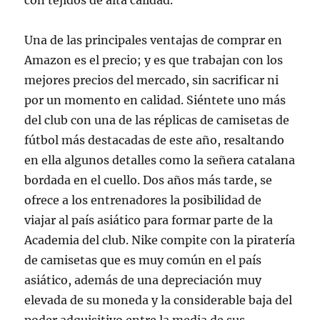
con tejidos de alta calidad.
Una de las principales ventajas de comprar en
Amazon es el precio; y es que trabajan con los
mejores precios del mercado, sin sacrificar ni
por un momento en calidad. Siéntete uno más
del club con una de las réplicas de camisetas de
fútbol más destacadas de este año, resaltando
en ella algunos detalles como la señera catalana
bordada en el cuello. Dos años más tarde, se
ofrece a los entrenadores la posibilidad de
viajar al país asiático para formar parte de la
Academia del club. Nike compite con la piratería
de camisetas que es muy común en el país
asiático, además de una depreciación muy
elevada de su moneda y la considerable baja del