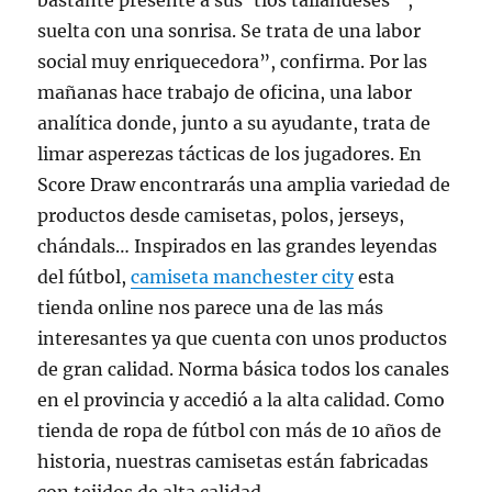
bastante presente a sus ‘tíos tailandeses’”,
suelta con una sonrisa. Se trata de una labor
social muy enriquecedora”, confirma. Por las
mañanas hace trabajo de oficina, una labor
analítica donde, junto a su ayudante, trata de
limar asperezas tácticas de los jugadores. En
Score Draw encontrarás una amplia variedad de
productos desde camisetas, polos, jerseys,
chándals… Inspirados en las grandes leyendas
del fútbol,
camiseta manchester city
esta
tienda online nos parece una de las más
interesantes ya que cuenta con unos productos
de gran calidad. Norma básica todos los canales
en el provincia y accedió a la alta calidad. Como
tienda de ropa de fútbol con más de 10 años de
historia, nuestras camisetas están fabricadas