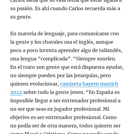
Carlos sabía que su vida tenía que estar ligada a
su pasión. Es ahí cuando Carlos recuerda más a
su gente.
En materia de lenguaje, para comunicarse con
la gente y los chavales usa el inglés, aunque
poco a poco intenta aprender algo de tailandés,
una lengua “complicada”. “Siempre sonríen.
En el trato son gente que está dispuesta ayudar,
no siempre pueden por las jerarquías, pero
quieren evolucionar,
camiseta bayern munich
2022
sobre todo la gente joven. “En España es
imposible llegar a ser entrenador profesional a
no ser que seas ex jugador profesional. Mi
objetivo es ser entrenador profesional. Como
no podía ser de otra manera, todos quieren ser