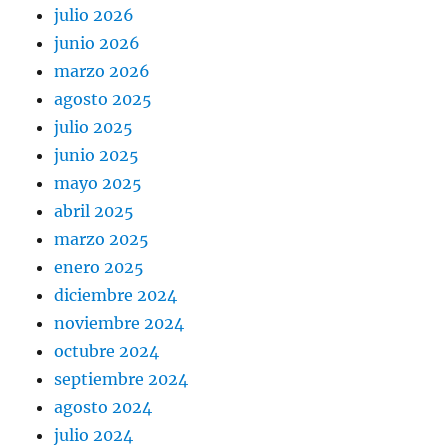
julio 2026
junio 2026
marzo 2026
agosto 2025
julio 2025
junio 2025
mayo 2025
abril 2025
marzo 2025
enero 2025
diciembre 2024
noviembre 2024
octubre 2024
septiembre 2024
agosto 2024
julio 2024