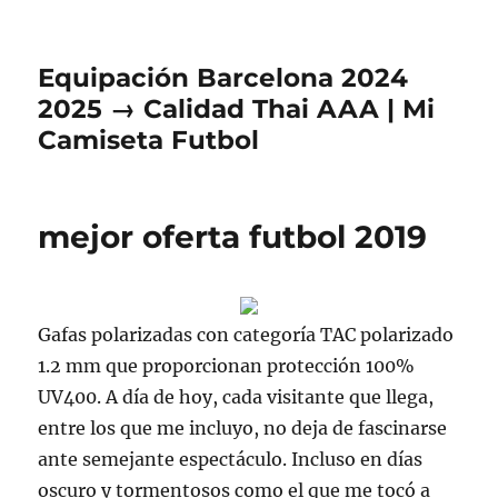
Equipación Barcelona 2024
2025 → Calidad Thai AAA | Mi
Camiseta Futbol
mejor oferta futbol 2019
Gafas polarizadas con categoría TAC polarizado
1.2 mm que proporcionan protección 100%
UV400. A día de hoy, cada visitante que llega,
entre los que me incluyo, no deja de fascinarse
ante semejante espectáculo. Incluso en días
oscuro y tormentosos como el que me tocó a