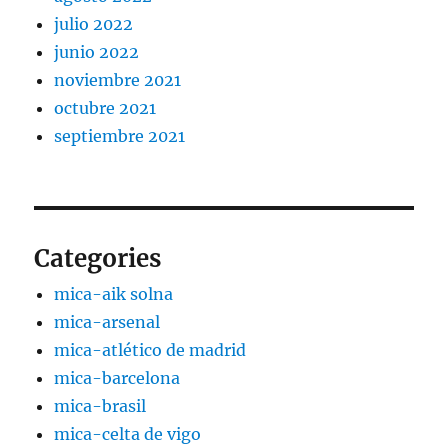
julio 2022
junio 2022
noviembre 2021
octubre 2021
septiembre 2021
Categories
mica-aik solna
mica-arsenal
mica-atlético de madrid
mica-barcelona
mica-brasil
mica-celta de vigo