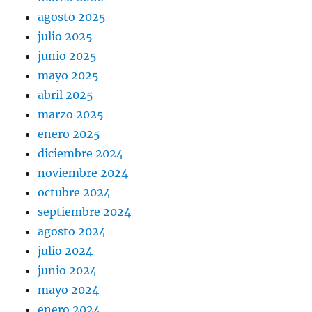
agosto 2025
julio 2025
junio 2025
mayo 2025
abril 2025
marzo 2025
enero 2025
diciembre 2024
noviembre 2024
octubre 2024
septiembre 2024
agosto 2024
julio 2024
junio 2024
mayo 2024
enero 2024