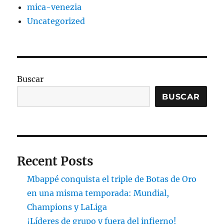
mica-venezia
Uncategorized
Buscar
BUSCAR
Recent Posts
Mbappé conquista el triple de Botas de Oro
en una misma temporada: Mundial,
Champions y LaLiga
¡Líderes de grupo y fuera del infierno!