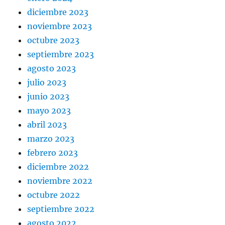
diciembre 2023
noviembre 2023
octubre 2023
septiembre 2023
agosto 2023
julio 2023
junio 2023
mayo 2023
abril 2023
marzo 2023
febrero 2023
diciembre 2022
noviembre 2022
octubre 2022
septiembre 2022
agosto 2022