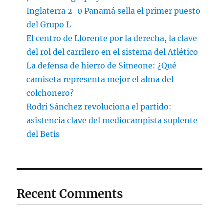
Inglaterra 2-0 Panamá sella el primer puesto
del Grupo L
El centro de Llorente por la derecha, la clave
del rol del carrilero en el sistema del Atlético
La defensa de hierro de Simeone: ¿Qué
camiseta representa mejor el alma del
colchonero?
Rodri Sánchez revoluciona el partido:
asistencia clave del mediocampista suplente
del Betis
Recent Comments