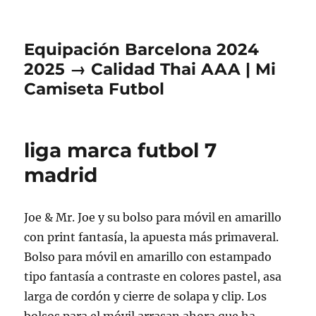
Equipación Barcelona 2024
2025 → Calidad Thai AAA | Mi
Camiseta Futbol
liga marca futbol 7
madrid
Joe & Mr. Joe y su bolso para móvil en amarillo
con print fantasía, la apuesta más primaveral.
Bolso para móvil en amarillo con estampado
tipo fantasía a contraste en colores pastel, asa
larga de cordón y cierre de solapa y clip. Los