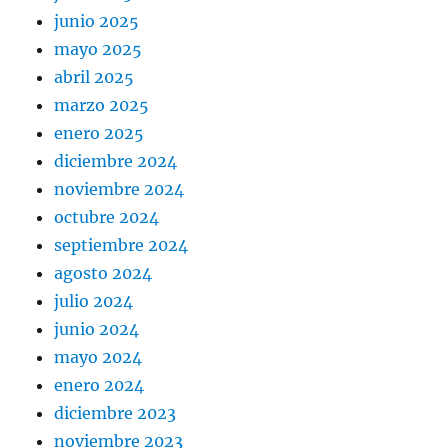
junio 2025
mayo 2025
abril 2025
marzo 2025
enero 2025
diciembre 2024
noviembre 2024
octubre 2024
septiembre 2024
agosto 2024
julio 2024
junio 2024
mayo 2024
enero 2024
diciembre 2023
noviembre 2023