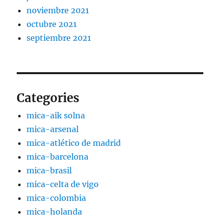
noviembre 2021
octubre 2021
septiembre 2021
Categories
mica-aik solna
mica-arsenal
mica-atlético de madrid
mica-barcelona
mica-brasil
mica-celta de vigo
mica-colombia
mica-holanda