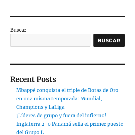
Buscar
BUSCAR
Recent Posts
Mbappé conquista el triple de Botas de Oro
en una misma temporada: Mundial,
Champions y LaLiga
¡Líderes de grupo y fuera del infierno!
Inglaterra 2-0 Panamá sella el primer puesto
del Grupo L