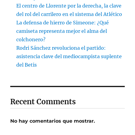
El centro de Llorente por la derecha, la clave
del rol del carrilero en el sistema del Atlético
La defensa de hierro de Simeone: ¿Qué
camiseta representa mejor el alma del
colchonero?
Rodri Sánchez revoluciona el partido:
asistencia clave del mediocampista suplente
del Betis
Recent Comments
No hay comentarios que mostrar.