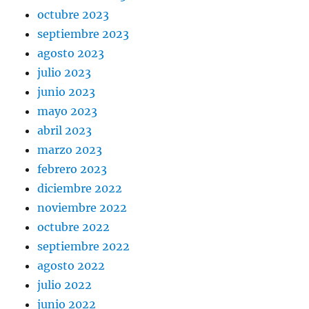
octubre 2023
septiembre 2023
agosto 2023
julio 2023
junio 2023
mayo 2023
abril 2023
marzo 2023
febrero 2023
diciembre 2022
noviembre 2022
octubre 2022
septiembre 2022
agosto 2022
julio 2022
junio 2022