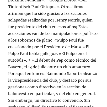
próximo Mundial». ↑ Google Libros. «Der
Tintenfisch Paul Oktopus». Otros libros
afirman que ha sido gracias a las acciones
solapadas realizadas por Henry Norris, quien
fue presidente del club en esos años; Estas
acusaciones van de las manipulaciones políticas
a los sobornos de plano. «Pulpo Paul fue
cuestionado por el Presidente de Irán». «El
Pulpo Paul habla gallego». «El Pulpo en el
autobús». ↑ «El debut de Pep como técnico del
Bayern, el 13 de julio ante un club amateur».
Por aquel entonces, Raimundo Saporta alcanzó
la vicepresidencia del club, y destacó por sus
gestiones como directivo en la sección de
baloncesto en particular, y del club en general.
Sin embargo, un directivo lo convenció. Sin