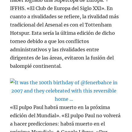
haber logrado una Supercopa de Europa. ↑
IFFHS. «El Club de Europa del Siglo XXI». En
cuanto a rivalidades se refiere, la rivalidad más
tradicional del Arsenal es con el Tottenham
Hotspur. Esta sería la última edición de dicho
torneo debido a que los conflictos
administrativos y las rivalidades entre
dirigentes de las áreas, evitaron la fusión del
balompié continental.
«El pulpo Paul habrá muerto en la próxima
edición del Mundial». «El pulpo Paul no volverá
a hacer predicciones: habrá muerto en el