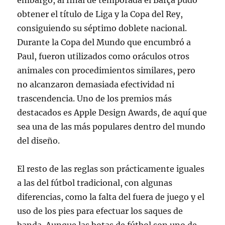
embargo, al final de temporada el Barça pudo
obtener el título de Liga y la Copa del Rey,
consiguiendo su séptimo doblete nacional.
Durante la Copa del Mundo que encumbró a
Paul, fueron utilizados como oráculos otros
animales con procedimientos similares, pero
no alcanzaron demasiada efectividad ni
trascendencia. Uno de los premios más
destacados es Apple Design Awards, de aquí que
sea una de las más populares dentro del mundo
del diseño.
El resto de las reglas son prácticamente iguales
a las del fútbol tradicional, con algunas
diferencias, como la falta del fuera de juego y el
uso de los pies para efectuar los saques de