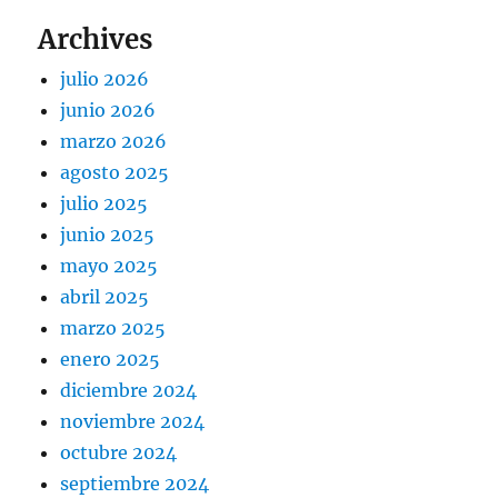
Archives
julio 2026
junio 2026
marzo 2026
agosto 2025
julio 2025
junio 2025
mayo 2025
abril 2025
marzo 2025
enero 2025
diciembre 2024
noviembre 2024
octubre 2024
septiembre 2024