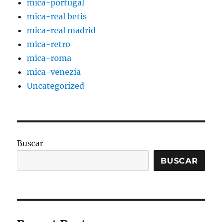
mica-portugal
mica-real betis
mica-real madrid
mica-retro
mica-roma
mica-venezia
Uncategorized
Buscar
BUSCAR