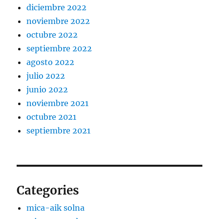
diciembre 2022
noviembre 2022
octubre 2022
septiembre 2022
agosto 2022
julio 2022
junio 2022
noviembre 2021
octubre 2021
septiembre 2021
Categories
mica-aik solna