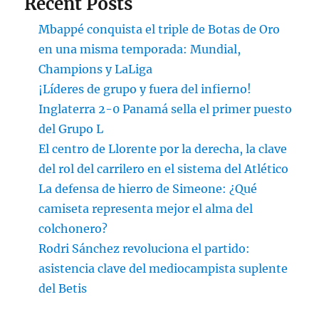
Recent Posts
Mbappé conquista el triple de Botas de Oro
en una misma temporada: Mundial,
Champions y LaLiga
¡Líderes de grupo y fuera del infierno!
Inglaterra 2-0 Panamá sella el primer puesto
del Grupo L
El centro de Llorente por la derecha, la clave
del rol del carrilero en el sistema del Atlético
La defensa de hierro de Simeone: ¿Qué
camiseta representa mejor el alma del
colchonero?
Rodri Sánchez revoluciona el partido:
asistencia clave del mediocampista suplente
del Betis