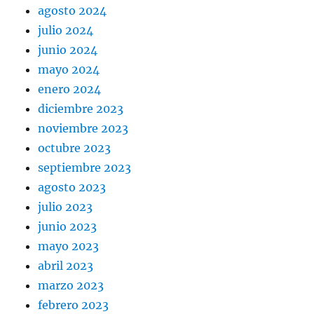
agosto 2024
julio 2024
junio 2024
mayo 2024
enero 2024
diciembre 2023
noviembre 2023
octubre 2023
septiembre 2023
agosto 2023
julio 2023
junio 2023
mayo 2023
abril 2023
marzo 2023
febrero 2023