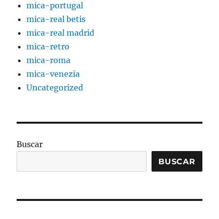
mica-portugal
mica-real betis
mica-real madrid
mica-retro
mica-roma
mica-venezia
Uncategorized
Buscar
BUSCAR