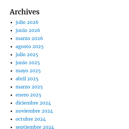
Archives
julio 2026
junio 2026
marzo 2026
agosto 2025
julio 2025
junio 2025
mayo 2025
abril 2025
marzo 2025
enero 2025
diciembre 2024
noviembre 2024
octubre 2024
septiembre 2024