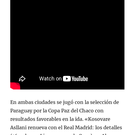
En ambas ciudades se jugó con la selección de
Paraguay por la Copa Paz del Chaco con
resultados favorables en la ida. «Kosovare
Asllani renueva con el Real Madrid: los detalles