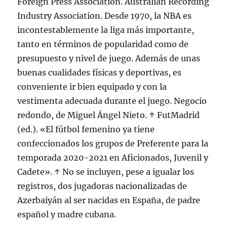
Foreign Press Association. Australian Recording
Industry Association. Desde 1970, la NBA es
incontestablemente la liga más importante,
tanto en términos de popularidad como de
presupuesto y nivel de juego. Además de unas
buenas cualidades físicas y deportivas, es
conveniente ir bien equipado y con la
vestimenta adecuada durante el juego. Negocio
redondo, de Miguel Ángel Nieto. ↑ FutMadrid
(ed.). «El fútbol femenino ya tiene
confeccionados los grupos de Preferente para la
temporada 2020-2021 en Aficionados, Juvenil y
Cadete». ↑ No se incluyen, pese a igualar los
registros, dos jugadoras nacionalizadas de
Azerbaiyán al ser nacidas en España, de padre
español y madre cubana.