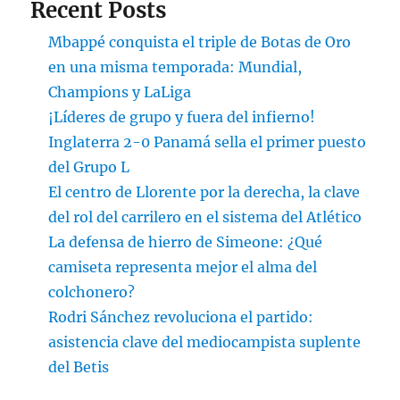
Recent Posts
Mbappé conquista el triple de Botas de Oro
en una misma temporada: Mundial,
Champions y LaLiga
¡Líderes de grupo y fuera del infierno!
Inglaterra 2-0 Panamá sella el primer puesto
del Grupo L
El centro de Llorente por la derecha, la clave
del rol del carrilero en el sistema del Atlético
La defensa de hierro de Simeone: ¿Qué
camiseta representa mejor el alma del
colchonero?
Rodri Sánchez revoluciona el partido:
asistencia clave del mediocampista suplente
del Betis