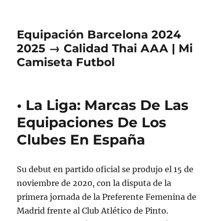
Equipación Barcelona 2024
2025 → Calidad Thai AAA | Mi
Camiseta Futbol
• La Liga: Marcas De Las
Equipaciones De Los
Clubes En España
Su debut en partido oficial se produjo el 15 de
noviembre de 2020, con la disputa de la
primera jornada de la Preferente Femenina de
Madrid frente al Club Atlético de Pinto.