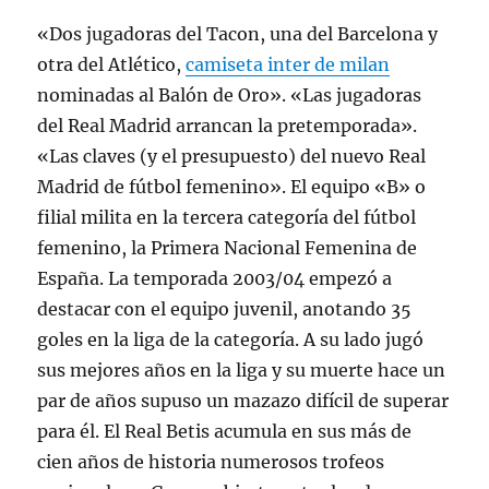
«Dos jugadoras del Tacon, una del Barcelona y
otra del Atlético,
camiseta inter de milan
nominadas al Balón de Oro». «Las jugadoras
del Real Madrid arrancan la pretemporada».
«Las claves (y el presupuesto) del nuevo Real
Madrid de fútbol femenino». El equipo «B» o
filial milita en la tercera categoría del fútbol
femenino, la Primera Nacional Femenina de
España. La temporada 2003/04 empezó a
destacar con el equipo juvenil, anotando 35
goles en la liga de la categoría. A su lado jugó
sus mejores años en la liga y su muerte hace un
par de años supuso un mazazo difícil de superar
para él. El Real Betis acumula en sus más de
cien años de historia numerosos trofeos