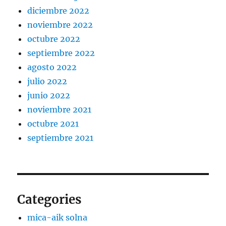
diciembre 2022
noviembre 2022
octubre 2022
septiembre 2022
agosto 2022
julio 2022
junio 2022
noviembre 2021
octubre 2021
septiembre 2021
Categories
mica-aik solna