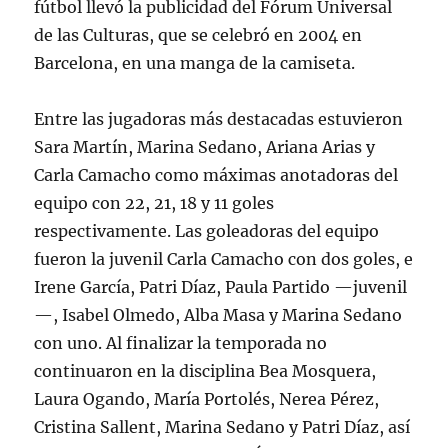
fútbol llevó la publicidad del Fórum Universal
de las Culturas, que se celebró en 2004 en
Barcelona, en una manga de la camiseta.
Entre las jugadoras más destacadas estuvieron
Sara Martín, Marina Sedano, Ariana Arias y
Carla Camacho como máximas anotadoras del
equipo con 22, 21, 18 y 11 goles
respectivamente. Las goleadoras del equipo
fueron la juvenil Carla Camacho con dos goles, e
Irene García, Patri Díaz, Paula Partido —juvenil
—, Isabel Olmedo, Alba Masa y Marina Sedano
con uno. Al finalizar la temporada no
continuaron en la disciplina Bea Mosquera,
Laura Ogando, María Portolés, Nerea Pérez,
Cristina Sallent, Marina Sedano y Patri Díaz, así