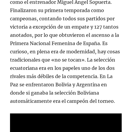
como el entrenador Miguel Ángel Sopuerta.
Finalizaron su primera temporada como
campeonas, contando todos sus partidos por
victoria a excepción de un empate y 127 tantos
anotados, por lo que obtuvieron el ascenso a la
Primera Nacional Femenina de España. Es
curioso, en plena era de modernidad, hay cosas
tradicionales que «no se tocan». La selección
ecuatoriana era en los papeles uno de los dos
rivales más débiles de la competencia. En La
Paz se enfrentaron Bolivia y Argentina en
donde si ganaba la selección Boliviana
automáticamente era el campeón del torneo.