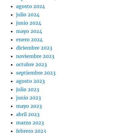
agosto 2024
julio 2024
junio 2024
mayo 2024
enero 2024
diciembre 2023
noviembre 2023
octubre 2023
septiembre 2023
agosto 2023
julio 2023
junio 2023
mayo 2023
abril 2023
marzo 2023
febrero 2023