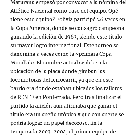
Maturana empezó por convocar a la nómina del
Atlético Nacional como base del equipo. Qué
tiene este equipo? Bolivia participó 26 veces en
la Copa América, donde se consagró campeona
ganando la edición de 1963, siendo este título
su mayor logro internacional. Este torneo se
denomina a veces como la «primera Copa
Mundial». El nombre actual se debe a la
ubicación de la placa donde giraban las
locomotoras del ferrocarril, ya que en este
barrio era donde estaban ubicados los talleres
de RENFE en Ponferrada. Pero tras finalizar el
partido la afición aun afirmaba que ganar el
título era un sueño utópico y que con suerte se
podría lograr un papel decoroso. En la
temporada 2003-2004, el primer equipo de