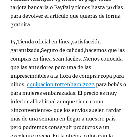
tarjeta bancaria o PayPal y tienes hasta 30 días
para devolver el artículo que quieras de forma
gratuita.
15,Tienda oficial en línea,satisfacción
garantizada,Seguro de calidad,hacemos que las
compras en línea sean fáciles. Menos conocida
que las anteriores pero una de las
imprescindibles a la hora de comprar ropa para
niños,
equipacion tottenham 2022
para bebés o
para mujeres embarazadas. El precio es muy
inferior al habitual aunque tiene como
«inconveniente» que los envíos suelen tardar
más de una semana en llegar a nuestro país
pero podremos conseguir productos a un
excelente precio. En la oficina colocarán la