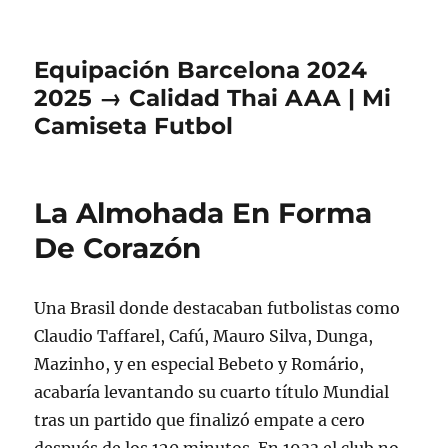
Equipación Barcelona 2024
2025 → Calidad Thai AAA | Mi
Camiseta Futbol
La Almohada En Forma
De Corazón
Una Brasil donde destacaban futbolistas como
Claudio Taffarel, Cafú, Mauro Silva, Dunga,
Mazinho, y en especial Bebeto y Romário,
acabaría levantando su cuarto título Mundial
tras un partido que finalizó empate a cero