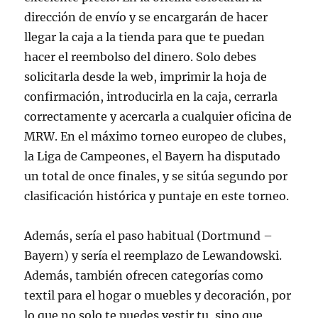
dirección de envío y se encargarán de hacer
llegar la caja a la tienda para que te puedan
hacer el reembolso del dinero. Solo debes
solicitarla desde la web, imprimir la hoja de
confirmación, introducirla en la caja, cerrarla
correctamente y acercarla a cualquier oficina de
MRW. En el máximo torneo europeo de clubes,
la Liga de Campeones, el Bayern ha disputado
un total de once finales, y se sitúa segundo por
clasificación histórica y puntaje en este torneo.
Además, sería el paso habitual (Dortmund –
Bayern) y sería el reemplazo de Lewandowski.
Además, también ofrecen categorías como
textil para el hogar o muebles y decoración, por
lo que no solo te puedes vestir tu, sino que