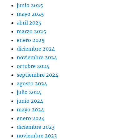
junio 2025
mayo 2025
abril 2025
marzo 2025
enero 2025
diciembre 2024
noviembre 2024
octubre 2024
septiembre 2024
agosto 2024
julio 2024
junio 2024
mayo 2024
enero 2024
diciembre 2023
noviembre 2023