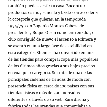
también puedes vestir tu casa. Encontrar
productos es muy sencillo y basta con acceder a
la categoría que quieras. En la temporada
1974/75, con Eugenio Montes Cabeza de
presidente y Roque Olsen como entrenador, el
club consiguió de nuevo el ascenso a Primera y
se asentó en una larga fase de estabilidad en
esta categoría. Shein se ha convertido en una
de las tiendas para comprar ropa más populares
de los últimos años gracias a sus bajos precios
en cualquier categoría. Se trata de una de las
principales cadenas de tiendas de moda con
presencia física en cerca de 100 países con sus
tiendas físicas y más de 200 mercados
diferentes a través de su web. Zara diseña y
fabrica todas las prendas que comercializa a