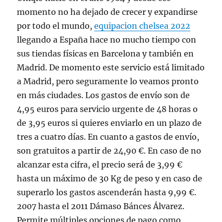
momento no ha dejado de crecer y expandirse
por todo el mundo,
equipacion chelsea 2022
llegando a España hace no mucho tiempo con
sus tiendas físicas en Barcelona y también en
Madrid. De momento este servicio está limitado
a Madrid, pero seguramente lo veamos pronto
en más ciudades. Los gastos de envío son de
4,95 euros para servicio urgente de 48 horas o
de 3,95 euros si quieres enviarlo en un plazo de
tres a cuatro días. En cuanto a gastos de envío,
son gratuitos a partir de 24,90 €. En caso de no
alcanzar esta cifra, el precio será de 3,99 €
hasta un máximo de 30 Kg de peso y en caso de
superarlo los gastos ascenderán hasta 9,99 €.
2007 hasta el 2011 Dámaso Bánces Álvarez.
Permite múltiples opciones de pago como