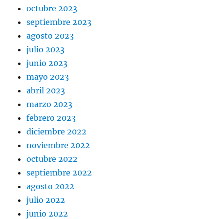
octubre 2023
septiembre 2023
agosto 2023
julio 2023
junio 2023
mayo 2023
abril 2023
marzo 2023
febrero 2023
diciembre 2022
noviembre 2022
octubre 2022
septiembre 2022
agosto 2022
julio 2022
junio 2022