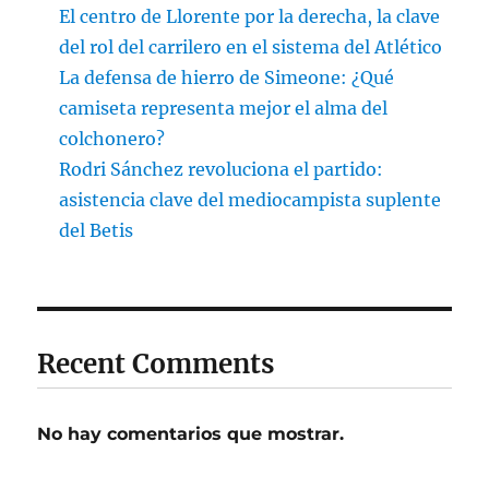
El centro de Llorente por la derecha, la clave
del rol del carrilero en el sistema del Atlético
La defensa de hierro de Simeone: ¿Qué
camiseta representa mejor el alma del
colchonero?
Rodri Sánchez revoluciona el partido:
asistencia clave del mediocampista suplente
del Betis
Recent Comments
No hay comentarios que mostrar.