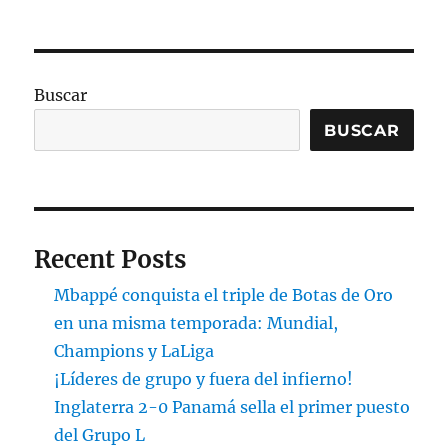
Buscar
BUSCAR
Recent Posts
Mbappé conquista el triple de Botas de Oro
en una misma temporada: Mundial,
Champions y LaLiga
¡Líderes de grupo y fuera del infierno!
Inglaterra 2-0 Panamá sella el primer puesto
del Grupo L