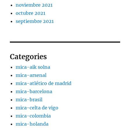
noviembre 2021
octubre 2021
septiembre 2021
Categories
mica-aik solna
mica-arsenal
mica-atlético de madrid
mica-barcelona
mica-brasil
mica-celta de vigo
mica-colombia
mica-holanda