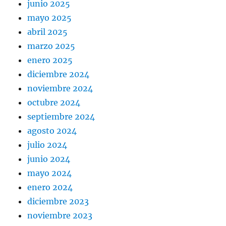
junio 2025
mayo 2025
abril 2025
marzo 2025
enero 2025
diciembre 2024
noviembre 2024
octubre 2024
septiembre 2024
agosto 2024
julio 2024
junio 2024
mayo 2024
enero 2024
diciembre 2023
noviembre 2023