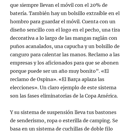
que siempre llevan el móvil con el 20% de
batería. También hay un bolsillo extraíble en el
hombro para guardar el móvil. Cuenta con un
diseño sencillo con el logo en el pecho, una tira
decorativa a lo largo de las mangas raglán con
puños acanalados, una capucha y un bolsillo de
canguro para calentar las manos. Reclamo a las
empresas y los aficionados para que se abonen
porque puede ser un año muy bonito”. «El
reclamo de Ospina». «El Barça aplaza las
elecciones». Un claro ejemplo de este sistema
son las fases eliminatorias de la Copa América.
Y su sistema de suspensión lleva tus bastones
de senderismo, ropa o esterilla de camping. Se
basa en un sistema de cuchillas de doble filo