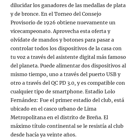
dilucidar los ganadores de las medallas de plata
y de bronce. En el Torneo del Consejo
Provisorio de 1926 obtiene nuevamente un
vicecampeonato. Aprovecha esta oferta y
olvídate de mandos y botones para pasar a
controlar todos los dispositivos de la casa con
tu voz a través del asistente digital más famoso
del planeta. Puede alimentar dos dispositivos al
mismo tiempo, uno a través del puerto USB y
otro a través del QC PD 3.0, y es compatible con
cualquier tipo de smartphone. Estadio Lolo
Fernández: Fue el primer estadio del club, está
ubicado en el casco urbano de Lima
Metropolitana en el distrito de Breña. El
máximo título continental se le resistía al club
desde hacía ya veinte años.