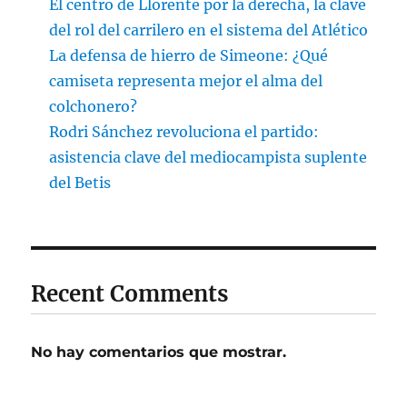
El centro de Llorente por la derecha, la clave
del rol del carrilero en el sistema del Atlético
La defensa de hierro de Simeone: ¿Qué
camiseta representa mejor el alma del
colchonero?
Rodri Sánchez revoluciona el partido:
asistencia clave del mediocampista suplente
del Betis
Recent Comments
No hay comentarios que mostrar.