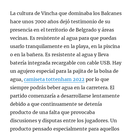
La cultura de Vincha que dominaba los Balcanes
hace unos 7000 años dejó testimonio de su
presencia en el territorio de Belgrado y áreas
vecinas. Es resistente al agua para que puedas
usarlo tranquilamente en la playa, en la piscina
o en la bañera. Es resistente al agua y lleva
batería integrada recargable con cable USB. Hay
un agujero especial para la pajita de la bolsa de
agua,
camiseta tottenham 2022
por lo que
siempre podrás beber agua en la carretera. El
partido comenzaría a desarrollarse lentamente
debido a que continuamente se detenía
producto de una falta que provocaba
discusiones y disputas entre los jugadores. Un
producto pensado especialmente para aquellos