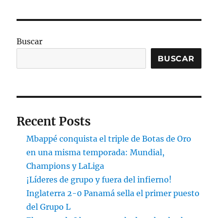
Buscar
BUSCAR
Recent Posts
Mbappé conquista el triple de Botas de Oro
en una misma temporada: Mundial,
Champions y LaLiga
¡Líderes de grupo y fuera del infierno!
Inglaterra 2-0 Panamá sella el primer puesto
del Grupo L