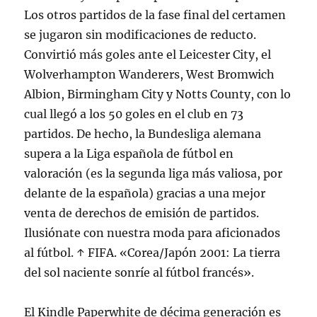
Los otros partidos de la fase final del certamen
se jugaron sin modificaciones de reducto.
Convirtió más goles ante el Leicester City, el
Wolverhampton Wanderers, West Bromwich
Albion, Birmingham City y Notts County, con lo
cual llegó a los 50 goles en el club en 73
partidos. De hecho, la Bundesliga alemana
supera a la Liga española de fútbol en
valoración (es la segunda liga más valiosa, por
delante de la española) gracias a una mejor
venta de derechos de emisión de partidos.
Ilusiónate con nuestra moda para aficionados
al fútbol. ↑ FIFA. «Corea/Japón 2001: La tierra
del sol naciente sonríe al fútbol francés».
El Kindle Paperwhite de décima generación es