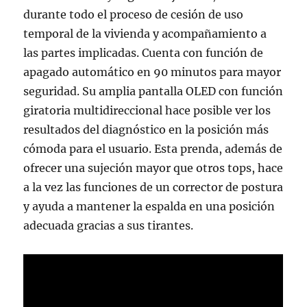
durante todo el proceso de cesión de uso
temporal de la vivienda y acompañamiento a
las partes implicadas. Cuenta con función de
apagado automático en 90 minutos para mayor
seguridad. Su amplia pantalla OLED con función
giratoria multidireccional hace posible ver los
resultados del diagnóstico en la posición más
cómoda para el usuario. Esta prenda, además de
ofrecer una sujeción mayor que otros tops, hace
a la vez las funciones de un corrector de postura
y ayuda a mantener la espalda en una posición
adecuada gracias a sus tirantes.