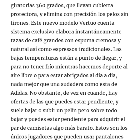
giratorias 360 grados, que llevan cubierta
protectora, y elimina con precisión los pelos sin
tirones. Este nuevo modelo Vertuo cuenta
sistema exclusivo elabora instantáneamente
tazas de café grandes con espuma cremosa y
natural así como espressos tradicionales. Las
bajas temperaturas están a punto de llegar, y
para no tener frío mientras hacemos deporte al
aire libre o para estar abrigados al día a día,
nada mejor que una sudadera como esta de
Adidas. No obstante, de vez en cuando, hay
ofertas de las que puedes estar pendiente, y
suele bajar o subir un pelín pero sobre todo
bajar y puedes estar pendiente para adquirir el
par de camisetas algo más barato. Estos son los
únicos jugadores que pueden usar pantalones