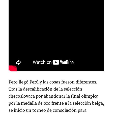
Pero llegó Perú y las cosas fueron diferentes.
Tras la descalificación de la selección
checoslovaca por abandonar la final olímpica
por la medalla de oro frente a la selección belga,
se inició un torneo de consolación para