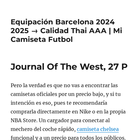
Equipación Barcelona 2024
2025 → Calidad Thai AAA | Mi
Camiseta Futbol
Journal Of The West, 27 P
Pero la verdad es que no vas a encontrar las
camisetas oficiales por un precio bajo, y si tu
intención es eso, pues te recomendaría
comprarla directamente en Nike o en la propia
NBA Store. Un cargador para conectar al
mechero del coche rápido,
camiseta chelsea
funcional y a un precio para todos los públicos.