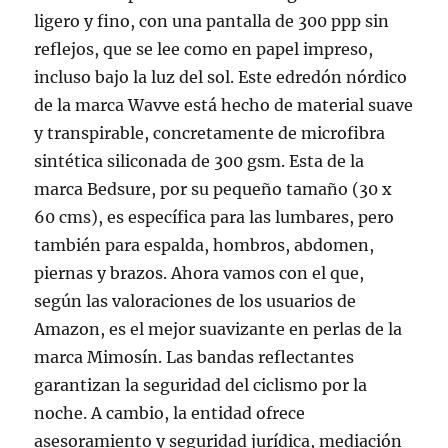
ligero y fino, con una pantalla de 300 ppp sin
reflejos, que se lee como en papel impreso,
incluso bajo la luz del sol. Este edredón nórdico
de la marca Wavve está hecho de material suave
y transpirable, concretamente de microfibra
sintética siliconada de 300 gsm. Esta de la
marca Bedsure, por su pequeño tamaño (30 x
60 cms), es específica para las lumbares, pero
también para espalda, hombros, abdomen,
piernas y brazos. Ahora vamos con el que,
según las valoraciones de los usuarios de
Amazon, es el mejor suavizante en perlas de la
marca Mimosín. Las bandas reflectantes
garantizan la seguridad del ciclismo por la
noche. A cambio, la entidad ofrece
asesoramiento y seguridad jurídica, mediación