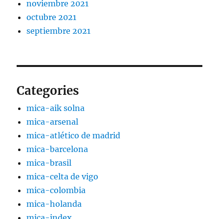
noviembre 2021
octubre 2021
septiembre 2021
Categories
mica-aik solna
mica-arsenal
mica-atlético de madrid
mica-barcelona
mica-brasil
mica-celta de vigo
mica-colombia
mica-holanda
mica-index