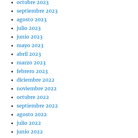
octubre 2023
septiembre 2023
agosto 2023
julio 2023
junio 2023
mayo 2023
abril 2023
marzo 2023
febrero 2023
diciembre 2022
noviembre 2022
octubre 2022
septiembre 2022
agosto 2022
julio 2022
junio 2022