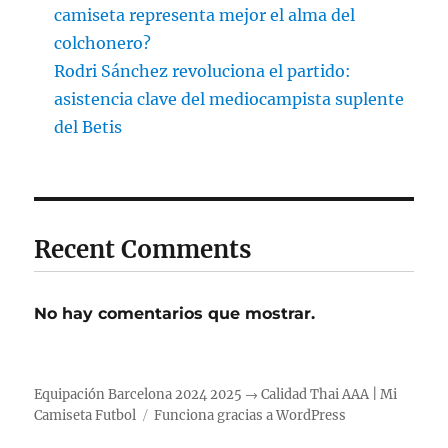
camiseta representa mejor el alma del
colchonero?
Rodri Sánchez revoluciona el partido:
asistencia clave del mediocampista suplente
del Betis
Recent Comments
No hay comentarios que mostrar.
Equipación Barcelona 2024 2025 → Calidad Thai AAA | Mi
Camiseta Futbol
Funciona gracias a WordPress