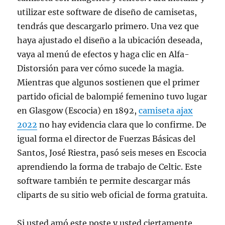
utilizar este software de diseño de camisetas,
tendrás que descargarlo primero. Una vez que
haya ajustado el diseño a la ubicación deseada,
vaya al menú de efectos y haga clic en Alfa-
Distorsión para ver cómo sucede la magia.
Mientras que algunos sostienen que el primer
partido oficial de balompié femenino tuvo lugar
en Glasgow (Escocia) en 1892,
camiseta ajax
2022
no hay evidencia clara que lo confirme. De
igual forma el director de Fuerzas Básicas del
Santos, José Riestra, pasó seis meses en Escocia
aprendiendo la forma de trabajo de Celtic. Este
software también te permite descargar más
cliparts de su sitio web oficial de forma gratuita.
Si usted amó este poste y usted ciertamente