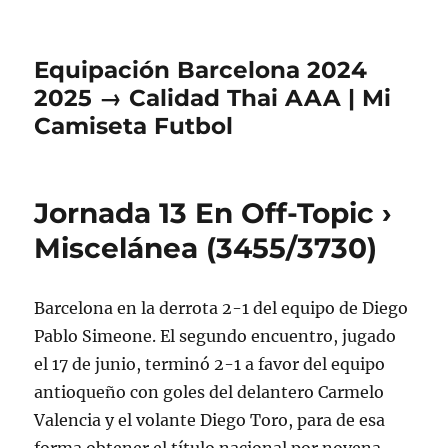
Equipación Barcelona 2024
2025 → Calidad Thai AAA | Mi
Camiseta Futbol
Jornada 13 En Off-Topic ›
Miscelánea (3455/3730)
Barcelona en la derrota 2-1 del equipo de Diego
Pablo Simeone. El segundo encuentro, jugado
el 17 de junio, terminó 2-1 a favor del equipo
antioqueño con goles del delantero Carmelo
Valencia y el volante Diego Toro, para de esa