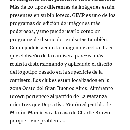
Más de 20 tipos diferentes de imágenes están
presentes en su biblioteca. GIMP es uno de los
programas de edición de imágenes más
poderosos, y uno puede usarlo como un
programa de diseño de camisetas también.
Como podéis ver en la imagen de arriba, hace
que el diseño de la camiseta parezca más
realista distorsionando y aplicando el diseño
del logotipo basado en la superficie de la
camiseta. Los clubes están localizados en la
zona Oeste del Gran Buenos Aires, Almirante
Brown pertenece al partido de La Matanza,
mientras que Deportivo Morón al partido de
Morón. Marcie va a la casa de Charlie Brown
porque tiene problemas.