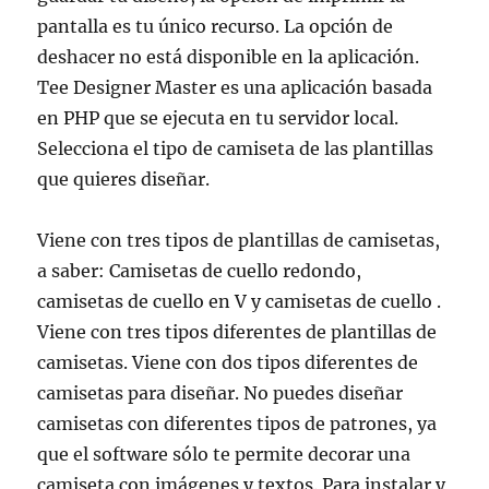
pantalla es tu único recurso. La opción de
deshacer no está disponible en la aplicación.
Tee Designer Master es una aplicación basada
en PHP que se ejecuta en tu servidor local.
Selecciona el tipo de camiseta de las plantillas
que quieres diseñar.
Viene con tres tipos de plantillas de camisetas,
a saber: Camisetas de cuello redondo,
camisetas de cuello en V y camisetas de cuello .
Viene con tres tipos diferentes de plantillas de
camisetas. Viene con dos tipos diferentes de
camisetas para diseñar. No puedes diseñar
camisetas con diferentes tipos de patrones, ya
que el software sólo te permite decorar una
camiseta con imágenes y textos. Para instalar y