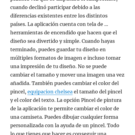
cuando declinó participar debido a las
diferencias existentes entre los distintos
países. La aplicación cuenta con tela de …
herramientas de encendido que hacen que el
diseño sea divertido y simple. Cuando hayas
terminado, puedes guardar tu diseño en
múltiples formatos de imagen e incluso tomar
una impresión de tu diseño. No se puede
cambiar el tamaño y mover una imagen una vez
añadida. También puedes cambiar el color del
pincel,
equipacion chelsea
el tamaño del pincel
y el color del texto. La opción Pincel de pintura
de la aplicación te permite cambiar el color de
una camiseta. Puedes dibujar cualquier forma
personalizada con la ayuda de un pincel. Todo
lo que tienes que hacer es conseguir una