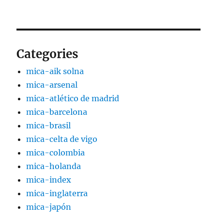
Categories
mica-aik solna
mica-arsenal
mica-atlético de madrid
mica-barcelona
mica-brasil
mica-celta de vigo
mica-colombia
mica-holanda
mica-index
mica-inglaterra
mica-japón