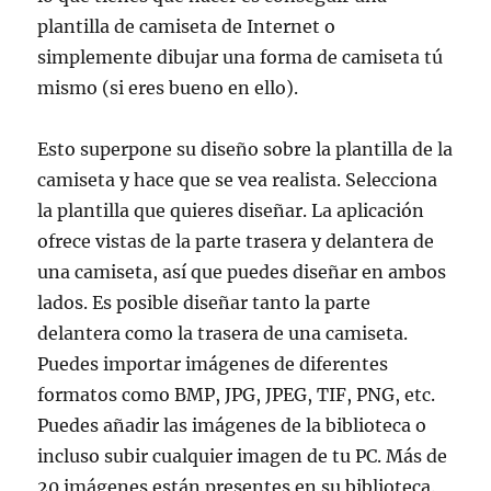
plantilla de camiseta de Internet o
simplemente dibujar una forma de camiseta tú
mismo (si eres bueno en ello).
Esto superpone su diseño sobre la plantilla de la
camiseta y hace que se vea realista. Selecciona
la plantilla que quieres diseñar. La aplicación
ofrece vistas de la parte trasera y delantera de
una camiseta, así que puedes diseñar en ambos
lados. Es posible diseñar tanto la parte
delantera como la trasera de una camiseta.
Puedes importar imágenes de diferentes
formatos como BMP, JPG, JPEG, TIF, PNG, etc.
Puedes añadir las imágenes de la biblioteca o
incluso subir cualquier imagen de tu PC. Más de
20 imágenes están presentes en su biblioteca.