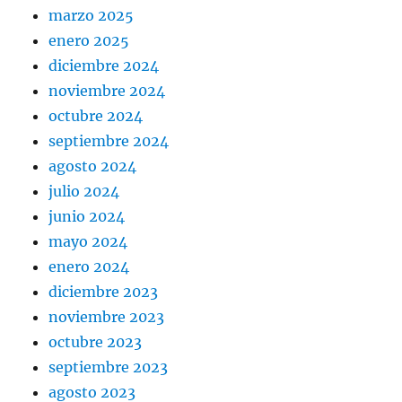
marzo 2025
enero 2025
diciembre 2024
noviembre 2024
octubre 2024
septiembre 2024
agosto 2024
julio 2024
junio 2024
mayo 2024
enero 2024
diciembre 2023
noviembre 2023
octubre 2023
septiembre 2023
agosto 2023