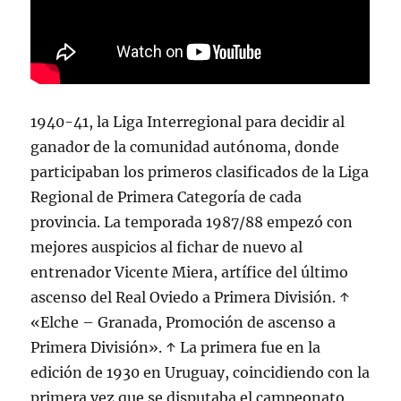
1940-41, la Liga Interregional para decidir al
ganador de la comunidad autónoma, donde
participaban los primeros clasificados de la Liga
Regional de Primera Categoría de cada
provincia. La temporada 1987/88 empezó con
mejores auspicios al fichar de nuevo al
entrenador Vicente Miera, artífice del último
ascenso del Real Oviedo a Primera División. ↑
«Elche – Granada, Promoción de ascenso a
Primera División». ↑ La primera fue en la
edición de 1930 en Uruguay, coincidiendo con la
primera vez que se disputaba el campeonato,