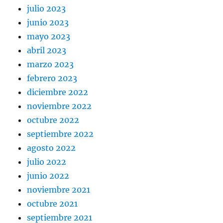
julio 2023
junio 2023
mayo 2023
abril 2023
marzo 2023
febrero 2023
diciembre 2022
noviembre 2022
octubre 2022
septiembre 2022
agosto 2022
julio 2022
junio 2022
noviembre 2021
octubre 2021
septiembre 2021