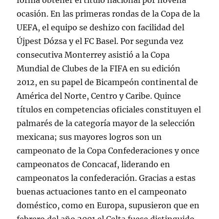
forma obtener el título nacional por novena
ocasión. En las primeras rondas de la Copa de la
UEFA, el equipo se deshizo con facilidad del
Újpest Dózsa y el FC Basel. Por segunda vez
consecutiva Monterrey asistió a la Copa
Mundial de Clubes de la FIFA en su edición
2012, en su papel de Bicampeón continental de
América del Norte, Centro y Caribe. Quince
títulos en competencias oficiales constituyen el
palmarés de la categoría mayor de la selección
mexicana; sus mayores logros son un
campeonato de la Copa Confederaciones y once
campeonatos de Concacaf, liderando en
campeonatos la confederación. Gracias a estas
buenas actuaciones tanto en el campeonato
doméstico, como en Europa, supusieron que en