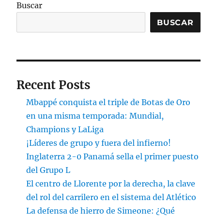
Buscar
BUSCAR
Recent Posts
Mbappé conquista el triple de Botas de Oro
en una misma temporada: Mundial,
Champions y LaLiga
¡Líderes de grupo y fuera del infierno!
Inglaterra 2-0 Panamá sella el primer puesto
del Grupo L
El centro de Llorente por la derecha, la clave
del rol del carrilero en el sistema del Atlético
La defensa de hierro de Simeone: ¿Qué