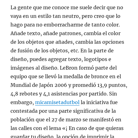
La gente que me conoce me suele decir que no
vaya en un estilo tan neutro, pero creo que lo
hago para no emborracharme de tanto color.
Añade texto, añade patrones, cambia el color
de los objetos que añades, cambia las opciones
de fusión de los objetos, etc. En la parte de
diseño, puedes agregar texto, logotipos e
imágenes al diseño. LeBron formó parte del
equipo que se llevó la medalla de bronce en el
Mundial de Japón 2006 y promedió 13,9 puntos,
4,8 rebotes y 4,1 asistencias por partido. Sin
embargo,
micamisetadutbol
la iniciativa fue
contestada por una parte significativa de la
población que el 27 de marzo se manifestó en
las calles con el lema «¡ En caso de que quieras
guardar tu diseño, la opción de imprimir la