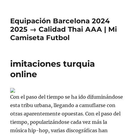
Equipación Barcelona 2024
2025 → Calidad Thai AAA | Mi
Camiseta Futbol
imitaciones turquia
online
Con el paso del tiempo se ha ido difuminándose
esta tribu urbana, llegando a camuflarse con
otras aparentemente opuestas. Con el paso del
tiempo, popularizándose cada vez más la
música hip-hop, varias discográficas han