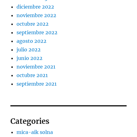
diciembre 2022
noviembre 2022
octubre 2022
septiembre 2022
agosto 2022
julio 2022
junio 2022
noviembre 2021
octubre 2021
septiembre 2021
Categories
mica-aik solna