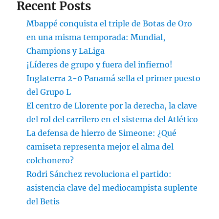
Recent Posts
Mbappé conquista el triple de Botas de Oro
en una misma temporada: Mundial,
Champions y LaLiga
¡Líderes de grupo y fuera del infierno!
Inglaterra 2-0 Panamá sella el primer puesto
del Grupo L
El centro de Llorente por la derecha, la clave
del rol del carrilero en el sistema del Atlético
La defensa de hierro de Simeone: ¿Qué
camiseta representa mejor el alma del
colchonero?
Rodri Sánchez revoluciona el partido:
asistencia clave del mediocampista suplente
del Betis