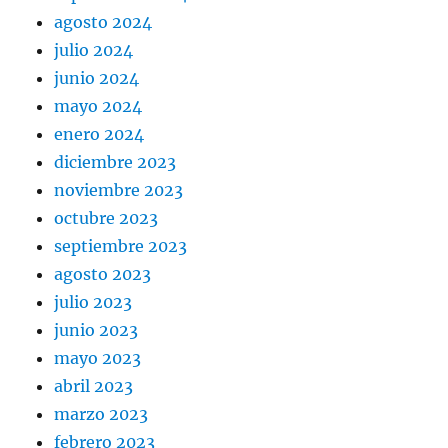
agosto 2024
julio 2024
junio 2024
mayo 2024
enero 2024
diciembre 2023
noviembre 2023
octubre 2023
septiembre 2023
agosto 2023
julio 2023
junio 2023
mayo 2023
abril 2023
marzo 2023
febrero 2023