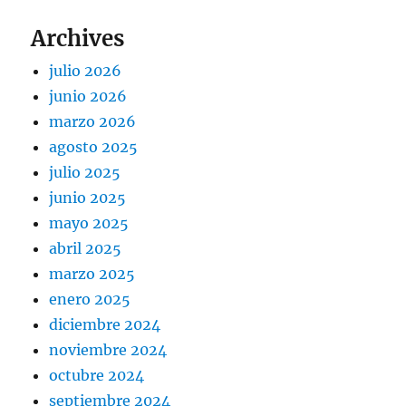
Archives
julio 2026
junio 2026
marzo 2026
agosto 2025
julio 2025
junio 2025
mayo 2025
abril 2025
marzo 2025
enero 2025
diciembre 2024
noviembre 2024
octubre 2024
septiembre 2024