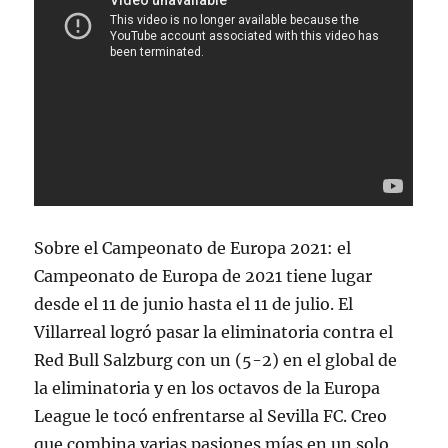
Sobre el Campeonato de Europa 2021: el
Campeonato de Europa de 2021 tiene lugar
desde el 11 de junio hasta el 11 de julio. El
Villarreal logró pasar la eliminatoria contra el
Red Bull Salzburg con un (5-2) en el global de
la eliminatoria y en los octavos de la Europa
League le tocó enfrentarse al Sevilla FC. Creo
que combina varias pasiones mías en un solo