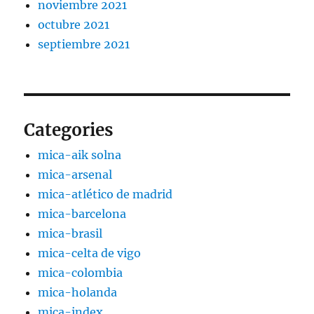
noviembre 2021
octubre 2021
septiembre 2021
Categories
mica-aik solna
mica-arsenal
mica-atlético de madrid
mica-barcelona
mica-brasil
mica-celta de vigo
mica-colombia
mica-holanda
mica-index