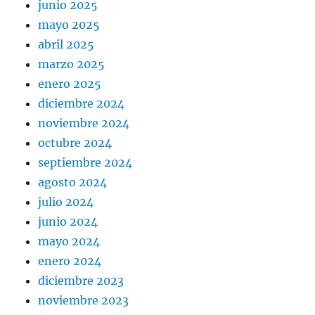
junio 2025
mayo 2025
abril 2025
marzo 2025
enero 2025
diciembre 2024
noviembre 2024
octubre 2024
septiembre 2024
agosto 2024
julio 2024
junio 2024
mayo 2024
enero 2024
diciembre 2023
noviembre 2023