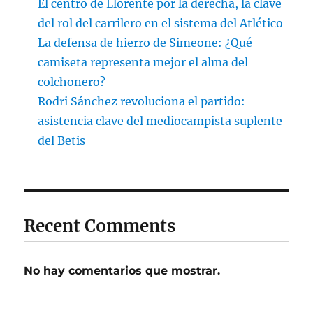
El centro de Llorente por la derecha, la clave
del rol del carrilero en el sistema del Atlético
La defensa de hierro de Simeone: ¿Qué
camiseta representa mejor el alma del
colchonero?
Rodri Sánchez revoluciona el partido:
asistencia clave del mediocampista suplente
del Betis
Recent Comments
No hay comentarios que mostrar.