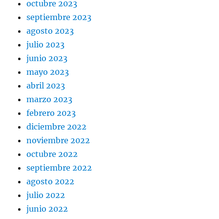
octubre 2023
septiembre 2023
agosto 2023
julio 2023
junio 2023
mayo 2023
abril 2023
marzo 2023
febrero 2023
diciembre 2022
noviembre 2022
octubre 2022
septiembre 2022
agosto 2022
julio 2022
junio 2022