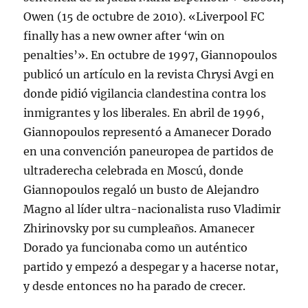
Owen (15 de octubre de 2010). «Liverpool FC
finally has a new owner after ‘win on
penalties’». En octubre de 1997, Giannopoulos
publicó un artículo en la revista Chrysi Avgi en
donde pidió vigilancia clandestina contra los
inmigrantes y los liberales. En abril de 1996,
Giannopoulos representó a Amanecer Dorado
en una convención paneuropea de partidos de
ultraderecha celebrada en Moscú, donde
Giannopoulos regaló un busto de Alejandro
Magno al líder ultra-nacionalista ruso Vladimir
Zhirinovsky por su cumpleaños. Amanecer
Dorado ya funcionaba como un auténtico
partido y empezó a despegar y a hacerse notar,
y desde entonces no ha parado de crecer.