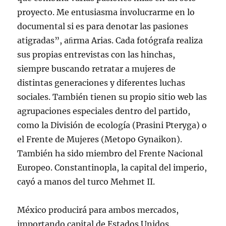
proyecto. Me entusiasma involucrarme en lo
documental si es para denotar las pasiones
atigradas”, aﬁrma Arias. Cada fotógrafa realiza
sus propias entrevistas con las hinchas,
siempre buscando retratar a mujeres de
distintas generaciones y diferentes luchas
sociales. También tienen su propio sitio web las
agrupaciones especiales dentro del partido,
como la División de ecología (Prasini Pteryga) o
el Frente de Mujeres (Metopo Gynaikon).
También ha sido miembro del Frente Nacional
Europeo. Constantinopla, la capital del imperio,
cayó a manos del turco Mehmet II.
México producirá para ambos mercados,
importando capital de Estados Unidos.