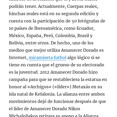
podrán tener. Actualmente, Cuerpas reales,
hinchas reales está en su segunda edición y
cuenta con la participación de 50 fotógrafas de
10 países de Iberoamérica, como Ecuador,
México, España, Perú, Colombia, Brasil y
Bolivia, entre otros. De hecho, uno de los
medios que mejor utiliza Amanecer Dorado es
Internet,
micamiseta futbol
algo lógico si se
tiene en cuenta que el grueso de su electorado
es la juventud. 2012 Amanecer Dorado hizo
campaña para que se restableciera la estatua en
honor al «Archigos» («líder») Metaxás en su
isla natal de Kefalonia. La alianza entre ambos
movimientos dejó de funcionar después de que
el líder de Amanecer Dorado Nikos
Michaloliakos retirara su apoyo a la Alianza