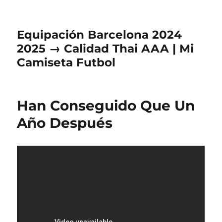
Equipación Barcelona 2024
2025 → Calidad Thai AAA | Mi
Camiseta Futbol
Han Conseguido Que Un
Año Después