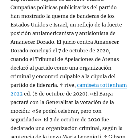
Campañas políticas publicitarias del partido
han mostrado la quema de banderas de los
Estados Unidos e Israel, un reflejo de la fuerte
posición antiamericanista y antisionista de
Amanecer Dorado. El juicio contra Amanecer
Dorado concluyó el 7 de octubre de 2020,
cuando el Tribunal de Apelaciones de Atenas
declaró al partido como una organización
criminal y encontró culpable a la cúpula del
partido de liderarla. ↑ rtve,
camiseta tottenham
2022
ed. (8 de octubre de 2020). «El Barça
pactará con la Generalitat la votación de la
moción: «Se podrá celebrar, pero con
seguridad»». El 7 de octubre de 2020 fue
declarado una organización criminal, según la
sentencia de la jueza Maria Lepenioti. ↑ Gibson,