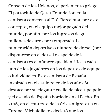
Consejo de los Helenos, el parlamento griego.
El patrocinio de Qatar Foundation en la
camiseta convertía al F. C. Barcelona, por este
concepto, en el equipo mejor pagado del
mundo, por año, por los ingresos de 30
millones de euros por temporada. La
numeración deportiva o número de dorsal (por
disponerse en el dorsal o espalda de la
camiseta) es el número que identifica a cada
uno de los jugadores en los deportes de equipo
o individuales. Esta camiseta de España
inspirada en el estilo retro de los años 80
destaca por su elegante cuello de pico tipo polo
y el escudo de España bordado en el Pecho. En
2016, en el contexto de la Crisis migratoria en
Europa, Michaloliakos declaró que los