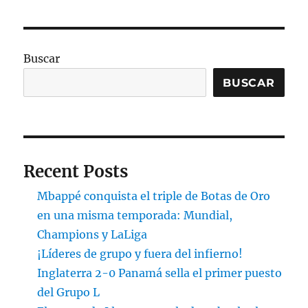
Buscar
BUSCAR
Recent Posts
Mbappé conquista el triple de Botas de Oro
en una misma temporada: Mundial,
Champions y LaLiga
¡Líderes de grupo y fuera del infierno!
Inglaterra 2-0 Panamá sella el primer puesto
del Grupo L