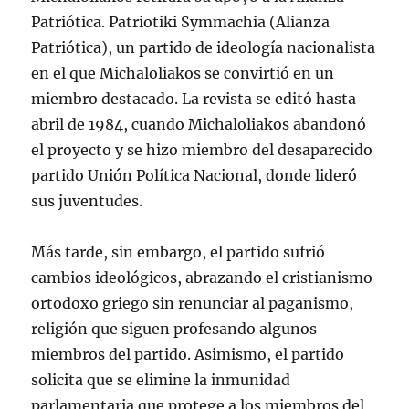
Patriótica. Patriotiki Symmachia (Alianza
Patriótica), un partido de ideología nacionalista
en el que Michaloliakos se convirtió en un
miembro destacado. La revista se editó hasta
abril de 1984, cuando Michaloliakos abandonó
el proyecto y se hizo miembro del desaparecido
partido Unión Política Nacional, donde lideró
sus juventudes.
Más tarde, sin embargo, el partido sufrió
cambios ideológicos, abrazando el cristianismo
ortodoxo griego sin renunciar al paganismo,
religión que siguen profesando algunos
miembros del partido. Asimismo, el partido
solicita que se elimine la inmunidad
parlamentaria que protege a los miembros del