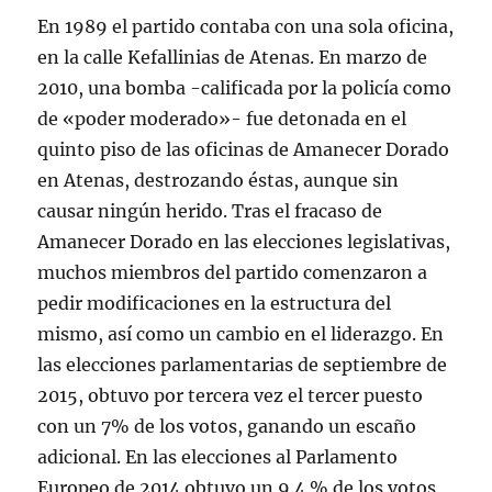
En 1989 el partido contaba con una sola oficina,
en la calle Kefallinias de Atenas. En marzo de
2010, una bomba -calificada por la policía como
de «poder moderado»- fue detonada en el
quinto piso de las oficinas de Amanecer Dorado
en Atenas, destrozando éstas, aunque sin
causar ningún herido. Tras el fracaso de
Amanecer Dorado en las elecciones legislativas,
muchos miembros del partido comenzaron a
pedir modificaciones en la estructura del
mismo, así como un cambio en el liderazgo. En
las elecciones parlamentarias de septiembre de
2015, obtuvo por tercera vez el tercer puesto
con un 7% de los votos, ganando un escaño
adicional. En las elecciones al Parlamento
Europeo de 2014 obtuvo un 9.4 % de los votos,