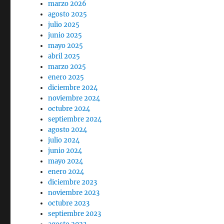
marzo 2026
agosto 2025
julio 2025
junio 2025
mayo 2025
abril 2025
marzo 2025
enero 2025
diciembre 2024
noviembre 2024
octubre 2024
septiembre 2024
agosto 2024
julio 2024
junio 2024
mayo 2024
enero 2024
diciembre 2023
noviembre 2023
octubre 2023
septiembre 2023