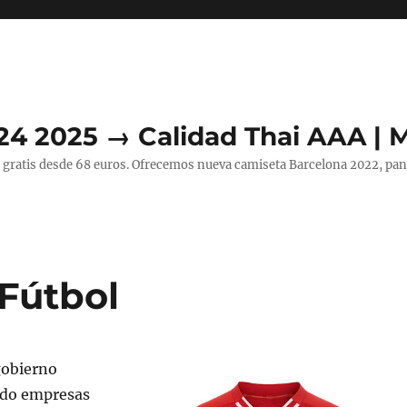
24 2025 → Calidad Thai AAA | 
 gratis desde 68 euros. Ofrecemos nueva camiseta Barcelona 2022, pant
Fútbol
gobierno
ido empresas