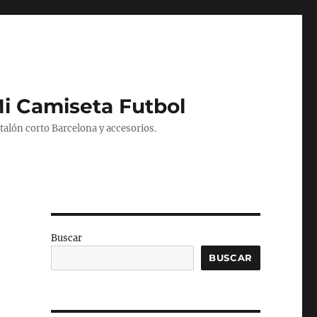
Mi Camiseta Futbol
alón corto Barcelona y accesorios.
Buscar
BUSCAR