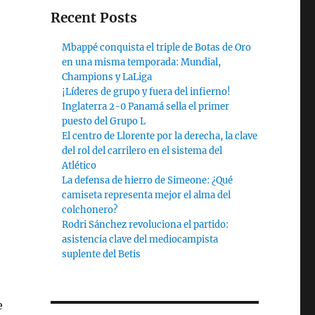
Recent Posts
Mbappé conquista el triple de Botas de Oro
en una misma temporada: Mundial,
Champions y LaLiga
¡Líderes de grupo y fuera del infierno!
Inglaterra 2-0 Panamá sella el primer
puesto del Grupo L
El centro de Llorente por la derecha, la clave
del rol del carrilero en el sistema del
Atlético
La defensa de hierro de Simeone: ¿Qué
camiseta representa mejor el alma del
colchonero?
Rodri Sánchez revoluciona el partido:
asistencia clave del mediocampista
suplente del Betis
e