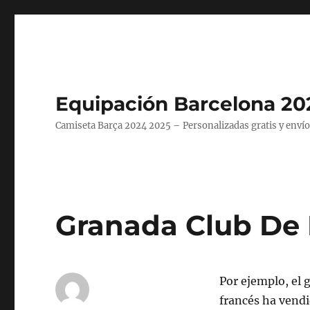
Equipación Barcelona 20
Camiseta Barça 2024 2025 – Personalizadas gratis y envío
Granada Club De 
Por ejemplo, el 
francés ha vend