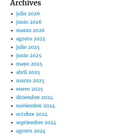
Archives
julio 2026
junio 2026
marzo 2026
agosto 2025
julio 2025
junio 2025
mayo 2025
abril 2025
marzo 2025
enero 2025
diciembre 2024
noviembre 2024
octubre 2024
septiembre 2024
agosto 2024