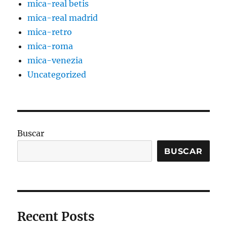
mica-real betis
mica-real madrid
mica-retro
mica-roma
mica-venezia
Uncategorized
Buscar
BUSCAR
Recent Posts