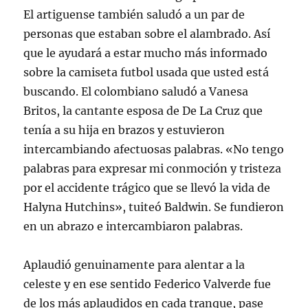
El artiguense también saludó a un par de
personas que estaban sobre el alambrado. Así
que le ayudará a estar mucho más informado
sobre la camiseta futbol usada que usted está
buscando. El colombiano saludó a Vanesa
Britos, la cantante esposa de De La Cruz que
tenía a su hija en brazos y estuvieron
intercambiando afectuosas palabras. «No tengo
palabras para expresar mi conmoción y tristeza
por el accidente trágico que se llevó la vida de
Halyna Hutchins», tuiteó Baldwin. Se fundieron
en un abrazo e intercambiaron palabras.
Aplaudió genuinamente para alentar a la
celeste y en ese sentido Federico Valverde fue
de los más aplaudidos en cada tranque, pase