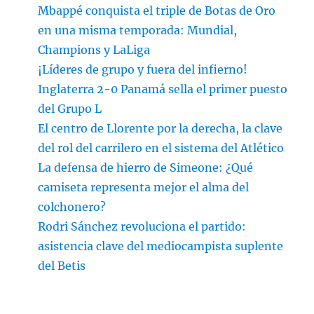
Mbappé conquista el triple de Botas de Oro
en una misma temporada: Mundial,
Champions y LaLiga
¡Líderes de grupo y fuera del infierno!
Inglaterra 2-0 Panamá sella el primer puesto
del Grupo L
El centro de Llorente por la derecha, la clave
del rol del carrilero en el sistema del Atlético
La defensa de hierro de Simeone: ¿Qué
camiseta representa mejor el alma del
colchonero?
Rodri Sánchez revoluciona el partido:
asistencia clave del mediocampista suplente
del Betis