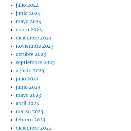
julio 2024
junio 2024
mayo 2024
enero 2024
diciembre 2023
noviembre 2023
octubre 2023
septiembre 2023
agosto 2023
julio 2023
junio 2023
mayo 2023
abril 2023
marzo 2023
febrero 2023
diciembre 2022