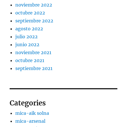
noviembre 2022
octubre 2022
septiembre 2022
agosto 2022
julio 2022
junio 2022
noviembre 2021
octubre 2021
septiembre 2021
Categories
mica-aik solna
mica-arsenal