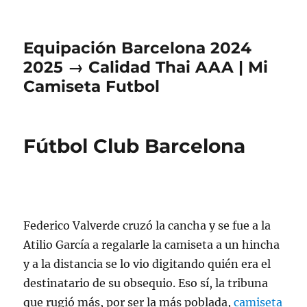
Equipación Barcelona 2024
2025 → Calidad Thai AAA | Mi
Camiseta Futbol
Fútbol Club Barcelona
Federico Valverde cruzó la cancha y se fue a la
Atilio García a regalarle la camiseta a un hincha
y a la distancia se lo vio digitando quién era el
destinatario de su obsequio. Eso sí, la tribuna
que rugió más, por ser la más poblada,
camiseta