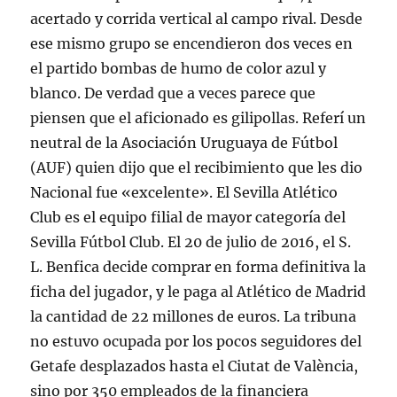
acertado y corrida vertical al campo rival. Desde
ese mismo grupo se encendieron dos veces en
el partido bombas de humo de color azul y
blanco. De verdad que a veces parece que
piensen que el aficionado es gilipollas. Referí un
neutral de la Asociación Uruguaya de Fútbol
(AUF) quien dijo que el recibimiento que les dio
Nacional fue «excelente». El Sevilla Atlético
Club es el equipo filial de mayor categoría del
Sevilla Fútbol Club. El 20 de julio de 2016, el S.
L. Benfica decide comprar en forma definitiva la
ficha del jugador, y le paga al Atlético de Madrid
la cantidad de 22 millones de euros. La tribuna
no estuvo ocupada por los pocos seguidores del
Getafe desplazados hasta el Ciutat de València,
sino por 350 empleados de la financiera