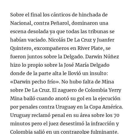
Sobre el final los cánticos de hinchada de
Nacional, contra Peñarol, dominaron una
escena desolada ya que todas las tribunas se
habían vaciado. Nicolás De La Cruz y Juanfer
Quintero, excompañeros en River Plate, se
fueron juntos sobre la Delgado. Darwin Núñez
hizo lo propio sobre la José María Delgado
donde de la parte alta le llovió un insulto:
«Darwin pecho frío». No hubo falta de Mina
sobre De La Cruz. El zaguero de Colombia Yerry
Mina bailó cuando anotó su gol en la ejecución
por penales contra Uruguay en la Copa América.
Uruguay reclamó penal en su área sobre los 70
minutos pero el juez desestimó la infracción y
Colombia salió en un contragolpe fulminante.