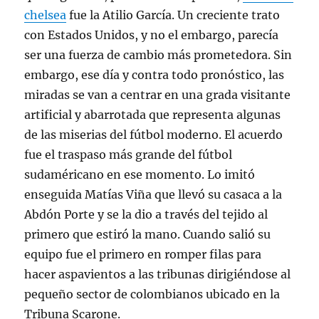
chelsea
fue la Atilio García. Un creciente trato
con Estados Unidos, y no el embargo, parecía
ser una fuerza de cambio más prometedora. Sin
embargo, ese día y contra todo pronóstico, las
miradas se van a centrar en una grada visitante
artificial y abarrotada que representa algunas
de las miserias del fútbol moderno. El acuerdo
fue el traspaso más grande del fútbol
sudaméricano en ese momento. Lo imitó
enseguida Matías Viña que llevó su casaca a la
Abdón Porte y se la dio a través del tejido al
primero que estiró la mano. Cuando salió su
equipo fue el primero en romper filas para
hacer aspavientos a las tribunas dirigiéndose al
pequeño sector de colombianos ubicado en la
Tribuna Scarone.