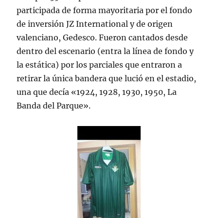
participada de forma mayoritaria por el fondo
de inversión JZ International y de origen
valenciano, Gedesco. Fueron cantados desde
dentro del escenario (entra la línea de fondo y
la estática) por los parciales que entraron a
retirar la única bandera que lució en el estadio,
una que decía «1924, 1928, 1930, 1950, La
Banda del Parque».