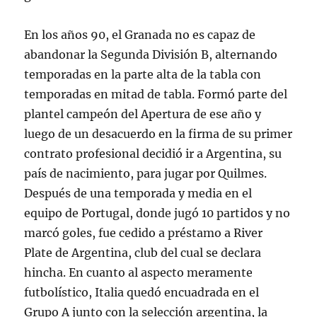
En los años 90, el Granada no es capaz de
abandonar la Segunda División B, alternando
temporadas en la parte alta de la tabla con
temporadas en mitad de tabla. Formó parte del
plantel campeón del Apertura de ese año y
luego de un desacuerdo en la firma de su primer
contrato profesional decidió ir a Argentina, su
país de nacimiento, para jugar por Quilmes.
Después de una temporada y media en el
equipo de Portugal, donde jugó 10 partidos y no
marcó goles, fue cedido a préstamo a River
Plate de Argentina, club del cual se declara
hincha. En cuanto al aspecto meramente
futbolístico, Italia quedó encuadrada en el
Grupo A junto con la selección argentina, la