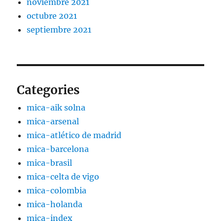
noviembre 2021
octubre 2021
septiembre 2021
Categories
mica-aik solna
mica-arsenal
mica-atlético de madrid
mica-barcelona
mica-brasil
mica-celta de vigo
mica-colombia
mica-holanda
mica-index