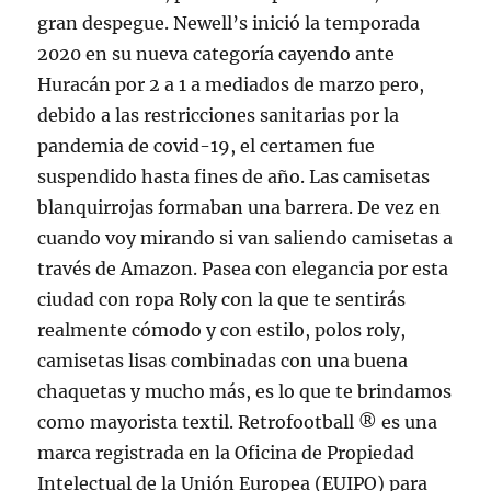
gran despegue. Newell’s inició la temporada
2020 en su nueva categoría cayendo ante
Huracán por 2 a 1 a mediados de marzo pero,
debido a las restricciones sanitarias por la
pandemia de covid-19, el certamen fue
suspendido hasta fines de año. Las camisetas
blanquirrojas formaban una barrera. De vez en
cuando voy mirando si van saliendo camisetas a
través de Amazon. Pasea con elegancia por esta
ciudad con ropa Roly con la que te sentirás
realmente cómodo y con estilo, polos roly,
camisetas lisas combinadas con una buena
chaquetas y mucho más, es lo que te brindamos
como mayorista textil. Retrofootball ® es una
marca registrada en la Oficina de Propiedad
Intelectual de la Unión Europea (EUIPO) para