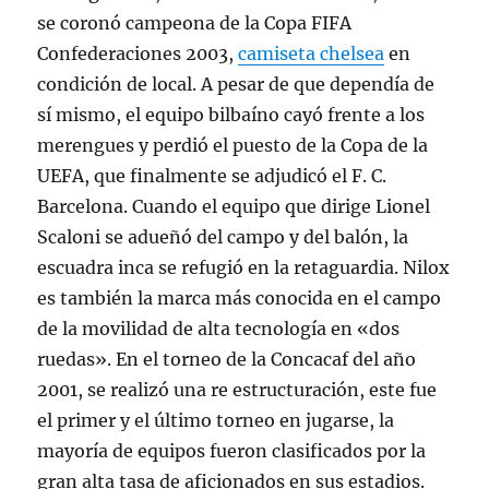
se coronó campeona de la Copa FIFA
Confederaciones 2003,
camiseta chelsea
en
condición de local. A pesar de que dependía de
sí mismo, el equipo bilbaíno cayó frente a los
merengues y perdió el puesto de la Copa de la
UEFA, que finalmente se adjudicó el F. C.
Barcelona. Cuando el equipo que dirige Lionel
Scaloni se adueñó del campo y del balón, la
escuadra inca se refugió en la retaguardia. Nilox
es también la marca más conocida en el campo
de la movilidad de alta tecnología en «dos
ruedas». En el torneo de la Concacaf del año
2001, se realizó una re estructuración, este fue
el primer y el último torneo en jugarse, la
mayoría de equipos fueron clasificados por la
gran alta tasa de aficionados en sus estadios.