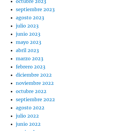
octubre 2023
septiembre 2023
agosto 2023
julio 2023
junio 2023
mayo 2023
abril 2023
marzo 2023
febrero 2023
diciembre 2022
noviembre 2022
octubre 2022
septiembre 2022
agosto 2022
julio 2022
junio 2022