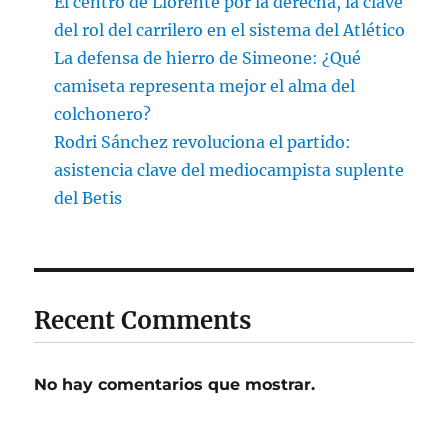
El centro de Llorente por la derecha, la clave
del rol del carrilero en el sistema del Atlético
La defensa de hierro de Simeone: ¿Qué
camiseta representa mejor el alma del
colchonero?
Rodri Sánchez revoluciona el partido:
asistencia clave del mediocampista suplente
del Betis
Recent Comments
No hay comentarios que mostrar.