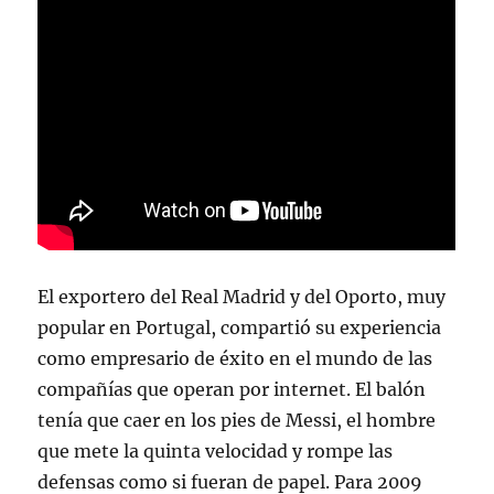
El exportero del Real Madrid y del Oporto, muy
popular en Portugal, compartió su experiencia
como empresario de éxito en el mundo de las
compañías que operan por internet. El balón
tenía que caer en los pies de Messi, el hombre
que mete la quinta velocidad y rompe las
defensas como si fueran de papel. Para 2009