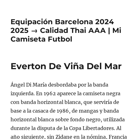
Equipación Barcelona 2024
2025 → Calidad Thai AAA | Mi
Camiseta Futbol
Everton De Viña Del Mar
Ángel Di María desbordaba por la banda
izquierda. En 1962 aparece la camiseta negra
con banda horizontal blanca, que serviría de
base a la casaca de 1986, de mangas y banda
horizontal blanca sobre fondo negro, utilizada
durante la disputa de la Copa Libertadores. Al
año siguiente, sin Zidane en la nómina, Francia