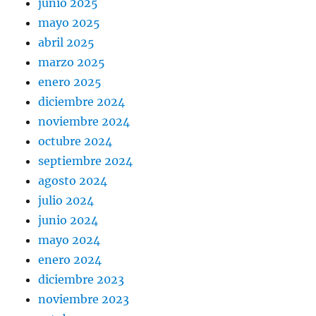
junio 2025
mayo 2025
abril 2025
marzo 2025
enero 2025
diciembre 2024
noviembre 2024
octubre 2024
septiembre 2024
agosto 2024
julio 2024
junio 2024
mayo 2024
enero 2024
diciembre 2023
noviembre 2023