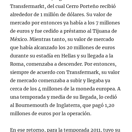
Transfermarkt, del cual Cerro Porteño recibió
alrededor de 1 millón de dólares. Su valor de
mercado por entonces ya había a los 7 millones
de euros y fue cedido a préstamo al Tijuana de
México. Mientras tanto, su valor de mercado
que había alcanzado los 20 millones de euros
durante su estadía en Hellas y su llegada a la
Roma, comenzaba a descender. Por entonces,
siempre de acuerdo con Transfermark, su valor
de mercado comenzaba a subir y llegaba ya
cerca de los 4 millones de la moneda europea. A
una temporada y media de su llegada, lo cedió
al Bournemouth de Inglaterra, que pagó 1,20
millones de euros por la operación.
En ese retorno, para la temporada 2011, tuvo su