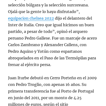
selección búlgara y la selección surcoreana.
Ojalá que la gente lo haya disfrutado”,
equipacion chelsea 2022
dijo el delantero del
Inter de Italia. Creo que igual hicimos un buen
partido, a pesar de todo”, opinó el arquero
peruano Pedro Gallese. Fue un marcaje de acero
Carlos Zambrano y Alexander Callens, con
Pedro Aquino y Yotún como espartanos
abroquelados en el Paso de las Termópilas para
frenar al ejército persa.
Juan Iturbe debutó en Cerro Porteño en el 2009
con Pedro Troglio, con apenas 16 años. Su
primera transferencia fue al Porto de Portugal
en junio del 2011, por un monto de 4.25
millones de euros, según el sitio