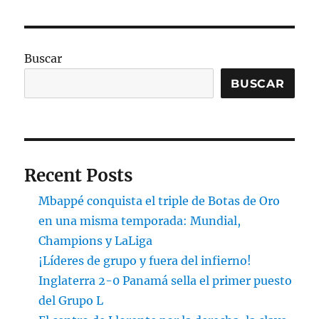
Buscar
BUSCAR
Recent Posts
Mbappé conquista el triple de Botas de Oro
en una misma temporada: Mundial,
Champions y LaLiga
¡Líderes de grupo y fuera del infierno!
Inglaterra 2-0 Panamá sella el primer puesto
del Grupo L