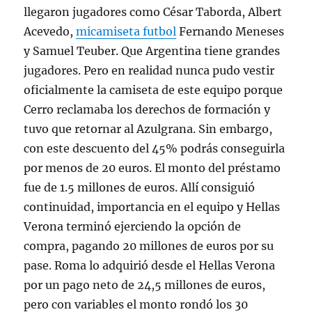
llegaron jugadores como César Taborda, Albert
Acevedo,
micamiseta futbol
Fernando Meneses
y Samuel Teuber. Que Argentina tiene grandes
jugadores. Pero en realidad nunca pudo vestir
oficialmente la camiseta de este equipo porque
Cerro reclamaba los derechos de formación y
tuvo que retornar al Azulgrana. Sin embargo,
con este descuento del 45% podrás conseguirla
por menos de 20 euros. El monto del préstamo
fue de 1.5 millones de euros. Allí consiguió
continuidad, importancia en el equipo y Hellas
Verona terminó ejerciendo la opción de
compra, pagando 20 millones de euros por su
pase. Roma lo adquirió desde el Hellas Verona
por un pago neto de 24,5 millones de euros,
pero con variables el monto rondó los 30