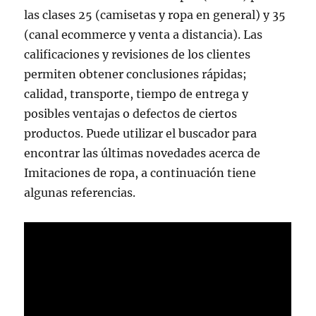
las clases 25 (camisetas y ropa en general) y 35
(canal ecommerce y venta a distancia). Las
calificaciones y revisiones de los clientes
permiten obtener conclusiones rápidas;
calidad, transporte, tiempo de entrega y
posibles ventajas o defectos de ciertos
productos. Puede utilizar el buscador para
encontrar las últimas novedades acerca de
Imitaciones de ropa, a continuación tiene
algunas referencias.