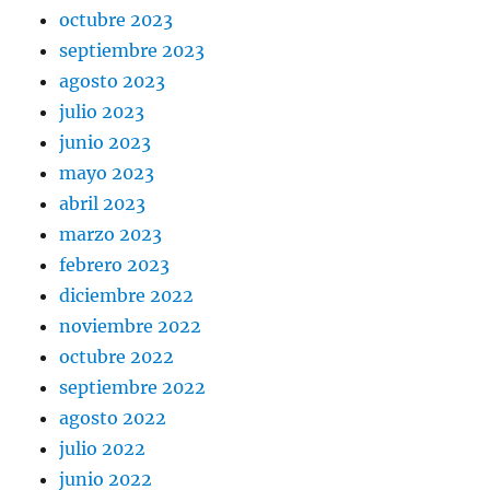
octubre 2023
septiembre 2023
agosto 2023
julio 2023
junio 2023
mayo 2023
abril 2023
marzo 2023
febrero 2023
diciembre 2022
noviembre 2022
octubre 2022
septiembre 2022
agosto 2022
julio 2022
junio 2022