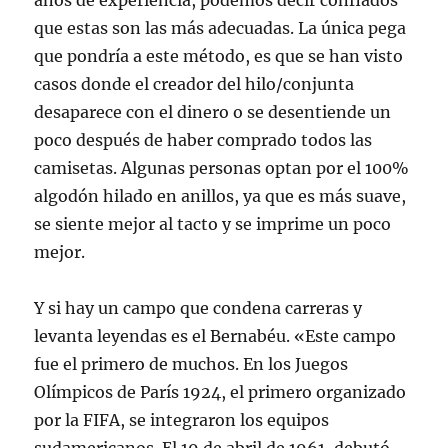
años de experiencia, podemos decir confiados
que estas son las más adecuadas. La única pega
que pondría a este método, es que se han visto
casos donde el creador del hilo/conjunta
desaparece con el dinero o se desentiende un
poco después de haber comprado todos las
camisetas. Algunas personas optan por el 100%
algodón hilado en anillos, ya que es más suave,
se siente mejor al tacto y se imprime un poco
mejor.
Y si hay un campo que condena carreras y
levanta leyendas es el Bernabéu. «Este campo
fue el primero de muchos. En los Juegos
Olímpicos de París 1924, el primero organizado
por la FIFA, se integraron los equipos