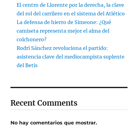
El centro de Llorente por la derecha, la clave
del rol del carrilero en el sistema del Atlético
La defensa de hierro de Simeone: ¿Qué
camiseta representa mejor el alma del
colchonero?
Rodri Sánchez revoluciona el partido:
asistencia clave del mediocampista suplente
del Betis
Recent Comments
No hay comentarios que mostrar.