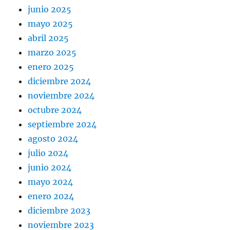
junio 2025
mayo 2025
abril 2025
marzo 2025
enero 2025
diciembre 2024
noviembre 2024
octubre 2024
septiembre 2024
agosto 2024
julio 2024
junio 2024
mayo 2024
enero 2024
diciembre 2023
noviembre 2023