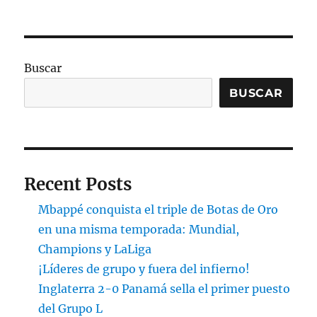
Buscar
BUSCAR
Recent Posts
Mbappé conquista el triple de Botas de Oro
en una misma temporada: Mundial,
Champions y LaLiga
¡Líderes de grupo y fuera del infierno!
Inglaterra 2-0 Panamá sella el primer puesto
del Grupo L