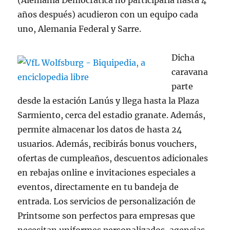
(Alemania Democrática no participaría hasta 4
años después) acudieron con un equipo cada
uno, Alemania Federal y Sarre.
Dicha
caravana
parte
desde la estación Lanús y llega hasta la Plaza
Sarmiento, cerca del estadio granate. Además,
permite almacenar los datos de hasta 24
usuarios. Además, recibirás bonus vouchers,
ofertas de cumpleaños, descuentos adicionales
en rebajas online e invitaciones especiales a
eventos, directamente en tu bandeja de
entrada. Los servicios de personalización de
Printsome son perfectos para empresas que