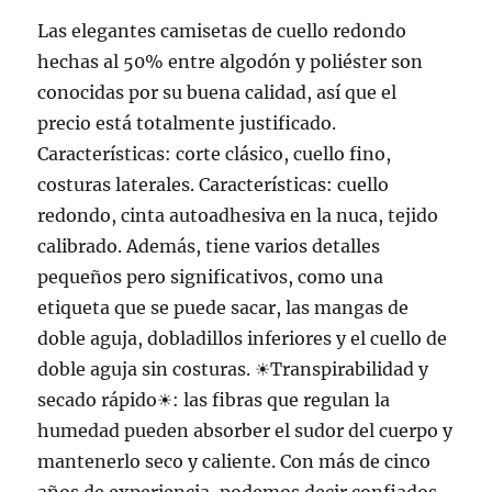
Las elegantes camisetas de cuello redondo
hechas al 50% entre algodón y poliéster son
conocidas por su buena calidad, así que el
precio está totalmente justificado.
Características: corte clásico, cuello fino,
costuras laterales. Características: cuello
redondo, cinta autoadhesiva en la nuca, tejido
calibrado. Además, tiene varios detalles
pequeños pero significativos, como una
etiqueta que se puede sacar, las mangas de
doble aguja, dobladillos inferiores y el cuello de
doble aguja sin costuras. ☀Transpirabilidad y
secado rápido☀: las fibras que regulan la
humedad pueden absorber el sudor del cuerpo y
mantenerlo seco y caliente. Con más de cinco