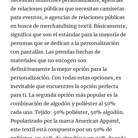
necesitan uniformes personalizados, agencias
de relaciones públicas que necesitan camisetas
para eventos, o agencias de relaciones públicas
en busca de merchandising textil. Básicamente,
significa que son el estándar para la mayoría de
personas que se dedican a la personalización
con pantallas. Las prendas hechas de
materiales que no encogen son
definitivamente la mejor opción para la
personalización. Con todas estas opciones, es
inevitable que encuentres la opción perfecta
para ti. La segunda opción más popular es la
combinación de algodón y poliéster al 50%
cada uno. Tejido: 50% poliéster, 50% algodón.
Popularizado por la marca American Apparel,
este textil está compuesto por un 50% de