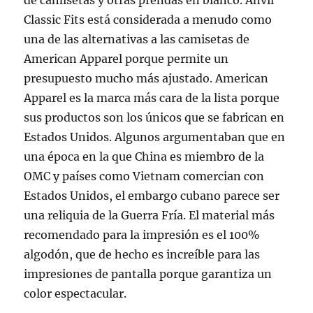
de camisetas y otras prendas en blanco. Anvil
Classic Fits está considerada a menudo como
una de las alternativas a las camisetas de
American Apparel porque permite un
presupuesto mucho más ajustado. American
Apparel es la marca más cara de la lista porque
sus productos son los únicos que se fabrican en
Estados Unidos. Algunos argumentaban que en
una época en la que China es miembro de la
OMC y países como Vietnam comercian con
Estados Unidos, el embargo cubano parece ser
una reliquia de la Guerra Fría. El material más
recomendado para la impresión es el 100%
algodón, que de hecho es increíble para las
impresiones de pantalla porque garantiza un
color espectacular.