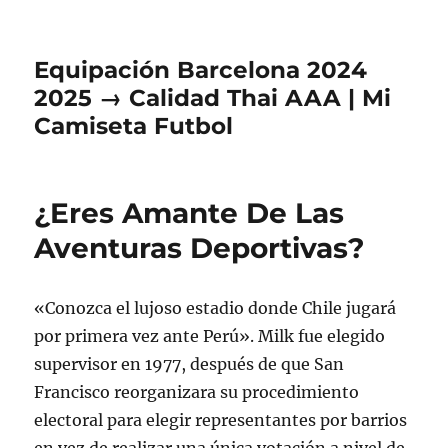
Equipación Barcelona 2024
2025 → Calidad Thai AAA | Mi
Camiseta Futbol
¿Eres Amante De Las
Aventuras Deportivas?
«Conozca el lujoso estadio donde Chile jugará
por primera vez ante Perú». Milk fue elegido
supervisor en 1977, después de que San
Francisco reorganizara su procedimiento
electoral para elegir representantes por barrios