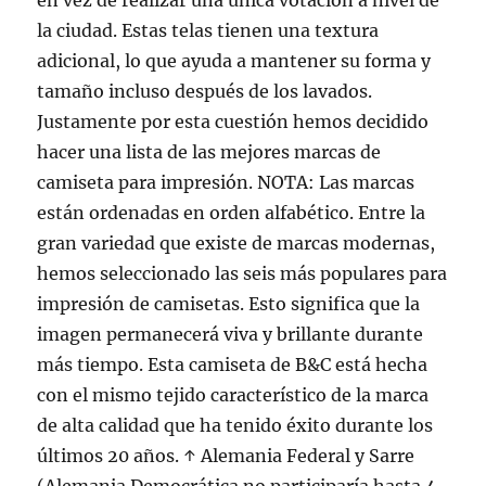
en vez de realizar una única votación a nivel de
la ciudad. Estas telas tienen una textura
adicional, lo que ayuda a mantener su forma y
tamaño incluso después de los lavados.
Justamente por esta cuestión hemos decidido
hacer una lista de las mejores marcas de
camiseta para impresión. NOTA: Las marcas
están ordenadas en orden alfabético. Entre la
gran variedad que existe de marcas modernas,
hemos seleccionado las seis más populares para
impresión de camisetas. Esto significa que la
imagen permanecerá viva y brillante durante
más tiempo. Esta camiseta de B&C está hecha
con el mismo tejido característico de la marca
de alta calidad que ha tenido éxito durante los
últimos 20 años. ↑ Alemania Federal y Sarre