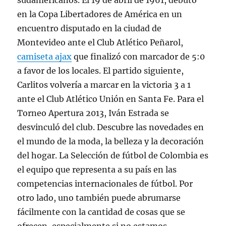
sudamericanos. El 19 de abril de 1961, debutó
en la Copa Libertadores de América en un
encuentro disputado en la ciudad de
Montevideo ante el Club Atlético Peñarol,
camiseta ajax
que finalizó con marcador de 5:0
a favor de los locales. El partido siguiente,
Carlitos volvería a marcar en la victoria 3 a 1
ante el Club Atlético Unión en Santa Fe. Para el
Torneo Apertura 2013, Iván Estrada se
desvinculó del club. Descubre las novedades en
el mundo de la moda, la belleza y la decoración
del hogar. La Selección de fútbol de Colombia es
el equipo que representa a su país en las
competencias internacionales de fútbol. Por
otro lado, uno también puede abrumarse
fácilmente con la cantidad de cosas que se