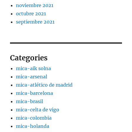
noviembre 2021
octubre 2021
septiembre 2021
Categories
mica-aik solna
mica-arsenal
mica-atlético de madrid
mica-barcelona
mica-brasil
mica-celta de vigo
mica-colombia
mica-holanda