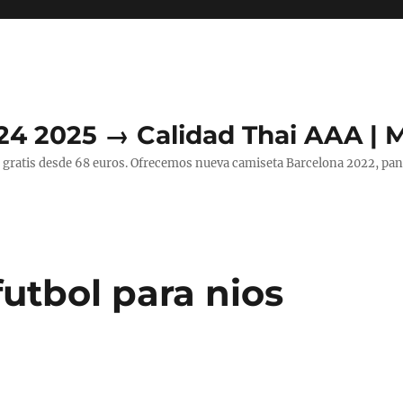
24 2025 → Calidad Thai AAA | 
 gratis desde 68 euros. Ofrecemos nueva camiseta Barcelona 2022, pant
utbol para nios