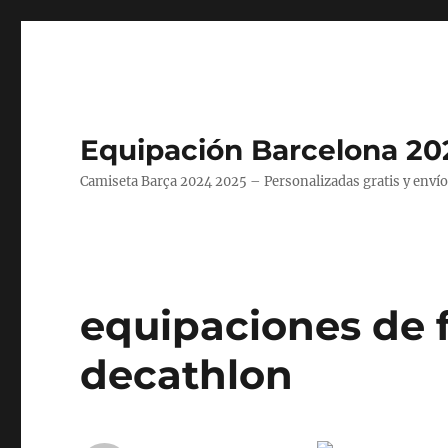
Equipación Barcelona 20
Camiseta Barça 2024 2025 – Personalizadas gratis y envío
equipaciones de f
decathlon