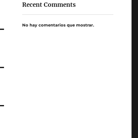
Recent Comments
No hay comentarios que mostrar.