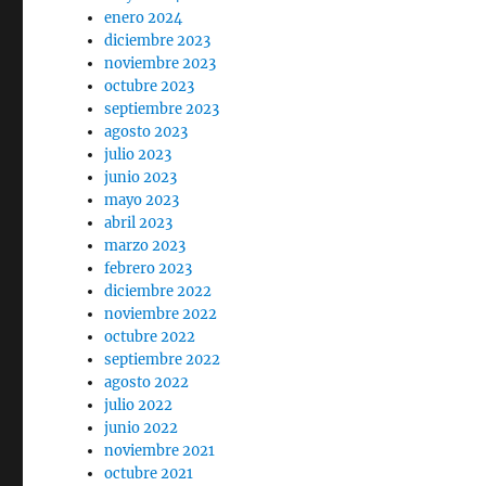
enero 2024
diciembre 2023
noviembre 2023
octubre 2023
septiembre 2023
agosto 2023
julio 2023
junio 2023
mayo 2023
abril 2023
marzo 2023
febrero 2023
diciembre 2022
noviembre 2022
octubre 2022
septiembre 2022
agosto 2022
julio 2022
junio 2022
noviembre 2021
octubre 2021