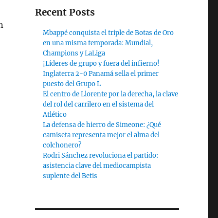
Recent Posts
n
Mbappé conquista el triple de Botas de Oro
en una misma temporada: Mundial,
Champions y LaLiga
¡Líderes de grupo y fuera del infierno!
Inglaterra 2-0 Panamá sella el primer
puesto del Grupo L
El centro de Llorente por la derecha, la clave
del rol del carrilero en el sistema del
Atlético
La defensa de hierro de Simeone: ¿Qué
camiseta representa mejor el alma del
colchonero?
Rodri Sánchez revoluciona el partido:
asistencia clave del mediocampista
suplente del Betis