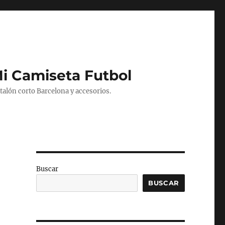
Mi Camiseta Futbol
alón corto Barcelona y accesorios.
Buscar
BUSCAR