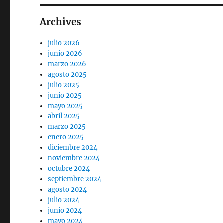
Archives
julio 2026
junio 2026
marzo 2026
agosto 2025
julio 2025
junio 2025
mayo 2025
abril 2025
marzo 2025
enero 2025
diciembre 2024
noviembre 2024
octubre 2024
septiembre 2024
agosto 2024
julio 2024
junio 2024
mayo 2024